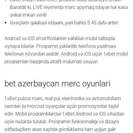
ibarətdir ki, LIVE reyimində mərc qoymaq istəyən hər kəsə
unikal imkan verilir.
İsveçlərin qələbəsi iddaanı, yəni bahisi 5.45 dəfə artırır.
Android və iOS smartfonlarının sahibləri mobil tətbiqdə
oynaya bilərlər. Proqramın yüklənilib telefona yazılması
telefonun növündən asılıdır. Android və iOS üçün 1xbet mobil
proqramları haqqında ətraflı məlumatı oxuyun.
bet azerbaycan merc oyunlari
1xBet pulsuz mərc, real pul, elektronika və avtomobillərin
rəsmləri ilə mövcud oyunçular üçün promosyonlar təşkil
edin. Mobil proqramMərclər 1xBet Android və iOS cihazları
üçün nəzərdə tutulub. Proqramın funksionallığı və dizaynı
istifadəçilərin əsas saytda gördüklərinə tam uyğun gəlir.