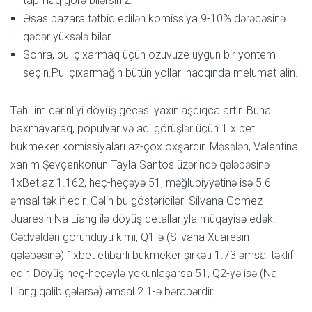
tapmaq görə bilərsiniz.
Əsas bazara tətbiq edilən komissiya 9-10% dərəcəsinə
qədər yüksələ bilər.
Sonra, pul çıxarmaq üçün ozuvuze uygun bir yontem
seçin.Pul çıxarmağın bütün yolları haqqında melumat alin.
Təhlilim dərinliyi döyüş gecəsi yaxınlaşdıqca artır. Buna
baxmayaraq, populyar və adi görüşlər üçün 1 x bet
bukmeker komissiyaları az-çox oxşardır. Məsələn, Valentina
xanım Şevçenkonun Tayla Santos üzərində qələbəsinə
1xBet.az 1.162, heç-heçəyə 51, məğlubiyyətinə isə 5.6
əmsal təklif edir. Gəlin bu göstəriciləri Silvana Gomez
Juaresin Na Liang ilə döyüş detallarıyla müqayisə edək.
Cədvəldən göründüyü kimi, Q1-ə (Silvana Xuaresin
qələbəsinə) 1xbet etibarlı bukmeker şirkəti 1.73 əmsal təklif
edir. Döyüş heç-heçəylə yekunlaşarsa 51, Q2-yə isə (Na
Liang qalib gələrsə) əmsal 2.1-ə bərabərdir.