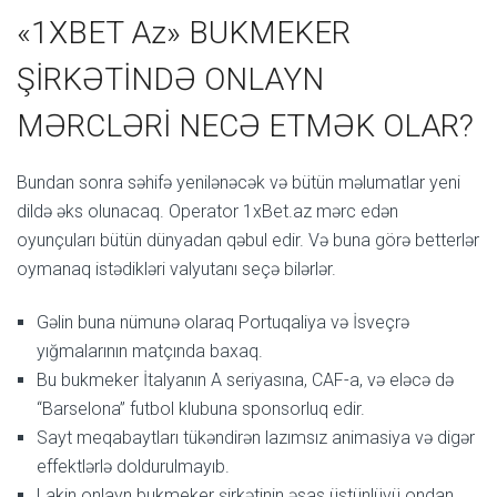
«1XBET Az» BUKMEKER
ŞİRKƏTİNDƏ ONLAYN
MƏRCLƏRİ NECƏ ETMƏK OLAR?
Bundan sonra səhifə yenilənəcək və bütün məlumatlar yeni
dildə əks olunacaq. Operator 1xBet.az mərc edən
oyunçuları bütün dünyadan qəbul edir. Və buna görə betterlər
oymanaq istədikləri valyutanı seçə bilərlər.
Gəlin buna nümunə olaraq Portuqaliya və İsveçrə
yığmalarının matçında baxaq.
Bu bukmeker İtalyanın A seriyasına, CAF-a, və eləcə də
“Barselona” futbol klubuna sponsorluq edir.
Sayt meqabaytları tükəndirən lazımsız animasiya və digər
effektlərlə doldurulmayıb.
Lakin onlayn bukmeker şirkətinin əsas üstünlüyü ondan