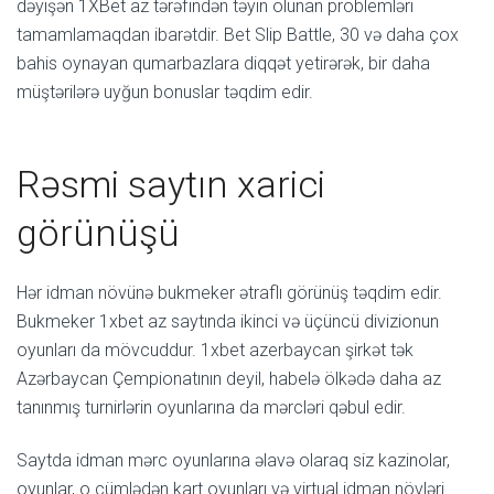
dəyişən 1XBet az tərəfindən təyin olunan problemləri
tamamlamaqdan ibarətdir. Bet Slip Battle, 30 və daha çox
bahis oynayan qumarbazlara diqqət yetirərək, bir daha
müştərilərə uyğun bonuslar təqdim edir.
Rəsmi saytın xarici
görünüşü
Hər idman növünə bukmeker ətraflı görünüş təqdim edir.
Bukmeker 1xbet az saytında ikinci və üçüncü divizionun
oyunları da mövcuddur. 1xbet azerbaycan şirkət tək
Azərbaycan Çempionatının deyil, habelə ölkədə daha az
tanınmış turnirlərin oyunlarına da mərcləri qəbul edir.
Saytda idman mərc oyunlarına əlavə olaraq siz kazinolar,
oyunlar, o cümlədən kart oyunları və virtual idman növləri