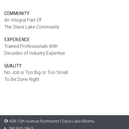
COMMUNITY
An Integral Part Of
The Slave Lake Community.
EXPERIENCE
Trained Professionals With
Decades of Industry Expertise.
QUALITY
No Job is Too Big or Too Small
To Be Done Right
408-10th Avenue Northwest | Slave Lake Alberta.
780.849.3863