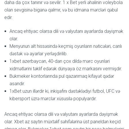
daha da çox tanınır və sevilir. 1 x Bet yerli əhalinin voleybola
olan sevgisinə biganə qalmır, və bu idmana mərcləri qəbul
edir.
Ancaq ehtiyac olarsa dili və valyutanı ayarlarda dəyişmək
olar.
Menyunun alt hissəsində keçmiş oyunların nəticələri, canlı
dəstək və ayarlar yerləşdirilib.
1xbet azerbaycan, 40-dan çox dildə mərc oyunlari
xidmətlərini təklif edərək dünyaya öz markasını vermişdir.
Bukmeker kontorlarında pul qazanmaq kifayət qədər
asandir.
1xBet uzun illərdir ki, inkişafını dəstəklədiyi futbol, UFC və
kibersport üzrə mərclər xüsusilə populyardır.
Ancaq ehtiyac olarsa dili və valyutanı ayarlarda dəyişmək
olar. Xbet az saytın müxtəlif səhifələrinə üst paneldən keçid