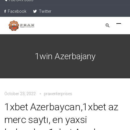
Facebook
Twitter
1win Azerbajany
October 23, 2022
praxenterprises
1xbet Azerbaycan,1xbet az
merc saytı, en yaxsi