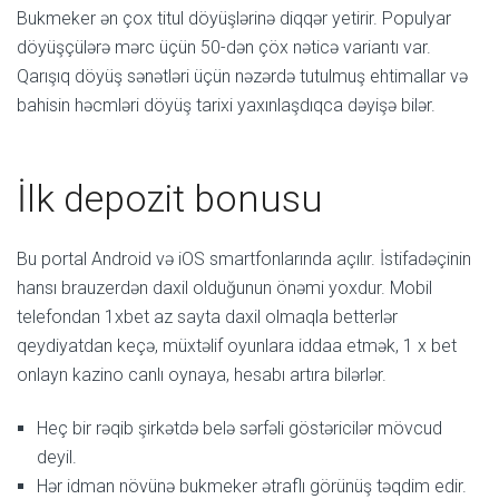
Bukmeker ən çox titul döyüşlərinə diqqər yetirir. Populyar
döyüşçülərə mərc üçün 50-dən çöx nəticə variantı var.
Qarışıq döyüş sənətləri üçün nəzərdə tutulmuş ehtimallar və
bahisin həcmləri döyüş tarixi yaxınlaşdıqca dəyişə bilər.
İlk depozit bonusu
Bu portal Android və iOS smartfonlarında açılır. İstifadəçinin
hansı brauzerdən daxil olduğunun önəmi yoxdur. Mobil
telefondan 1xbet az sayta daxil olmaqla betterlər
qeydiyatdan keçə, müxtəlif oyunlara iddaa etmək, 1 x bet
onlayn kazino canlı oynaya, hesabı artıra bilərlər.
Heç bir rəqib şirkətdə belə sərfəli göstəricilər mövcud
deyil.
Hər idman növünə bukmeker ətraflı görünüş təqdim edir.