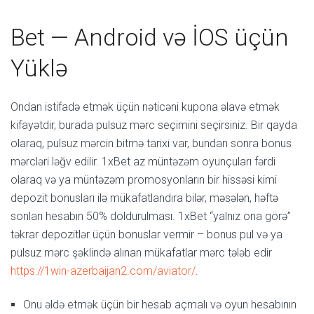
Bet — Android və İOS üçün
Yüklə
Ondan istifadə etmək üçün nəticəni kupona əlavə etmək
kifayətdir, burada pulsuz mərc seçimini seçirsiniz. Bir qayda
olaraq, pulsuz mərcin bitmə tarixi var, bundan sonra bonus
mərcləri ləğv edilir. 1xBet az müntəzəm oyunçuları fərdi
olaraq və ya müntəzəm promosyonların bir hissəsi kimi
depozit bonusları ilə mükafatlandıra bilər, məsələn, həftə
sonları hesabın 50% doldurulması. 1xBet “yalnız ona görə”
təkrar depozitlər üçün bonuslar vermir – bonus pul və ya
pulsuz mərc şəklində alınan mükafatlar mərc tələb edir
https://1win-azerbaijan2.com/aviator/
.
Onu əldə etmək üçün bir hesab açmalı və oyun hesabının