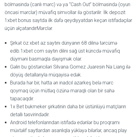
bölməsində (canlı mərc) və ya “Cash Out” bölməsində (oyun
öncəsi mərclər) müvafiq simvollar ilə göstərilir. İlk depozit
1xbet bonus saytda ilk dəfə qeydiyyatdan keçən istifadəçilər
üçün əlçatandırMərclər.
Şirkət öz xbet az saytını dünyanın 68 dilinə tərcümə
edib.1xbet com saytın dilini sağ üst küncdə müvafiq
düyməni basmaqla dəyişmək olar.
Gəlin bu göstəriciləri Silvana Gomez Juaresin Na Liang ilə
döyüş detallarıyla müqayisə edək.
Burada hər bir, hətta ən inadcıl azarkeş belə mərc
qoymaq üçün mütləq özünə maraqlı olan bir sahə
tapacaqdır.
1x Bet bukmeker şirkətinin daha bir üstünlüyü matçların
detallı təsvirindədir.
Android telefonlarından istifadə edənlər bu proqramı
müxtəlif saytlardan asanlıqla yükləyə bilərlər, ancaq play