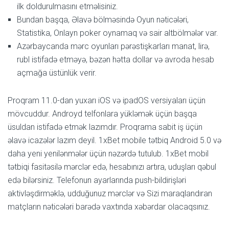
ilk doldurulmasını etməlisiniz.
Bundan başqa, Əlavə bölməsində Oyun nəticələri,
Statistika, Onlayn poker oynamaq və sair altbölmələr var.
Azərbaycanda mərc oyunları pərəstişkarları manat, lirə,
rubl istifadə etməyə, bəzən hətta dollar və avroda hesab
açmağa üstünlük verir.
Proqram 11.0-dan yuxarı iOS və ipadOS versiyaları üçün
mövcuddur. Androyd telfonlara yükləmək üçün başqa
üsuldan istifadə etmək lazımdır. Proqrama sabit iş üçün
əlavə icazələr lazım deyil. 1xBet mobile tətbiq Android 5.0 və
daha yeni yenilənmələr üçün nəzərdə tutulub. 1xBet mobil
tətbiqi fasitəsilə mərclər edə, hesabınızı artıra, uduşları qəbul
edə bilərsiniz. Telefonun ayarlarında push-bildirişləri
aktivləşdirməklə, udduğunuz mərclər və Sizi maraqlandıran
matçların nəticələri barədə vaxtında xəbərdar olacaqsınız.