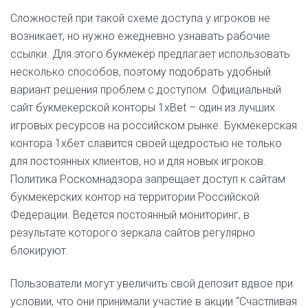
Сложностей при такой схеме доступа у игроков не
возникает, но нужно ежедневно узнавать рабочие
ссылки. Для этого букмекер предлагает использовать
несколько способов, поэтому подобрать удобный
вариант решения проблем с доступом. Официальный
сайт букмекерской конторы 1xBet – один из лучших
игровых ресурсов на российском рынке. Букмекерская
контора 1хбет славится своей щедростью не только
для постоянных клиентов, но и для новых игроков.
Политика Роскомнадзора запрещает доступ к сайтам
букмекерских контор на территории Российской
Федерации. Ведется постоянный мониторинг, в
результате которого зеркала сайтов регулярно
блокируют.
Пользователи могут увеличить свой депозит вдвое при
условии, что они принимали участие в акции “Счастливая