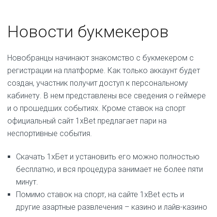
Новости букмекеров
Новобранцы начинают знакомство с букмекером с
регистрации на платформе. Как только аккаунт будет
создан, участник получит доступ к персональному
кабинету. В нем представлены все сведения о геймере
и о прошедших событиях. Кроме ставок на спорт
официальный сайт 1xBet предлагает пари на
неспортивные события.
Скачать 1хБет и установить его можно полностью
бесплатно, и вся процедура занимает не более пяти
минут.
Помимо ставок на спорт, на сайте 1xBet есть и
другие азартные развлечения – казино и лайв-казино