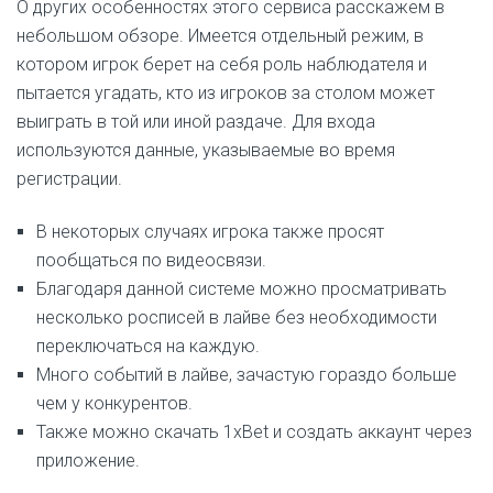
О других особенностях этого сервиса расскажем в
небольшом обзоре. Имеется отдельный режим, в
котором игрок берет на себя роль наблюдателя и
пытается угадать, кто из игроков за столом может
выиграть в той или иной раздаче. Для входа
используются данные, указываемые во время
регистрации.
В некоторых случаях игрока также просят
пообщаться по видеосвязи.
Благодаря данной системе можно просматривать
несколько росписей в лайве без необходимости
переключаться на каждую.
Много событий в лайве, зачастую гораздо больше
чем у конкурентов.
Также можно скачать 1xBet и создать аккаунт через
приложение.