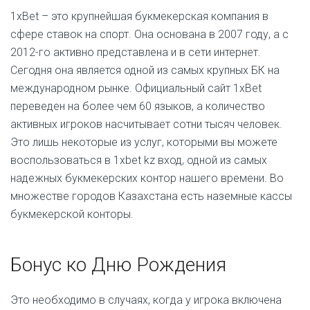
1xBet – это крупнейшая букмекерская компания в
сфере ставок на спорт. Она основана в 2007 году, а с
2012-го активно представлена и в сети интернет.
Сегодня она является одной из самых крупных БК на
международном рынке. Официальный сайт 1xBet
переведен на более чем 60 языков, а количество
активных игроков насчитывает сотни тысяч человек.
Это лишь некоторые из услуг, которыми вы можете
воспользоваться в 1xbet kz вход, одной из самых
надежных букмекерских контор нашего времени. Во
множестве городов Казахстана есть наземные кассы
букмекерской конторы.
Бонус ко Дню Рождения
Это необходимо в случаях, когда у игрока включена