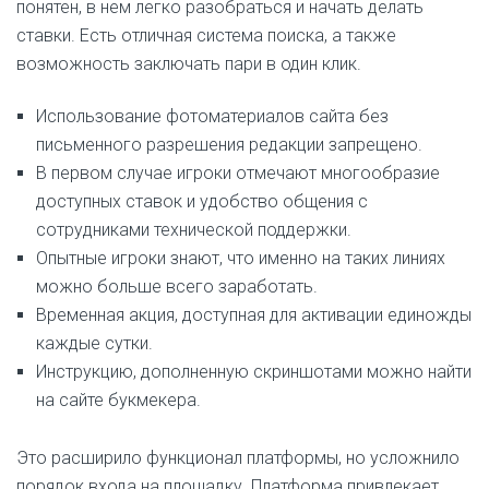
понятен, в нем легко разобраться и начать делать
ставки. Есть отличная система поиска, а также
возможность заключать пари в один клик.
Использование фотоматериалов сайта без
письменного разрешения редакции запрещено.
В первом случае игроки отмечают многообразие
доступных ставок и удобство общения с
сотрудниками технической поддержки.
Опытные игроки знают, что именно на таких линиях
можно больше всего заработать.
Временная акция, доступная для активации единожды
каждые сутки.
Инструкцию, дополненную скриншотами можно найти
на сайте букмекера.
Это расширило функционал платформы, но усложнило
порядок входа на площадку. Платформа привлекает