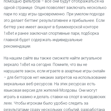
помощью фильтров – все они будут отображаться на
одной странице. Опция позволяет заключать несколько
пари по ходу игры одновременно. При умелом подходе
это делает беттинг результативнее и прибыльнее. Если
беттер уже имеет аккаунт в букмекерской конторе
1xBet и ранее заключал спортивные пари, подборка
главной будет содержать индивидуальные
рекомендации.
На нашем сайте вы также сможете найти актуальное
зеркало 1xBet на сегодня. Помните, что вы не
нарушаете закон, если играете в азартные игры онлайн
– для бетторов нет никаких запретов на использование
зеркальных веб-ресурсов. На этих ресурсах есть
языковая версия для жителей Молдовы. Они могут
играть в казино и делать ставки на спорт в молдавских
леях. Чтобы игрокам было удобно следить за
результатами сразу нескольких событий, разработана