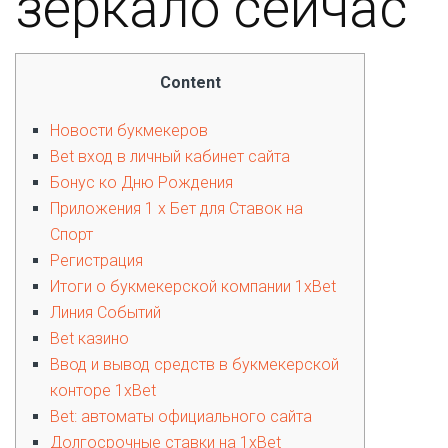
зеркало сейчас
Content
Новости букмекеров
Bet вход в личный кабинет сайта
Бонус ко Дню Рождения
Приложения 1 х Бет для Ставок на
Спорт
Регистрация
Итоги о букмекерской компании 1xBet
Линия Событий
Bet казино
Ввод и вывод средств в букмекерской
конторе 1xBet
Bet: автоматы официального сайта
Долгосрочные ставки на 1xBet