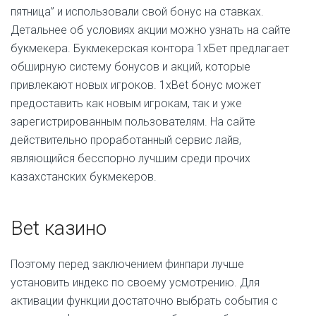
пятница” и использовали свой бонус на ставках.
Детальнее об условиях акции можно узнать на сайте
букмекера. Букмекерская контора 1хБет предлагает
обширную систему бонусов и акций, которые
привлекают новых игроков. 1xBet бонус может
предоставить как новым игрокам, так и уже
зарегистрированным пользователям. На сайте
действительно проработанный сервис лайв,
являющийся бесспорно лучшим среди прочих
казахстанских букмекеров.
Bet казино
Поэтому перед заключением финпари лучше
установить индекс по своему усмотрению. Для
активации функции достаточно выбрать события с