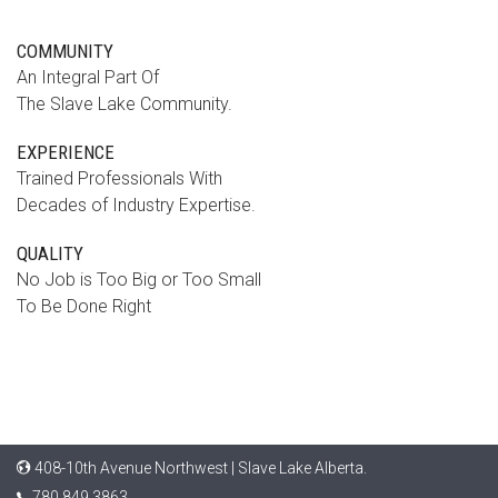
COMMUNITY
An Integral Part Of
The Slave Lake Community.
EXPERIENCE
Trained Professionals With
Decades of Industry Expertise.
QUALITY
No Job is Too Big or Too Small
To Be Done Right
408-10th Avenue Northwest | Slave Lake Alberta.
780.849.3863