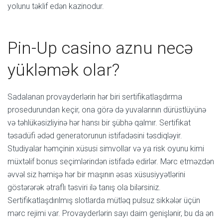
yolunu təklif edən kazinodur.
Pin-Up casino aznu necə
yükləmək olar?
Sadalanan provayderlərin hər biri sertifikatlaşdırma
prosedurundan keçir, ona görə də yuvalarının dürüstlüyünə
və təhlükəsizliyinə hər hansı bir şübhə qalmır. Sertifikat
təsadüfi ədəd generatorunun istifadəsini təsdiqləyir.
Studiyalar həmçinin xüsusi simvollar və ya risk oyunu kimi
müxtəlif bonus seçimlərindən istifadə edirlər. Mərc etməzdən
əvvəl siz həmişə hər bir maşının əsas xüsusiyyətlərini
göstərərək ətraflı təsviri ilə tanış ola bilərsiniz.
Sertifikatlaşdırılmış slotlarda mütləq pulsuz sikkələr üçün
mərc rejimi var. Provayderlərin sayı daim genişlənir, bu da ən