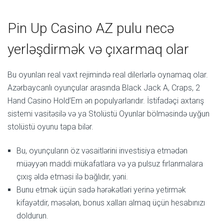
Pin Up Casino AZ pulu necə
yerləşdirmək və çıxarmaq olar
Bu oyunları real vaxt rejimində real dilerlərlə oynamaq olar.
Azərbaycanlı oyunçular arasında Black Jack A, Craps, 2
Hand Casino Hold’Em ən populyarlarıdır. İstifadəçi axtarış
sistemi vasitəsilə və ya Stolüstü Oyunlar bölməsində uyğun
stolüstü oyunu tapa bilər.
Bu, oyunçuların öz vəsaitlərini investisiya etmədən
müəyyən maddi mükafatlara və ya pulsuz fırlanmalara
çıxış əldə etməsi ilə bağlıdır, yəni.
Bunu etmək üçün sadə hərəkətləri yerinə yetirmək
kifayətdir, məsələn, bonus xalları almaq üçün hesabınızı
doldurun.