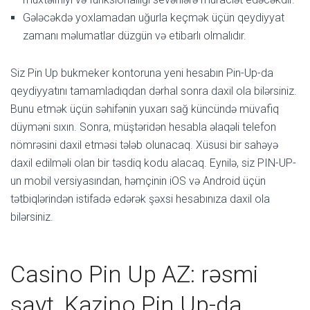
Gələcəkdə yoxlamadan uğurla keçmək üçün qeydiyyat
zamanı məlumatlar düzgün və etibarlı olmalıdır.
Siz Pin Up bukmeker kontoruna yeni hesabın Pin-Up-da
qeydiyyatını tamamladıqdan dərhal sonra daxil ola bilərsiniz.
Bunu etmək üçün səhifənin yuxarı sağ küncündə müvafiq
düyməni sıxın. Sonra, müştəridən hesabla əlaqəli telefon
nömrəsini daxil etməsi tələb olunacaq. Xüsusi bir sahəyə
daxil edilməli olan bir təsdiq kodu alacaq. Eynilə, siz PIN-UP-
un mobil versiyasından, həmçinin iOS və Android üçün
tətbiqlərindən istifadə edərək şəxsi hesabınıza daxil ola
bilərsiniz.
Casino Pin Up AZ: rəsmi
sayt, Kazino Pin Up-da