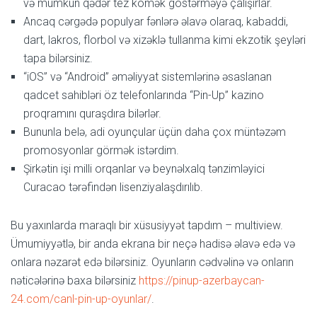
və mümkün qədər tez kömək göstərməyə çalışırlar.
Ancaq cərgədə populyar fənlərə əlavə olaraq, kabaddi,
dart, lakros, florbol və xizəklə tullanma kimi ekzotik şeyləri
tapa bilərsiniz.
“iOS” və “Android” əməliyyat sistemlərinə əsaslanan
qadcet sahibləri öz telefonlarında “Pin-Up” kazino
proqramını quraşdıra bilərlər.
Bununla belə, adi oyunçular üçün daha çox müntəzəm
promosyonlar görmək istərdim.
Şirkətin işi milli orqanlar və beynəlxalq tənzimləyici
Curacao tərəfindən lisenziyalaşdırılıb.
Bu yaxınlarda maraqlı bir xüsusiyyət tapdım – multiview.
Ümumiyyətlə, bir anda ekrana bir neçə hadisə əlavə edə və
onlara nəzarət edə bilərsiniz. Oyunların cədvəlinə və onların
nəticələrinə baxa bilərsiniz
https://pinup-azerbaycan-
24.com/canl-pin-up-oyunlar/
.