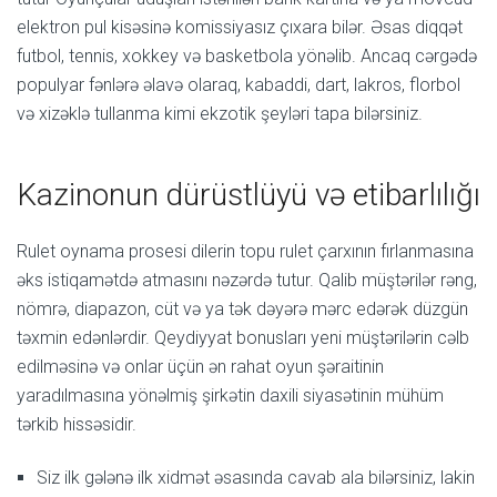
elektron pul kisəsinə komissiyasız çıxara bilər. Əsas diqqət
futbol, ​​tennis, xokkey və basketbola yönəlib. Ancaq cərgədə
populyar fənlərə əlavə olaraq, kabaddi, dart, lakros, florbol
və xizəklə tullanma kimi ekzotik şeyləri tapa bilərsiniz.
Kazinonun dürüstlüyü və etibarlılığı
Rulet oynama prosesi dilerin topu rulet çarxının fırlanmasına
əks istiqamətdə atmasını nəzərdə tutur. Qalib müştərilər rəng,
nömrə, diapazon, cüt və ya tək dəyərə mərc edərək düzgün
təxmin edənlərdir. Qeydiyyat bonusları yeni müştərilərin cəlb
edilməsinə və onlar üçün ən rahat oyun şəraitinin
yaradılmasına yönəlmiş şirkətin daxili siyasətinin mühüm
tərkib hissəsidir.
Siz ilk gələnə ilk xidmət əsasında cavab ala bilərsiniz, lakin