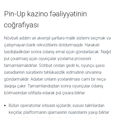
Pin-Up kazino fəaliyyətinin
coğrafiyası
Növbəti addım ən əlverişli şərtlərə malik sistemi seçmək və
çatışmayan bank rekvizitlərini doldurmaqdır. Hərəkəti
təsdiqlədikdən sonra ödəniş emal üçün göndəriləcək. Nağd
pul çıxarmaq üçün oyunçular yoxlama prosesini
tamamlamalıdırlar. Söhbət ondan gedir ki, oyunçu şəxsi
sənədlərinin surətlərini təhlükəsizlik xidmətinin ünvanına
göndərməlidir. Adətən onların yoxlanılması cəmi bir neçə
dəqiqə çəkir. Tamamlandıqdan sonra oyunçular ödəniş
bölməsindən istifadə edərək pul çıxara bilirlər.
Bütün operatorlar ixtisaslı işçilərdir, xüsusi təlimlərdən
keçirlər, platformanın işləməsinin nüanslarını yaxşı bilirlər