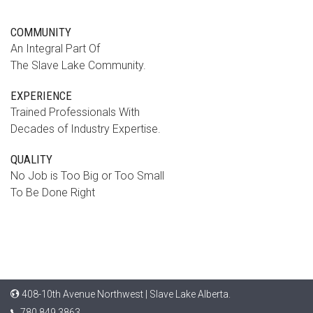
COMMUNITY
An Integral Part Of
The Slave Lake Community.
EXPERIENCE
Trained Professionals With
Decades of Industry Expertise.
QUALITY
No Job is Too Big or Too Small
To Be Done Right
408-10th Avenue Northwest | Slave Lake Alberta.
780.849.3863