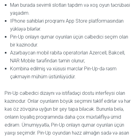
Mən burada sevimli slotları tapdım və xoş oyun təcrübəsi
yaşadım.
IPhone sahibləri proqramı App Store platformasından
yükləyə bilərlər.
Pin-Up onlayn qumar oyunları üçün cəlbedici seçim olan
bir kazinodur.
Azərbaycan mobil rabitə operatorları Azercell, Bakcell,
NAR Mobile tərəfindən təmin olunur;
Kombinə edilmiş və xüsusi mərclər Pin-Up-də rəsm
çəkməyin mühüm üstünlüyüdür.
Pin-Up cəlbedici dizaynı və istifadəçi dostu interfeysi olan
kazinodur. Onlar oyunların böyük seçimini təklif edirlər və hər
kəs öz zövqünə uyğun bir şey tapa biləcək. Bununla belə,
onların loyallıq proqramında daha çox müxtəlifliyə ümid
edirəm. Ümumiyyətlə, Pin-Up onlayn qumar oyunları üçün
yaxşı seçimdir. Pin-Up oyundan həzz almağın sadə və asan