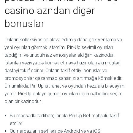
casino azndan digər
bonuslar
Onların kolleksiyasına əlavə edilmiş daha çox yeniləmə və
yeni oyunları görmək istərdim. Pin-Up sevimli oyunları
tapdığım və unudulmaz emosiyalar aldığım kazinodur.
İstənilən vəziyyətdə kömək etməyə hazır olan əla müştəri
dəstəyi təklif edirlər. Onların təklif etdiyi bonuslar və
promosyonlar qazanmaq şansınızı artırmağa kömək edir.
Ümumilikdə, Pin-Up istirahət və oyundan həzz ala biləcəyim
yerdir. Pin-Up onlayn qumar oyunları üçün cəlbedici seçim
olan bir kazinodur.
Bu məqsədlə tərtibatçılar əla Pin Up Bet məhsulu təklif
etdilər.
Qumarbazların şərhlərində Android və ya iOS