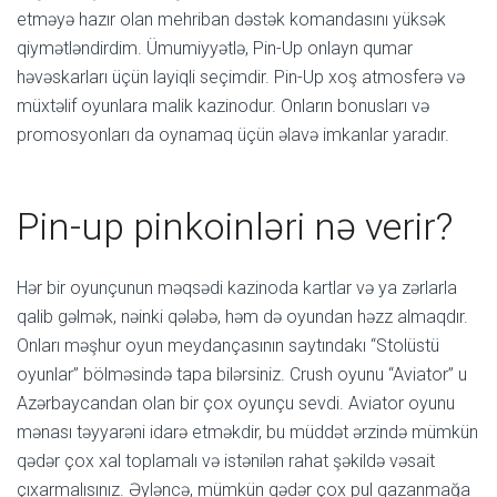
etməyə hazır olan mehriban dəstək komandasını yüksək
qiymətləndirdim. Ümumiyyətlə, Pin-Up onlayn qumar
həvəskarları üçün layiqli seçimdir. Pin-Up xoş atmosferə və
müxtəlif oyunlara malik kazinodur. Onların bonusları və
promosyonları da oynamaq üçün əlavə imkanlar yaradır.
Pin-up pinkoinləri nə verir?
Hər bir oyunçunun məqsədi kazinoda kartlar və ya zərlarla
qalib gəlmək, nəinki qələbə, həm də oyundan həzz almaqdır.
Onları məşhur oyun meydançasının saytındakı “Stolüstü
oyunlar” bölməsində tapa bilərsiniz. Crush oyunu “Aviator” u
Azərbaycandan olan bir çox oyunçu sevdi. Aviator oyunu
mənası təyyarəni idarə etməkdir, bu müddət ərzində mümkün
qədər çox xal toplamalı və istənilən rahat şəkildə vəsait
çıxarmalısınız. Əyləncə, mümkün qədər çox pul qazanmağa