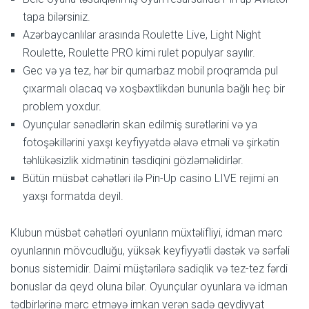
tapa bilərsiniz.
Azərbaycanlılar arasında Roulette Live, Light Night
Roulette, Roulette PRO kimi rulet populyar sayılır.
Gec və ya tez, hər bir qumarbaz mobil proqramda pul
çıxarmalı olacaq və xoşbəxtlikdən bununla bağlı heç bir
problem yoxdur.
Oyunçular sənədlərin skan edilmiş surətlərini və ya
fotoşəkillərini yaxşı keyfiyyətdə əlavə etməli və şirkətin
təhlükəsizlik xidmətinin təsdiqini gözləməlidirlər.
Bütün müsbət cəhətləri ilə Pin-Up casino LIVE rejimi ən
yaxşı formatda deyil.
Klubun müsbət cəhətləri oyunların müxtəlifliyi, idman mərc
oyunlarının mövcudluğu, yüksək keyfiyyətli dəstək və sərfəli
bonus sistemidir. Daimi müştərilərə sadiqlik və tez-tez fərdi
bonuslar da qeyd oluna bilər. Oyunçular oyunlara və idman
tədbirlərinə mərc etməyə imkan verən sadə qeydiyyat