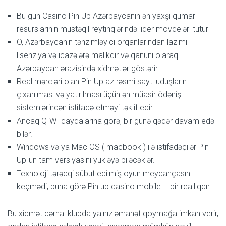
Bu gün Casino Pin Up Azərbaycanın ən yaxşı qumar
resurslarının müstəqil reytinqlərində lider mövqeləri tutur
O, Azərbaycanın tənzimləyici orqanlarından lazımi
lisenziya və icazələrə malikdir və qanuni olaraq
Azərbaycan ərazisində xidmətlər göstərir.
Real mərcləri olan Pin Up az rəsmi saytı uduşların
çıxarılması və yatırılması üçün ən müasir ödəniş
sistemlərindən istifadə etməyi təklif edir.
Ancaq QIWI qaydalarına görə, bir günə qədər davam edə
bilər.
Windows və ya Mac OS ( macbook ) ilə istifadəçilər Pin
Up-ün tam versiyasını yükləyə biləcəklər.
Texnoloji tərəqqi sübut edilmiş oyun meydançasını
keçmədi, buna görə Pin up casino mobile – bir reallıqdır.
Bu xidmət dərhal klubda yalnız əmanət qoymağa imkan verir,