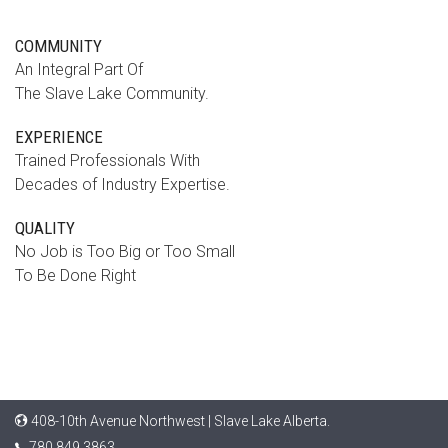
COMMUNITY
An Integral Part Of
The Slave Lake Community.
EXPERIENCE
Trained Professionals With
Decades of Industry Expertise.
QUALITY
No Job is Too Big or Too Small
To Be Done Right
408-10th Avenue Northwest | Slave Lake Alberta.
780.849.3863