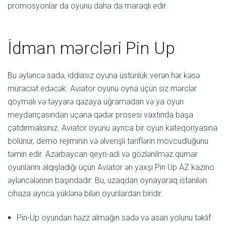
promosyonlar da oyunu daha da maraqlı edir.
İdman mərcləri Pin Up
Bu əyləncə sadə, iddiasız oyuna üstünlük verən hər kəsə
müraciət edəcək. Aviator oyunu oyna üçün siz mərclər
qoymalı və təyyarə qəzaya uğramadan və ya oyun
meydançasından uçana qədər prosesi vaxtında başa
çatdırmalısınız. Aviator oyunu ayrıca bir oyun kateqoriyasına
bölünür, demo rejiminin və əlverişli tariflərin mövcudluğunu
təmin edir. Azərbaycan qeyri-adi və gözlənilməz qumar
oyunlarını alqışladığı üçün Aviator ən yaxşı Pin Up AZ kazino
əyləncələrinin başındadır. Bu, uzaqdan oynayaraq istənilən
cihaza ayrıca yüklənə bilən oyunlardan biridir.
Pin-Up oyundan həzz almağın sadə və asan yolunu təklif