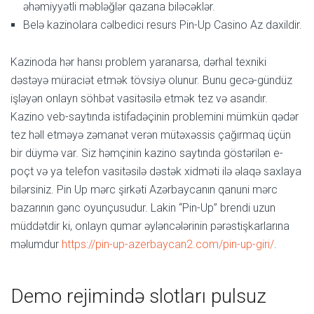
əhəmiyyətli məbləğlər qazana biləcəklər.
Belə kazinolara cəlbedici resurs Pin-Up Casino Az daxildir.
Kazinoda hər hansı problem yaranarsa, dərhal texniki
dəstəyə müraciət etmək tövsiyə olunur. Bunu gecə-gündüz
işləyən onlayn söhbət vasitəsilə etmək tez və asandır.
Kazino veb-saytında istifadəçinin problemini mümkün qədər
tez həll etməyə zəmanət verən mütəxəssis çağırmaq üçün
bir düymə var. Siz həmçinin kazino saytında göstərilən e-
poçt və ya telefon vasitəsilə dəstək xidməti ilə əlaqə saxlaya
bilərsiniz. Pin Up mərc şirkəti Azərbaycanın qanuni mərc
bazarının gənc oyunçusudur. Lakin “Pin-Up” brendi uzun
müddətdir ki, onlayn qumar əyləncələrinin pərəstişkarlarına
məlumdur
https://pin-up-azerbaycan2.com/pin-up-giri/
.
Demo rejimində slotları pulsuz