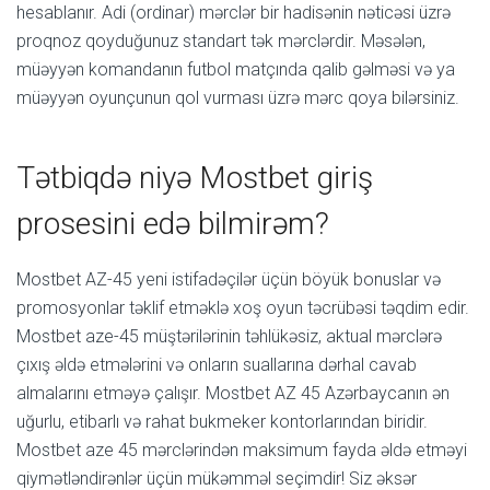
hesablanır. Adi (ordinar) mərclər bir hadisənin nəticəsi üzrə
proqnoz qoyduğunuz standart tək mərclərdir. Məsələn,
müəyyən komandanın futbol matçında qalib gəlməsi və ya
müəyyən oyunçunun qol vurması üzrə mərc qoya bilərsiniz.
Tətbiqdə niyə Mostbet giriş
prosesini edə bilmirəm?
Mostbet AZ-45 yeni istifadəçilər üçün böyük bonuslar və
promosyonlar təklif etməklə xoş oyun təcrübəsi təqdim edir.
Mostbet aze-45 müştərilərinin təhlükəsiz, aktual mərclərə
çıxış əldə etmələrini və onların suallarına dərhal cavab
almalarını etməyə çalışır. Mostbet AZ 45 Azərbaycanın ən
uğurlu, etibarlı və rahat bukmeker kontorlarından biridir.
Mostbet aze 45 mərclərindən maksimum fayda əldə etməyi
qiymətləndirənlər üçün mükəmməl seçimdir! Siz əksər