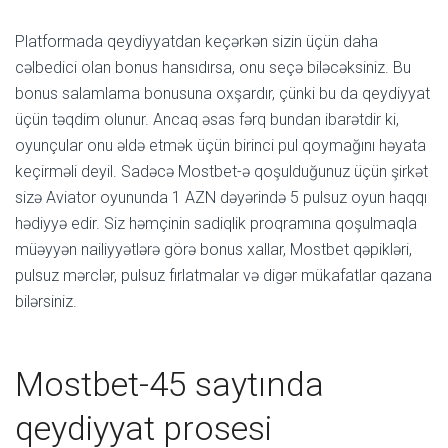
Platformada qeydiyyatdan keçərkən sizin üçün daha
cəlbedici olan bonus hansıdırsa, onu seçə biləcəksiniz. Bu
bonus salamlama bonusuna oxşardır, çünki bu da qeydiyyat
üçün təqdim olunur. Ancaq əsas fərq bundan ibarətdir ki,
oyunçular onu əldə etmək üçün birinci pul qoymağını həyata
keçirməli deyil. Sadəcə Mostbet-ə qoşulduğunuz üçün şirkət
sizə Aviator oyununda 1 AZN dəyərində 5 pulsuz oyun haqqı
hədiyyə edir. Siz həmçinin sadiqlik proqramına qoşulmaqla
müəyyən nailiyyətlərə görə bonus xallar, Mostbet qəpikləri,
pulsuz mərclər, pulsuz fırlatmalar və digər mükafatlar qazana
bilərsiniz.
Mostbet-45 saytında
qeydiyyat prosesi