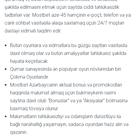
şəkildə edilməsini etmək üçün saytda ciddi təhlükəsizlik
tədbirləri var. Mostbet aze-45 həmçinin e-poçt, telefon və ya
canlı söhbət vasitəsilə əlaqə saxlamaq üçün 24/7 müştəri
dəstəyi xidməti təqdim edir.
Bütün oyunlara və xidmətlərə bu güzgü saytları vasitəsilə
daxil olmaq olar və bütün əməliyyatlar təhlükəsiz şəkildə
həyata keçiriləcək.
Qumar sənayesində ən populyar oyun növlərindən biri
Çökmə Oyunlarıdır.
Mostbet Azərbaycanın aktual bonus və promokodları
haqqında məlumat almaq üçün bukmeykerin rəsmi
saytına daxil olub “Bonuslar” və ya “Aksiyalar” bölməsinə
baxmaq tövsiyə olunur.
Məlumatların təhlükəsizliyi və ödənişlərin dürüstlüyü ilə
bağlı narahatlığ yaşamayın, sadəcə oyundan həzz alın və
qazanın.