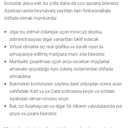
bonuslar əlavə edir, bu yolla daha da çox qazana bilərsiniz.
Azərbaycanda beynəlxalq saytdan tam funksionallıqla
istifadə etmək mümkündür.
Əgər bu xidmət ödənişlər üçün mövcud deyilsə,
administrasiyası digər variantları təklif edəcək.
Virtual idmanla siz real qrafika və sürətli oyun ilə
simulyasiya edilmiş matçlara mərc edə bilərsiniz.
Mənfəətin çıxarılması üçün ərizə verərkən müştərilər
əmanətin qoyulduğu eyni ödəniş sistemindən istifadə
etməlidirlər.
Bukmeker kontorunun saytına daxil olduqdan sonra əsas
səhifədəki Xətt və ya Canlı bölməsinə keçin və soldakı
siyahıdan idman növünü seçin.
Bəli, siz Azərbaycan və digər 56 ölkənin valyutalarında pul
qoya və çıxara bilərsiniz.