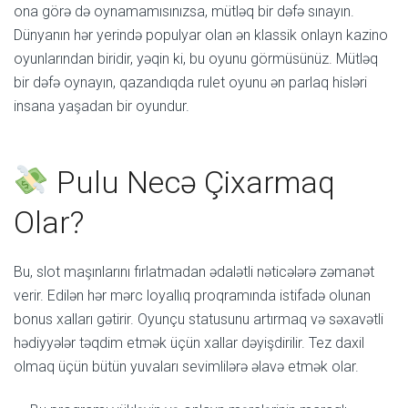
ona görə də oynamamısınızsa, mütləq bir dəfə sınayın.
Dünyanın hər yerində populyar olan ən klassik onlayn kazino
oyunlarından biridir, yəqin ki, bu oyunu görmüsünüz. Mütləq
bir dəfə oynayın, qazandıqda rulet oyunu ən parlaq hisləri
insana yaşadan bir oyundur.
Pulu Necə Çixarmaq
Olar?
Bu, slot maşınlarını fırlatmadan ədalətli nəticələrə zəmanət
verir. Edilən hər mərc loyallıq proqramında istifadə olunan
bonus xalları gətirir. Oyunçu statusunu artırmaq və səxavətli
hədiyyələr təqdim etmək üçün xallar dəyişdirilir. Tez daxil
olmaq üçün bütün yuvaları sevimlilərə əlavə etmək olar.