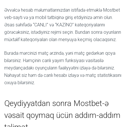
Əvvəlcə hesab məlumatlarınızdan istifadə etməklə Mostbet
veb-saytı və ya mobil tətbiqinə giriş etdiyinizə əmin olun.
Əsas səhifədə “CANLI” və “KAZİNO” kateqoriyalarını
görəcəksiniz, istədiyiniz rejimi seçin. Bundan sonra oyunların
müxtəlif kateqoriyaları olan menyuya keçmiş olacaqsınız.
Burada mərcinizi matç ərzində, yəni matç gedərkən qoya
bilərsiniz. Həmçinin canlı yayım funksiyası vasitəsilə
meydançadakı oyunçuların fəaliyyətini izləyə də bilərsiniz.
Nəhayət siz həm də canlı hesabı izləyə və matç statistikasını
oxuya bilərsiniz.
Qeydiyyatdan sonra Mostbet-ə
vəsait qoymaq ücün addım-addım