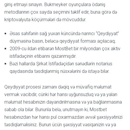
giriş etməyi sınayın. Bukmeyker oyunçulara ödəniş
metodlarının çox sayda seçimini təklif edir, buna görə də
kriptovalyuta köçürmələri də mövcuddur.
Əsas səhifənin sağ yuxarı küncündə narıncı “Qeydiyyat”
düyməsinə basın, beləcə qeydiyyat forması açılacaq;
2009-cu ildən etibarən MostBet bir milyondan çox aktiv
istifadəçinin etibarını qazanmışdır.
Bəzi hallarda Şirkət İstifadəçidən sənədlərin notarius
qaydasında təsdiqlənmiş nüsxələrini də istəyə bilər.
Qeydiyyat prosesi zamanı dəqiq və müvafiq məlumat
vermək vacibdir, cünki hər hansı uyğunsuzluq və ya yalan
məlumat hesabınızın dayandırılmasına və ya bağlanmasına
səbəb ola bilər. Bununla belə, unutmayın ki, Mostbet
hesabınızdan hər hansı pul cıxarmazdan əvvəl şəxsiyyətinizi
təsdiqləməlisiniz. Bunun ücün şəxsiyyət vəsiqənizin və ya