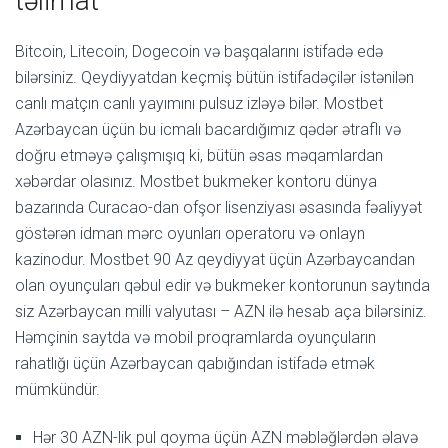
təlimat
Bitcoin, Litecoin, Dogecoin və başqalarını istifadə edə
bilərsiniz. Qeydiyyatdan keçmiş bütün istifadəçilər istənilən
canlı matçın canlı yayımını pulsuz izləyə bilər. Mostbet
Azərbaycan üçün bu icmalı bacardığımız qədər ətraflı və
doğru etməyə çalışmışıq ki, bütün əsas məqamlardan
xəbərdar olasınız. Mostbet bukmeker kontoru dünya
bazarında Curacao-dan ofşor lisenziyası əsasında fəaliyyət
göstərən idman mərc oyunları operatoru və onlayn
kazinodur. Mostbet 90 Az qeydiyyat üçün Azərbaycandan
olan oyunçuları qəbul edir və bukmeker kontorunun saytında
siz Azərbaycan milli valyutası – AZN ilə hesab aça bilərsiniz.
Həmçinin saytda və mobil proqramlarda oyunçuların
rahatlığı üçün Azərbaycan qabığından istifadə etmək
mümkündür.
Hər 30 AZN-lik pul qoyma üçün AZN məbləğlərdən əlavə