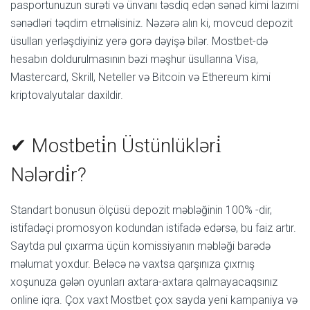
pasportunuzun surəti və ünvanı təsdiq edən sənəd kimi lazımi
sənədləri təqdim etməlisiniz. Nəzərə alın ki, movcud depozit
üsulları yerləşdiyiniz yerə gorə dəyişə bilər. Mostbet-də
hesabın doldurulmasının bəzi məşhur üsullarına Visa,
Mastercard, Skrill, Neteller və Bitcoin və Ethereum kimi
kriptovalyutalar daxildir.
✔ Mostbeti̇n Üstünlükləri̇
Nələrdi̇r?
Standart bonusun ölçüsü depozit məbləğinin 100% -dir,
istifadəçi promosyon kodundan istifadə edərsə, bu faiz artır.
Saytda pul çıxarma üçün komissiyanın məbləği barədə
məlumat yoxdur. Beləcə nə vaxtsa qarşınıza çıxmış
xoşunuza gələn oyunları axtara-axtara qalmayacaqsınız
online iqra. Çox vaxt Mostbet çox sayda yeni kampaniya və