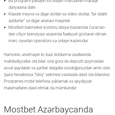
Bu proqramı yükləyin və onlayn mərclərinin maraqlı
dünyasına dalın.
Klassik meyvə və digər slotlar və video slotlar, “bir silahlı
quldurlar” və digər ənənəvi maşınlar.
Mostbet bukmeker kontoru dünya bazarında Curacao-
dan ofşor lisenziyası əsasında fəaliyyət göstərən idman
mərc oyunları operatoru və onlayn kazinodur.
Həmcinin, unutmayın ki, bəzi doldurma üsullarında
məhdudiyyətlər ola bilər, ona gorə də depozit qoymadan
əvvəl qaydaları və şərtləri diqqətlə oxuduğunuzdan əmin olun.
Şəxsi hesabınıza “Giriş” sekmesi vasitəsilə daxil ola bilərsiniz.
Proqramını mobil telefona yükləmək və qeydiyyat
məlumatlarını daxil etmək də mümkündür.
Mostbet Azərbaycanda