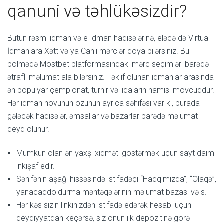
qanuni və təhlükəsizdir?
Bütün rəsmi idman və e-idman hadisələrinə, eləcə də Virtual
İdmanlara Xətt və ya Canlı mərclər qoya bilərsiniz. Bu
bölmədə Mostbet platformasındakı mərc seçimləri barədə
ətraflı məlumat ala bilərsiniz. Təklif olunan idmanlar arasında
ən populyar çempionat, turnir və liqaların hamısı mövcuddur.
Hər idman növünün özünün ayrıca səhifəsi var ki, burada
gələcək hadisələr, əmsallar və bazarlar barədə məlumat
qeyd olunur.
Mümkün olan ən yaxşı xidməti göstərmək üçün sayt daim
inkişaf edir.
Səhifənin aşağı hissəsində istifadəçi “Haqqımızda”, “Əlaqə”,
yanacaqdoldurma məntəqələrinin məlumat bazası və s.
Hər kəs sizin linkinizdən istifadə edərək hesabı üçün
qeydiyyatdan keçərsə, siz onun ilk depozitinə görə