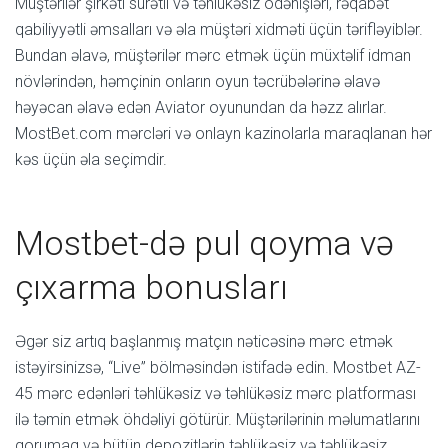
Müştərilər şirkəti sürətli və təhlükəsiz ödənişləri, rəqabət
qabiliyyətli əmsalları və əla müştəri xidməti üçün tərifləyiblər.
Bundan əlavə, müştərilər mərc etmək üçün müxtəlif idman
növlərindən, həmçinin onların oyun təcrübələrinə əlavə
həyəcan əlavə edən Aviator oyunundan da həzz alırlar.
MostBet.com mərcləri və onlayn kazinolarla maraqlanan hər
kəs üçün əla seçimdir.
Mostbet-də pul qoyma və
çıxarma bonusları
Əgər siz artıq başlanmış matçın nəticəsinə mərc etmək
istəyirsinizsə, “Live” bölməsindən istifadə edin. Mostbet AZ-
45 mərc edənləri təhlükəsiz və təhlükəsiz mərc platforması
ilə təmin etmək öhdəliyi götürür. Müştərilərinin məlumatlarını
qorumaq və bütün depozitlərin təhlükəsiz və təhlükəsiz