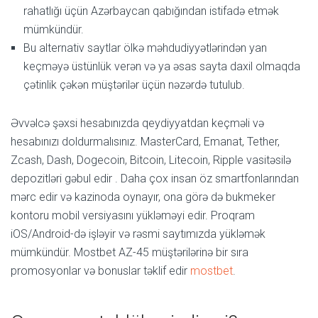
rahatlığı üçün Azərbaycan qabığından istifadə etmək
mümkündür.
Bu alternativ saytlar ölkə məhdudiyyətlərindən yan
keçməyə üstünlük verən və ya əsas sayta daxil olmaqda
çətinlik çəkən müştərilər üçün nəzərdə tutulub.
Əvvəlcə şəxsi hesabınızda qeydiyyatdan keçməli və
hesabınızı doldurmalısınız. MasterCard, Emanat, Tether,
Zcash, Dash, Dogecoin, Bitcoin, Litecoin, Ripple vasitəsilə
depozitləri gəbul edir . Daha çox insan öz smartfonlarından
mərc edir və kazinoda oynayır, ona görə də bukmeker
kontoru mobil versiyasını yükləməyi edir. Proqram
iOS/Android-də işləyir və rəsmi saytımızda yükləmək
mümkündür. Mostbet AZ-45 müştərilərinə bir sıra
promosyonlar və bonuslar təklif edir
mostbet
.