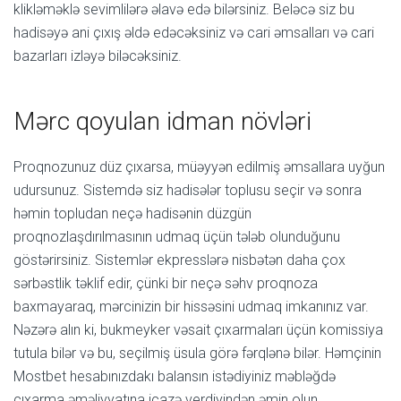
klikləməklə sevimlilərə əlavə edə bilərsiniz. Beləcə siz bu
hadisəyə ani çıxış əldə edəcəksiniz və cari əmsalları və cari
bazarları izləyə biləcəksiniz.
Mərc qoyulan idman növləri
Proqnozunuz düz çıxarsa, müəyyən edilmiş əmsallara uyğun
udursunuz. Sistemdə siz hadisələr toplusu seçir və sonra
həmin topludan neçə hadisənin düzgün
proqnozlaşdırılmasının udmaq üçün tələb olunduğunu
göstərirsiniz. Sistemlər ekpresslərə nisbətən daha çox
sərbəstlik təklif edir, çünki bir neçə səhv proqnoza
baxmayaraq, mərcinizin bir hissəsini udmaq imkanınız var.
Nəzərə alın ki, bukmeyker vəsait çıxarmaları üçün komissiya
tutula bilər və bu, seçilmiş üsula görə fərqlənə bilər. Həmçinin
Mostbet hesabınızdakı balansın istədiyiniz məbləğdə
çıxarma əməliyyatına icazə verdiyindən əmin olun.