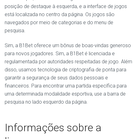
posição de destaque à esquerda, e a interface de jogos
está localizada no centro da página. Os jogos são
navegados por meio de categorias e do menu de
pesquisa.
Sim, a B1Bet oferece um bônus de boas-vindas generoso
para novos jogadores. Sim, a B1Bet é licenciada e
regulamentada por autoridades respeitadas de jogo. Além
disso, usamos tecnologia de criptografia de ponta para
garantir a segurança de seus dados pessoais e
financeiros. Para encontrar uma partida específica para
uma determinada modalidade esportiva, use a barra de
pesquisa no lado esquerdo da página.
Informações sobre a