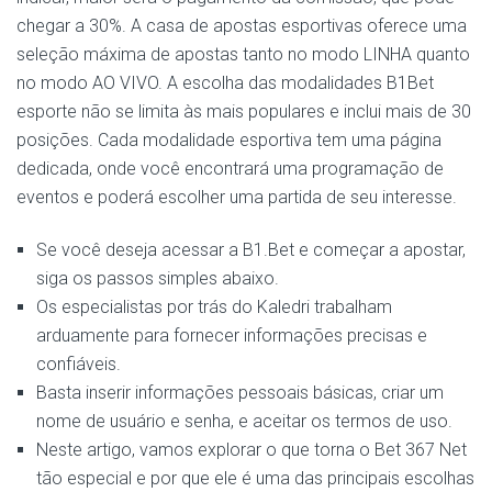
chegar a 30%. A casa de apostas esportivas oferece uma
seleção máxima de apostas tanto no modo LINHA quanto
no modo AO VIVO. A escolha das modalidades B1Bet
esporte não se limita às mais populares e inclui mais de 30
posições. Cada modalidade esportiva tem uma página
dedicada, onde você encontrará uma programação de
eventos e poderá escolher uma partida de seu interesse.
Se você deseja acessar a B1.Bet e começar a apostar,
siga os passos simples abaixo.
Os especialistas por trás do Kaledri trabalham
arduamente para fornecer informações precisas e
confiáveis.
Basta inserir informações pessoais básicas, criar um
nome de usuário e senha, e aceitar os termos de uso.
Neste artigo, vamos explorar o que torna o Bet 367 Net
tão especial e por que ele é uma das principais escolhas