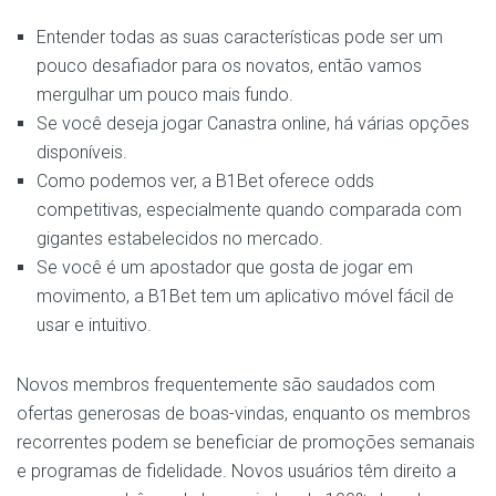
Entender todas as suas características pode ser um
pouco desafiador para os novatos, então vamos
mergulhar um pouco mais fundo.
Se você deseja jogar Canastra online, há várias opções
disponíveis.
Como podemos ver, a B1Bet oferece odds
competitivas, especialmente quando comparada com
gigantes estabelecidos no mercado.
Se você é um apostador que gosta de jogar em
movimento, a B1Bet tem um aplicativo móvel fácil de
usar e intuitivo.
Novos membros frequentemente são saudados com
ofertas generosas de boas-vindas, enquanto os membros
recorrentes podem se beneficiar de promoções semanais
e programas de fidelidade. Novos usuários têm direito a