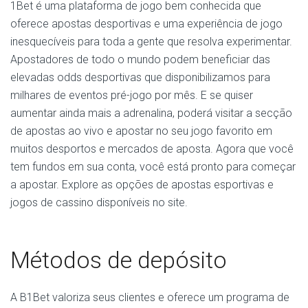
1Bet é uma plataforma de jogo bem conhecida que
oferece apostas desportivas e uma experiência de jogo
inesquecíveis para toda a gente que resolva experimentar.
Apostadores de todo o mundo podem beneficiar das
elevadas odds desportivas que disponibilizamos para
milhares de eventos pré-jogo por mês. E se quiser
aumentar ainda mais a adrenalina, poderá visitar a secção
de apostas ao vivo e apostar no seu jogo favorito em
muitos desportos e mercados de aposta. Agora que você
tem fundos em sua conta, você está pronto para começar
a apostar. Explore as opções de apostas esportivas e
jogos de cassino disponíveis no site.
Métodos de depósito
A B1Bet valoriza seus clientes e oferece um programa de