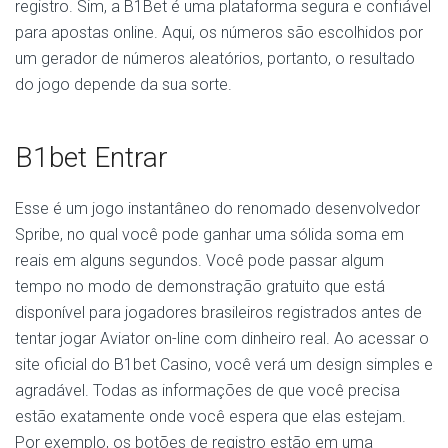
registro. Sim, a B1Bet é uma plataforma segura e confiável
para apostas online. Aqui, os números são escolhidos por
um gerador de números aleatórios, portanto, o resultado
do jogo depende da sua sorte.
B1bet Entrar
Esse é um jogo instantâneo do renomado desenvolvedor
Spribe, no qual você pode ganhar uma sólida soma em
reais em alguns segundos. Você pode passar algum
tempo no modo de demonstração gratuito que está
disponível para jogadores brasileiros registrados antes de
tentar jogar Aviator on-line com dinheiro real. Ao acessar o
site oficial do B1bet Casino, você verá um design simples e
agradável. Todas as informações de que você precisa
estão exatamente onde você espera que elas estejam.
Por exemplo, os botões de registro estão em uma