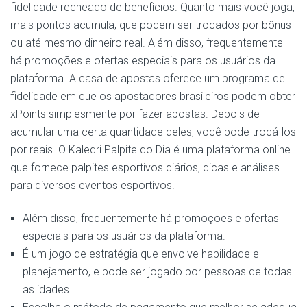
fidelidade recheado de benefícios. Quanto mais você joga,
mais pontos acumula, que podem ser trocados por bônus
ou até mesmo dinheiro real. Além disso, frequentemente
há promoções e ofertas especiais para os usuários da
plataforma. A casa de apostas oferece um programa de
fidelidade em que os apostadores brasileiros podem obter
xPoints simplesmente por fazer apostas. Depois de
acumular uma certa quantidade deles, você pode trocá-los
por reais. O Kaledri Palpite do Dia é uma plataforma online
que fornece palpites esportivos diários, dicas e análises
para diversos eventos esportivos.
Além disso, frequentemente há promoções e ofertas
especiais para os usuários da plataforma.
É um jogo de estratégia que envolve habilidade e
planejamento, e pode ser jogado por pessoas de todas
as idades.