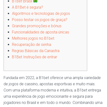
B1Bet Brasil
A B1Bet é segura?
Algoritmos e tecnologias de jogos
Posso testar os jogos de graça?
Grandes promoções e bónus
Funcionalidades de aposta únicas
Melhores jogos no B1bet
Recuperação de senha
Regras Básicas da Canastra
B1Bet Instruções de entrar
Fundada em 2022, a B1bet oferece uma ampla variedade
de jogos de cassino, apostas esportivas e muito mais.
Com uma plataforma moderna e intuitiva, a B1bet entrega
uma experiência de jogo emocionante e segura para
jogadores no Brasil e em todo o mundo. Combinando uma