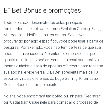
B1Bet Bônus e promoções
Todos eles são desenvolvidos pelos principais
fornecedores de software, como Evolution Gaming, Ezugi,
Microgaming, NetEnt e muitos outros. Se estiver
procurando por algo específico, você pode usar a barra de
pesquisa. Por exemplo, você não tem certeza de que sua
aposta será vencedora. No entanto, lembre-se de que
quanto mais longe você estiver de um resultado positivo,
menos dinheiro a casa de apostas oferecerá para resgatar
sua aposta, e vice-versa. O B1Bet apresenta mais de 10
esportes virtuais diferentes da Edge Gaming, Kiron, Leap,
Golden Race e assim por diante.
No site, você encontrará um botão ou link para “Registrar”
ou “Cadastrar.” Clique nele para começar o processo de