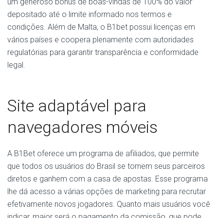
um generoso bônus de boas-vindas de 100% do valor
depositado até o limite informado nos termos e
condições. Além de Malta, o B1bet possui licenças em
vários países e coopera plenamente com autoridades
regulatórias para garantir transparência e conformidade
legal.
Site adaptável para
navegadores móveis
A B1Bet oferece um programa de afiliados, que permite
que todos os usuários do Brasil se tornem seus parceiros
diretos e ganhem com a casa de apostas. Esse programa
lhe dá acesso a várias opções de marketing para recrutar
efetivamente novos jogadores. Quanto mais usuários você
indicar, maior será o pagamento da comissão, que pode