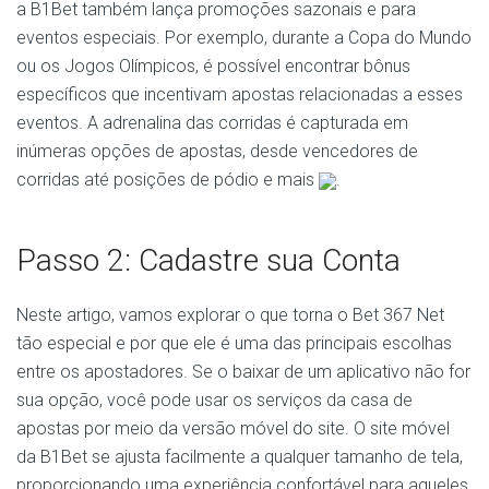
a B1Bet também lança promoções sazonais e para
eventos especiais. Por exemplo, durante a Copa do Mundo
ou os Jogos Olímpicos, é possível encontrar bônus
específicos que incentivam apostas relacionadas a esses
eventos. A adrenalina das corridas é capturada em
inúmeras opções de apostas, desde vencedores de
corridas até posições de pódio e mais
.
Passo 2: Cadastre sua Conta
Neste artigo, vamos explorar o que torna o Bet 367 Net
tão especial e por que ele é uma das principais escolhas
entre os apostadores. Se o baixar de um aplicativo não for
sua opção, você pode usar os serviços da casa de
apostas por meio da versão móvel do site. O site móvel
da B1Bet se ajusta facilmente a qualquer tamanho de tela,
proporcionando uma experiência confortável para aqueles