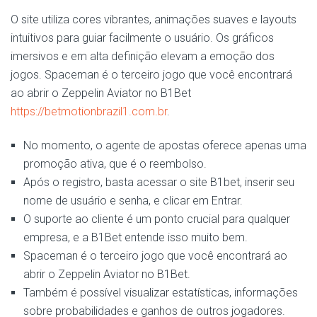
O site utiliza cores vibrantes, animações suaves e layouts
intuitivos para guiar facilmente o usuário. Os gráficos
imersivos e em alta definição elevam a emoção dos
jogos. Spaceman é o terceiro jogo que você encontrará
ao abrir o Zeppelin Aviator no B1Bet
https://betmotionbrazil1.com.br
.
No momento, o agente de apostas oferece apenas uma
promoção ativa, que é o reembolso.
Após o registro, basta acessar o site B1bet, inserir seu
nome de usuário e senha, e clicar em Entrar.
O suporte ao cliente é um ponto crucial para qualquer
empresa, e a B1Bet entende isso muito bem.
Spaceman é o terceiro jogo que você encontrará ao
abrir o Zeppelin Aviator no B1Bet.
Também é possível visualizar estatísticas, informações
sobre probabilidades e ganhos de outros jogadores.