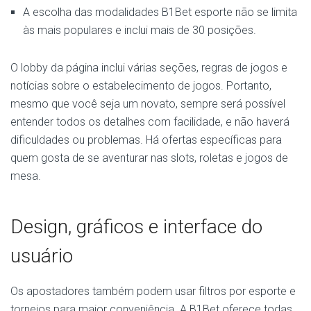
A escolha das modalidades B1Bet esporte não se limita
às mais populares e inclui mais de 30 posições.
O lobby da página inclui várias seções, regras de jogos e
notícias sobre o estabelecimento de jogos. Portanto,
mesmo que você seja um novato, sempre será possível
entender todos os detalhes com facilidade, e não haverá
dificuldades ou problemas. Há ofertas específicas para
quem gosta de se aventurar nas slots, roletas e jogos de
mesa.
Design, gráficos e interface do
usuário
Os apostadores também podem usar filtros por esporte e
torneios para maior conveniência. A B1Bet oferece todas