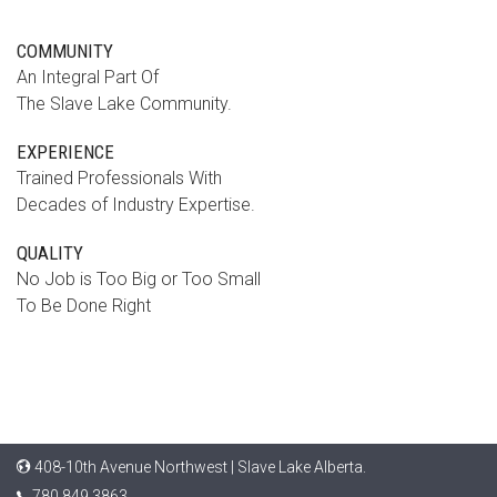
COMMUNITY
An Integral Part Of
The Slave Lake Community.
EXPERIENCE
Trained Professionals With
Decades of Industry Expertise.
QUALITY
No Job is Too Big or Too Small
To Be Done Right
408-10th Avenue Northwest | Slave Lake Alberta.
780.849.3863