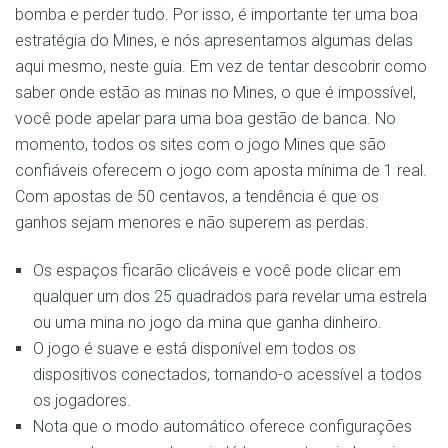
bomba e perder tudo. Por isso, é importante ter uma boa
estratégia do Mines, e nós apresentamos algumas delas
aqui mesmo, neste guia. Em vez de tentar descobrir como
saber onde estão as minas no Mines, o que é impossível,
você pode apelar para uma boa gestão de banca. No
momento, todos os sites com o jogo Mines que são
confiáveis oferecem o jogo com aposta mínima de 1 real.
Com apostas de 50 centavos, a tendência é que os
ganhos sejam menores e não superem as perdas.
Os espaços ficarão clicáveis e você pode clicar em
qualquer um dos 25 quadrados para revelar uma estrela
ou uma mina no jogo da mina que ganha dinheiro.
O jogo é suave e está disponível em todos os
dispositivos conectados, tornando-o acessível a todos
os jogadores.
Nota que o modo automático oferece configurações