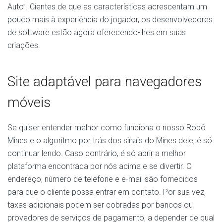
Auto”. Cientes de que as características acrescentam um
pouco mais à experiência do jogador, os desenvolvedores
de software estão agora oferecendo-lhes em suas
criações.
Site adaptável para navegadores
móveis
Se quiser entender melhor como funciona o nosso Robô
Mines e o algoritmo por trás dos sinais do Mines dele, é só
continuar lendo. Caso contrário, é só abrir a melhor
plataforma encontrada por nós acima e se divertir. O
endereço, número de telefone e e-mail são fornecidos
para que o cliente possa entrar em contato. Por sua vez,
taxas adicionais podem ser cobradas por bancos ou
provedores de serviços de pagamento, a depender de qual