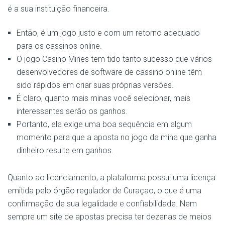
é a sua instituição financeira.
Então, é um jogo justo e com um retorno adequado
para os cassinos online.
O jogo Casino Mines tem tido tanto sucesso que vários
desenvolvedores de software de cassino online têm
sido rápidos em criar suas próprias versões.
É claro, quanto mais minas você selecionar, mais
interessantes serão os ganhos.
Portanto, ela exige uma boa sequência em algum
momento para que a aposta no jogo da mina que ganha
dinheiro resulte em ganhos.
Quanto ao licenciamento, a plataforma possui uma licença
emitida pelo órgão regulador de Curaçao, o que é uma
confirmação de sua legalidade e confiabilidade. Nem
sempre um site de apostas precisa ter dezenas de meios