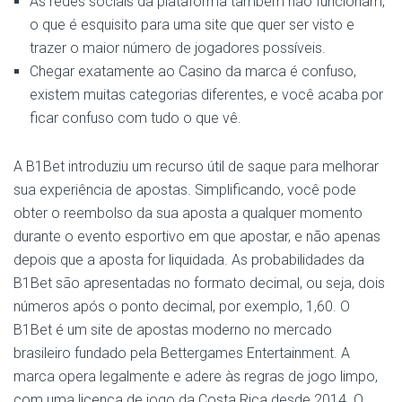
As redes sociais da plataforma também não funcionam,
o que é esquisito para uma site que quer ser visto e
trazer o maior número de jogadores possíveis.
Chegar exatamente ao Casino da marca é confuso,
existem muitas categorias diferentes, e você acaba por
ficar confuso com tudo o que vê.
A B1Bet introduziu um recurso útil de saque para melhorar
sua experiência de apostas. Simplificando, você pode
obter o reembolso da sua aposta a qualquer momento
durante o evento esportivo em que apostar, e não apenas
depois que a aposta for liquidada. As probabilidades da
B1Bet são apresentadas no formato decimal, ou seja, dois
números após o ponto decimal, por exemplo, 1,60. O
B1Bet é um site de apostas moderno no mercado
brasileiro fundado pela Bettergames Entertainment. A
marca opera legalmente e adere às regras de jogo limpo,
com uma licença de jogo da Costa Rica desde 2014. O