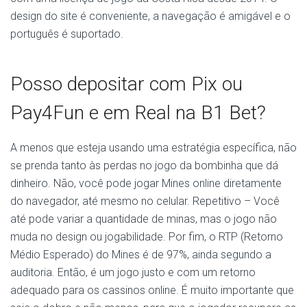
design do site é conveniente, a navegação é amigável e o
português é suportado.
Posso depositar com Pix ou
Pay4Fun e em Real na B1 Bet?
A menos que esteja usando uma estratégia específica, não
se prenda tanto às perdas no jogo da bombinha que dá
dinheiro. Não, você pode jogar Mines online diretamente
do navegador, até mesmo no celular. Repetitivo – Você
até pode variar a quantidade de minas, mas o jogo não
muda no design ou jogabilidade. Por fim, o RTP (Retorno
Médio Esperado) do Mines é de 97%, ainda segundo a
auditoria. Então, é um jogo justo e com um retorno
adequado para os cassinos online. É muito importante que