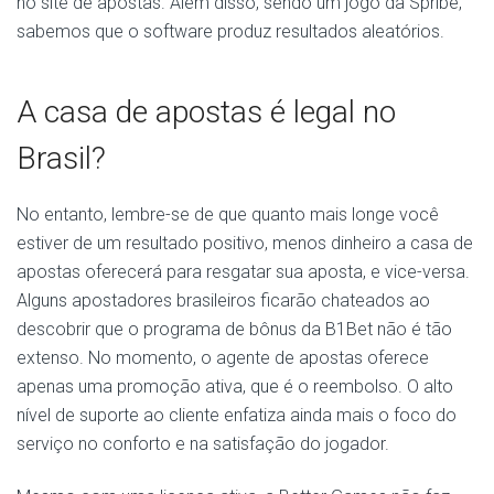
no site de apostas. Além disso, sendo um jogo da Spribe,
sabemos que o software produz resultados aleatórios.
A casa de apostas é legal no
Brasil?
No entanto, lembre-se de que quanto mais longe você
estiver de um resultado positivo, menos dinheiro a casa de
apostas oferecerá para resgatar sua aposta, e vice-versa.
Alguns apostadores brasileiros ficarão chateados ao
descobrir que o programa de bônus da B1Bet não é tão
extenso. No momento, o agente de apostas oferece
apenas uma promoção ativa, que é o reembolso. O alto
nível de suporte ao cliente enfatiza ainda mais o foco do
serviço no conforto e na satisfação do jogador.