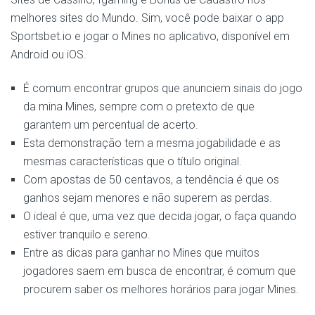
melhores sites do Mundo. Sim, você pode baixar o app
Sportsbet.io e jogar o Mines no aplicativo, disponível em
Android ou iOS.
É comum encontrar grupos que anunciem sinais do jogo
da mina Mines, sempre com o pretexto de que
garantem um percentual de acerto.
Esta demonstração tem a mesma jogabilidade e as
mesmas características que o título original.
Com apostas de 50 centavos, a tendência é que os
ganhos sejam menores e não superem as perdas.
O ideal é que, uma vez que decida jogar, o faça quando
estiver tranquilo e sereno.
Entre as dicas para ganhar no Mines que muitos
jogadores saem em busca de encontrar, é comum que
procurem saber os melhores horários para jogar Mines.