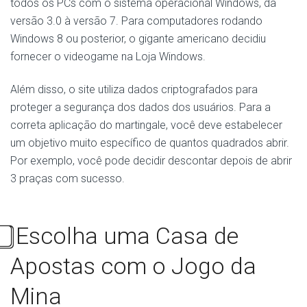
todos os PCs com o sistema operacional Windows, da
versão 3.0 à versão 7. Para computadores rodando
Windows 8 ou posterior, o gigante americano decidiu
fornecer o videogame na Loja Windows.
Além disso, o site utiliza dados criptografados para
proteger a segurança dos dados dos usuários. Para a
correta aplicação do martingale, você deve estabelecer
um objetivo muito específico de quantos quadrados abrir.
Por exemplo, você pode decidir descontar depois de abrir
3 praças com sucesso.
⃣ Escolha uma Casa de
Apostas com o Jogo da
Mina