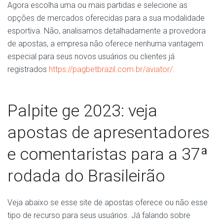
Agora escolha uma ou mais partidas e selecione as
opções de mercados oferecidas para a sua modalidade
esportiva. Não, analisamos detalhadamente a provedora
de apostas, a empresa não oferece nenhuma vantagem
especial para seus novos usuários ou clientes já
registrados
https://pagbetbrazil.com.br/aviator/
.
Palpite ge 2023: veja
apostas de apresentadores
e comentaristas para a 37ª
rodada do Brasileirão
Veja abaixo se esse site de apostas oferece ou não esse
tipo de recurso para seus usuários. Já falando sobre