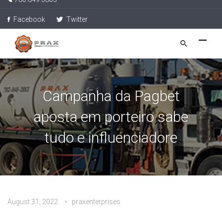
Facebook
Twitter
Campanha da Pagbet
aposta em porteiro sabe
tudo e influenciadore
August 31, 2022
praxenterprises