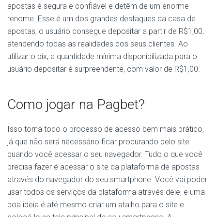
apostas é segura e confiável e detêm de um enorme
renome. Esse é um dos grandes destaques da casa de
apostas, o usuário consegue depositar a partir de R$1,00,
atendendo todas as realidades dos seus clientes. Ao
utilizar o pix, a quantidade mínima disponibilizada para o
usuário depositar é surpreendente, com valor de R$1,00.
Como jogar na Pagbet?
Isso torna todo o processo de acesso bem mais prático,
já que não será necessário ficar procurando pelo site
quando você acessar o seu navegador. Tudo o que você
precisa fazer é acessar o site da plataforma de apostas
através do navegador do seu smartphone. Você vai poder
usar todos os serviços da plataforma através dele, e uma
boa ideia é até mesmo criar um atalho para o site e