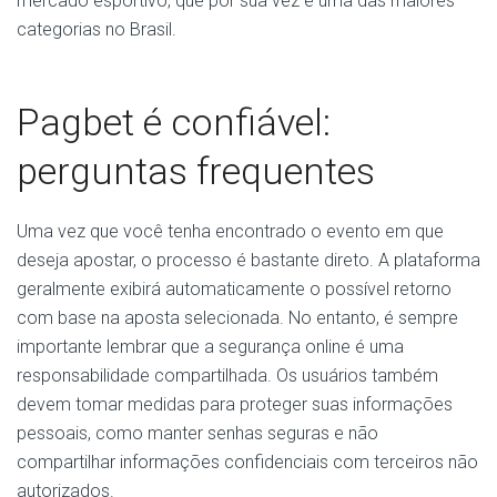
mercado esportivo, que por sua vez é uma das maiores
categorias no Brasil.
Pagbet é confiável:
perguntas frequentes
Uma vez que você tenha encontrado o evento em que
deseja apostar, o processo é bastante direto. A plataforma
geralmente exibirá automaticamente o possível retorno
com base na aposta selecionada. No entanto, é sempre
importante lembrar que a segurança online é uma
responsabilidade compartilhada. Os usuários também
devem tomar medidas para proteger suas informações
pessoais, como manter senhas seguras e não
compartilhar informações confidenciais com terceiros não
autorizados.