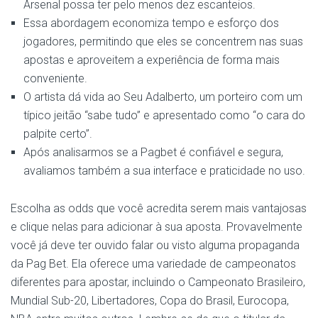
Arsenal possa ter pelo menos dez escanteios.
Essa abordagem economiza tempo e esforço dos
jogadores, permitindo que eles se concentrem nas suas
apostas e aproveitem a experiência de forma mais
conveniente.
O artista dá vida ao Seu Adalberto, um porteiro com um
típico jeitão “sabe tudo” e apresentado como “o cara do
palpite certo”.
Após analisarmos se a Pagbet é confiável e segura,
avaliamos também a sua interface e praticidade no uso.
Escolha as odds que você acredita serem mais vantajosas
e clique nelas para adicionar à sua aposta. Provavelmente
você já deve ter ouvido falar ou visto alguma propaganda
da Pag Bet. Ela oferece uma variedade de campeonatos
diferentes para apostar, incluindo o Campeonato Brasileiro,
Mundial Sub-20, Libertadores, Copa do Brasil, Eurocopa,