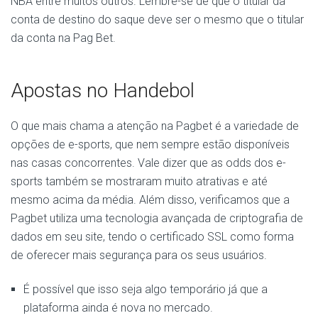
NBA entre muitos outros. Lembre-se de que o titular da
conta de destino do saque deve ser o mesmo que o titular
da conta na Pag Bet.
Apostas no Handebol
O que mais chama a atenção na Pagbet é a variedade de
opções de e-sports, que nem sempre estão disponíveis
nas casas concorrentes. Vale dizer que as odds dos e-
sports também se mostraram muito atrativas e até
mesmo acima da média. Além disso, verificamos que a
Pagbet utiliza uma tecnologia avançada de criptografia de
dados em seu site, tendo o certificado SSL como forma
de oferecer mais segurança para os seus usuários.
É possível que isso seja algo temporário já que a
plataforma ainda é nova no mercado.