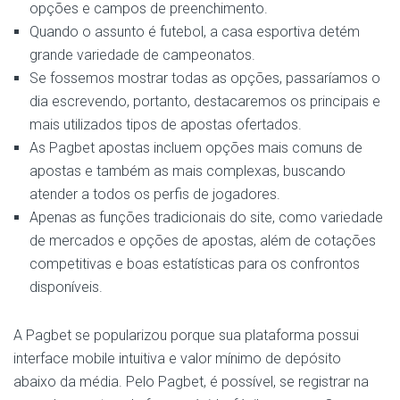
opções e campos de preenchimento.
Quando o assunto é futebol, a casa esportiva detém
grande variedade de campeonatos.
Se fossemos mostrar todas as opções, passaríamos o
dia escrevendo, portanto, destacaremos os principais e
mais utilizados tipos de apostas ofertados.
As Pagbet apostas incluem opções mais comuns de
apostas e também as mais complexas, buscando
atender a todos os perfis de jogadores.
Apenas as funções tradicionais do site, como variedade
de mercados e opções de apostas, além de cotações
competitivas e boas estatísticas para os confrontos
disponíveis.
A Pagbet se popularizou porque sua plataforma possui
interface mobile intuitiva e valor mínimo de depósito
abaixo da média. Pelo Pagbet, é possível, se registrar na