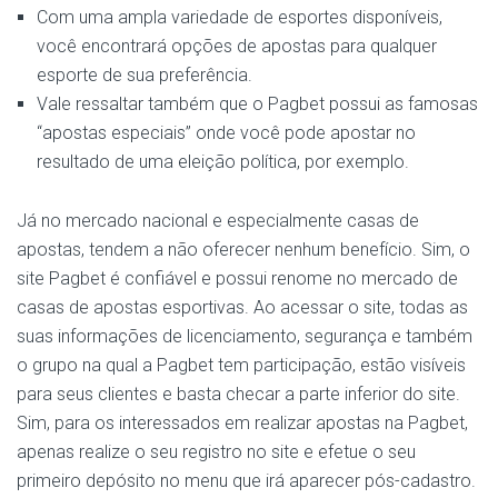
Com uma ampla variedade de esportes disponíveis,
você encontrará opções de apostas para qualquer
esporte de sua preferência.
Vale ressaltar também que o Pagbet possui as famosas
“apostas especiais” onde você pode apostar no
resultado de uma eleição política, por exemplo.
Já no mercado nacional e especialmente casas de
apostas, tendem a não oferecer nenhum benefício. Sim, o
site Pagbet é confiável e possui renome no mercado de
casas de apostas esportivas. Ao acessar o site, todas as
suas informações de licenciamento, segurança e também
o grupo na qual a Pagbet tem participação, estão visíveis
para seus clientes e basta checar a parte inferior do site.
Sim, para os interessados em realizar apostas na Pagbet,
apenas realize o seu registro no site e efetue o seu
primeiro depósito no menu que irá aparecer pós-cadastro.