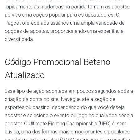
rapidamente às mudanças na partida tornam as apostas
ao vivo uma opção popular para os apostadores. O
Pagbet oferece aos usuários uma ampla variedade de
opções de apostas, proporcionando uma experiência
diversificada.
Código Promocional Betano
Atualizado
Esse tipo de ação acontece em poucos segundos após a
criação da conta no site. Navegue até a seção de
esportes ou cassino, dependendo do que você deseja
apostar e selecione o evento ou jogo no qual você deseja
apostar. O Ultimate Fighting Championship (UFC) é, sem
dúvida, uma das formas mais emocionantes e populares
de artes marciais mistas (MMA) no mundo. Com eventos