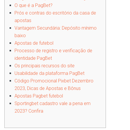
O que é a PagBet?
Prós e contras do escritório da casa de
apostas
Vantagem Secundária: Depósito mínimo
baixo
Apostas de futebol
Processo de registro e verificação de
identidade PagBet
Os principais recursos do site
Usabilidade da plataforma PagBet
Código Promocional Pixbet Dezembro
2023, Dicas de Apostas e Bônus
Apostas Pagbet futebol
Sportingbet cadastro vale a pena em
2023? Confira