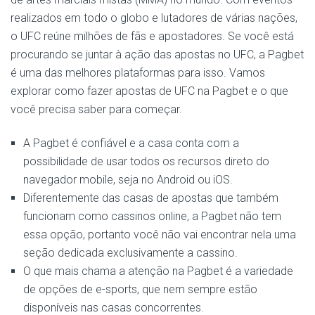
realizados em todo o globo e lutadores de várias nações,
o UFC reúne milhões de fãs e apostadores. Se você está
procurando se juntar à ação das apostas no UFC, a Pagbet
é uma das melhores plataformas para isso. Vamos
explorar como fazer apostas de UFC na Pagbet e o que
você precisa saber para começar.
A Pagbet é confiável e a casa conta com a
possibilidade de usar todos os recursos direto do
navegador mobile, seja no Android ou iOS.
Diferentemente das casas de apostas que também
funcionam como cassinos online, a Pagbet não tem
essa opção, portanto você não vai encontrar nela uma
seção dedicada exclusivamente a cassino.
O que mais chama a atenção na Pagbet é a variedade
de opções de e-sports, que nem sempre estão
disponíveis nas casas concorrentes.