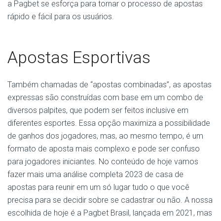
a Pagbet se esforça para tornar o processo de apostas
rápido e fácil para os usuários.
Apostas Esportivas
Também chamadas de “apostas combinadas”, as apostas
expressas são construídas com base em um combo de
diversos palpites, que podem ser feitos inclusive em
diferentes esportes. Essa opção maximiza a possibilidade
de ganhos dos jogadores, mas, ao mesmo tempo, é um
formato de aposta mais complexo e pode ser confuso
para jogadores iniciantes. No conteúdo de hoje vamos
fazer mais uma análise completa 2023 de casa de
apostas para reunir em um só lugar tudo o que você
precisa para se decidir sobre se cadastrar ou não. A nossa
escolhida de hoje é a Pagbet Brasil, lançada em 2021, mas