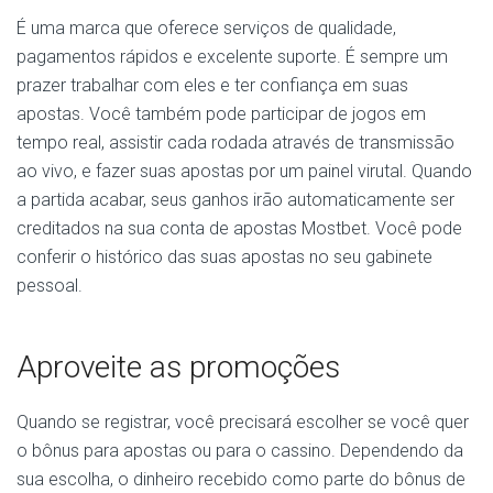
É uma marca que oferece serviços de qualidade,
pagamentos rápidos e excelente suporte. É sempre um
prazer trabalhar com eles e ter confiança em suas
apostas. Você também pode participar de jogos em
tempo real, assistir cada rodada através de transmissão
ao vivo, e fazer suas apostas por um painel virutal. Quando
a partida acabar, seus ganhos irão automaticamente ser
creditados na sua conta de apostas Mostbet. Você pode
conferir o histórico das suas apostas no seu gabinete
pessoal.
Aproveite as promoções
Quando se registrar, você precisará escolher se você quer
o bônus para apostas ou para o cassino. Dependendo da
sua escolha, o dinheiro recebido como parte do bônus de