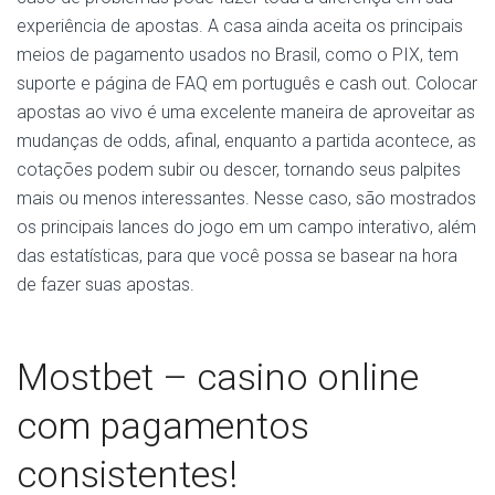
experiência de apostas. A casa ainda aceita os principais
meios de pagamento usados no Brasil, como o PIX, tem
suporte e página de FAQ em português e cash out. Colocar
apostas ao vivo é uma excelente maneira de aproveitar as
mudanças de odds, afinal, enquanto a partida acontece, as
cotações podem subir ou descer, tornando seus palpites
mais ou menos interessantes. Nesse caso, são mostrados
os principais lances do jogo em um campo interativo, além
das estatísticas, para que você possa se basear na hora
de fazer suas apostas.
Mostbet – casino online
com pagamentos
consistentes!