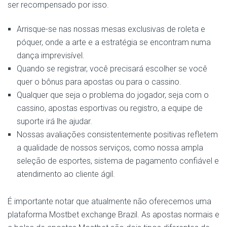
ser recompensado por isso.
Arrisque-se nas nossas mesas exclusivas de roleta e
póquer, onde a arte e a estratégia se encontram numa
dança imprevisível.
Quando se registrar, você precisará escolher se você
quer o bônus para apostas ou para o cassino.
Qualquer que seja o problema do jogador, seja com o
cassino, apostas esportivas ou registro, a equipe de
suporte irá lhe ajudar.
Nossas avaliações consistentemente positivas refletem
a qualidade de nossos serviços, como nossa ampla
seleção de esportes, sistema de pagamento confiável e
atendimento ao cliente ágil.
É importante notar que atualmente não oferecemos uma
plataforma Mostbet exchange Brazil. As apostas normais e