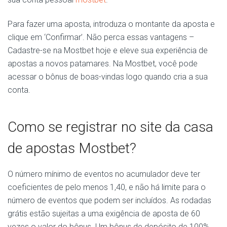
Para fazer uma aposta, introduza o montante da aposta e
clique em ‘Confirmar’. Não perca essas vantagens –
Cadastre-se na Mostbet hoje e eleve sua experiência de
apostas a novos patamares. Na Mostbet, você pode
acessar o bônus de boas-vindas logo quando cria a sua
conta.
Como se registrar no site da casa
de apostas Mostbet?
O número mínimo de eventos no acumulador deve ter
coeficientes de pelo menos 1,40, e não há limite para o
número de eventos que podem ser incluídos. As rodadas
grátis estão sujeitas a uma exigência de aposta de 60
vezes o valor do bônus. Um bônus de depósito de 100%