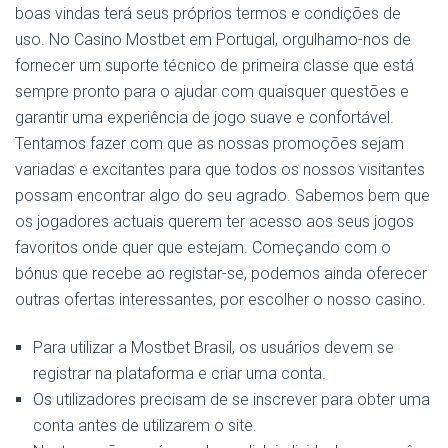
boas vindas terá seus próprios termos e condições de
uso. No Casino Mostbet em Portugal, orgulhamo-nos de
fornecer um suporte técnico de primeira classe que está
sempre pronto para o ajudar com quaisquer questões e
garantir uma experiência de jogo suave e confortável.
Tentamos fazer com que as nossas promoções sejam
variadas e excitantes para que todos os nossos visitantes
possam encontrar algo do seu agrado. Sabemos bem que
os jogadores actuais querem ter acesso aos seus jogos
favoritos onde quer que estejam. Começando com o
bónus que recebe ao registar-se, podemos ainda oferecer
outras ofertas interessantes, por escolher o nosso casino.
Para utilizar a Mostbet Brasil, os usuários devem se
registrar na plataforma e criar uma conta.
Os utilizadores precisam de se inscrever para obter uma
conta antes de utilizarem o site.