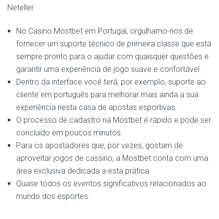
Neteller.
No Casino Mostbet em Portugal, orgulhamo-nos de
fornecer um suporte técnico de primeira classe que está
sempre pronto para o ajudar com quaisquer questões e
garantir uma experiência de jogo suave e confortável.
Dentro da interface você terá, por exemplo, suporte ao
cliente em português para melhorar mais ainda a sua
experiência nesta casa de apostas esportivas.
O processo de cadastro na Mostbet é rápido e pode ser
concluído em poucos minutos.
Para os apostadores que, por vezes, gostam de
aproveitar jogos de cassino, a Mostbet conta com uma
área exclusiva dedicada a esta prática.
Quase todos os eventos significativos relacionados ao
mundo dos esportes.