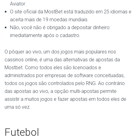
Aviator.
O site oficial da MostBet está traduzido em 25 idiomas e
aceita mais de 19 moedas mundiais.
Não, você não é obrigado a depositar dinheiro
imediatamente após o cadastro.
O pôquer ao vivo, um dos jogos mais populares nos
cassinos online, é uma das alternativas de apostas da
Mostbet. Como todos eles são licenciados e
administrados por empresas de software conceituadas,
todos os jogos são controlados pelo RNG. Ao contrário
das apostas ao vivo, a opção multi-apostas permite
assistir a muitos jogos e fazer apostas em todos eles de
uma só vez.
Futebol