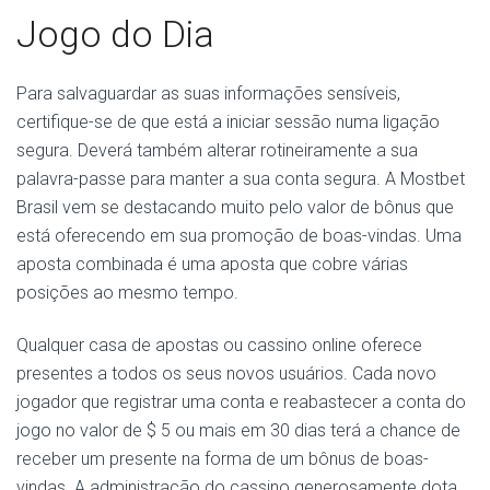
Jogo do Dia
Para salvaguardar as suas informações sensíveis,
certifique-se de que está a iniciar sessão numa ligação
segura. Deverá também alterar rotineiramente a sua
palavra-passe para manter a sua conta segura. A Mostbet
Brasil vem se destacando muito pelo valor de bônus que
está oferecendo em sua promoção de boas-vindas. Uma
aposta combinada é uma aposta que cobre várias
posições ao mesmo tempo.
Qualquer casa de apostas ou cassino online oferece
presentes a todos os seus novos usuários. Cada novo
jogador que registrar uma conta e reabastecer a conta do
jogo no valor de $ 5 ou mais em 30 dias terá a chance de
receber um presente na forma de um bônus de boas-
vindas. A administração do cassino generosamente dota