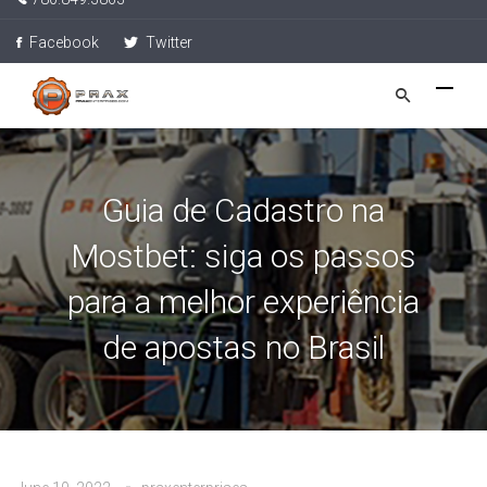
Facebook
Twitter
Guia de Cadastro na
Mostbet: siga os passos
para a melhor experiência
de apostas no Brasil