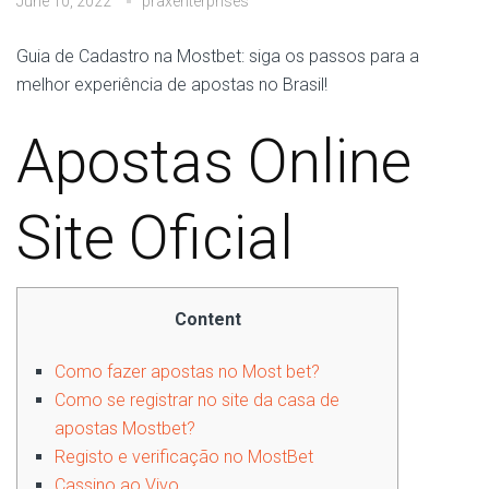
June 10, 2022
praxenterprises
Guia de Cadastro na Mostbet: siga os passos para a
melhor experiência de apostas no Brasil!
Apostas Online
Site Oficial
Content
Como fazer apostas no Most bet?
Como se registrar no site da casa de
apostas Mostbet?
Registo e verificação no MostBet
Cassino ao Vivo