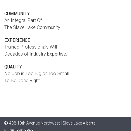
COMMUNITY
An Integral Part Of
The Slave Lake Community.
EXPERIENCE
Trained Professionals With
Decades of Industry Expertise.
QUALITY
No Job is Too Big or Too Small
To Be Done Right
408-10th Avenue Northwest | Slave Lake Alberta.
780.849.3863