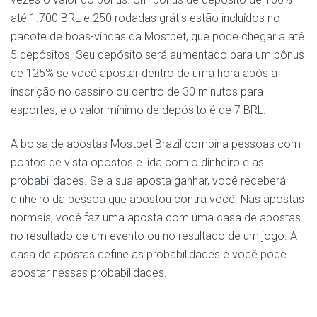
até 1.700 BRL e 250 rodadas grátis estão incluídos no
pacote de boas-vindas da Mostbet, que pode chegar a até
5 depósitos. Seu depósito será aumentado para um bônus
de 125% se você apostar dentro de uma hora após a
inscrição no cassino ou dentro de 30 minutos para
esportes, e o valor mínimo de depósito é de 7 BRL.
A bolsa de apostas Mostbet Brazil combina pessoas com
pontos de vista opostos e lida com o dinheiro e as
probabilidades. Se a sua aposta ganhar, você receberá
dinheiro da pessoa que apostou contra você. Nas apostas
normais, você faz uma aposta com uma casa de apostas
no resultado de um evento ou no resultado de um jogo. A
casa de apostas define as probabilidades e você pode
apostar nessas probabilidades.