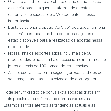
O rápido atendimento ao cliente é uma característica
essencial para qualquer plataforma de apostas
esportivas de sucesso, e a Mostbet entende essa
importância.
Basta selecionar a opção “Ao Vivo” localizada no menu,
que será mostrada uma lista de todos os jogos que
estão disponíveis para a realização de apostas nessa
modalidade.
Nossa linha de esportes agora inclui mais de 50
modalidades, e nossa linha de cassino inclui milhares de
jogos de mais de 100 fornecedores licenciados.
Além disso, a plataforma segue rigorosos padrões de
segurança para garantir a privacidade dos jogadores.
Pode ser um crédito de bónus extra, rodadas grátis em
slots populares ou até mesmo ofertas exclusivas.
Estamos sempre atentos às tendências actuais e às