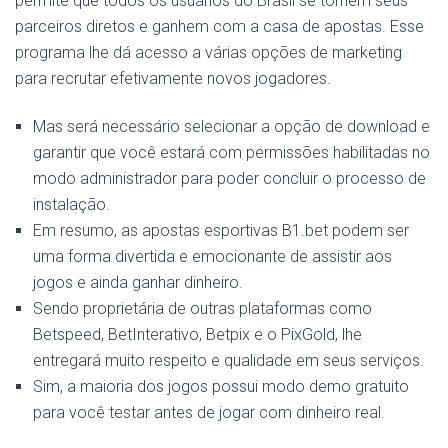
permite que todos os usuários do Brasil se tornem seus
parceiros diretos e ganhem com a casa de apostas. Esse
programa lhe dá acesso a várias opções de marketing
para recrutar efetivamente novos jogadores.
Mas será necessário selecionar a opção de download e
garantir que você estará com permissões habilitadas no
modo administrador para poder concluir o processo de
instalação.
Em resumo, as apostas esportivas B1.bet podem ser
uma forma divertida e emocionante de assistir aos
jogos e ainda ganhar dinheiro.
Sendo proprietária de outras plataformas como
Betspeed, BetInterativo, Betpix e o PixGold, lhe
entregará muito respeito e qualidade em seus serviços.
Sim, a maioria dos jogos possui modo demo gratuito
para você testar antes de jogar com dinheiro real.