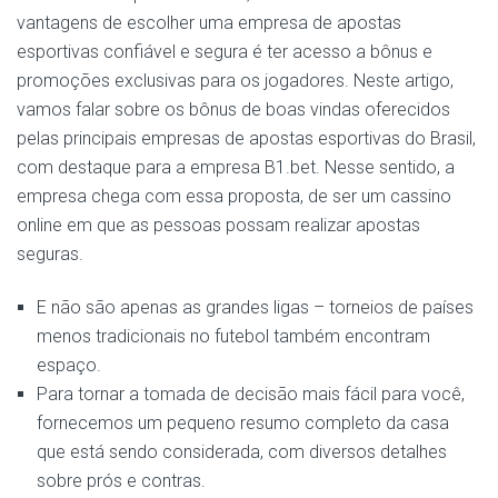
vantagens de escolher uma empresa de apostas
esportivas confiável e segura é ter acesso a bônus e
promoções exclusivas para os jogadores. Neste artigo,
vamos falar sobre os bônus de boas vindas oferecidos
pelas principais empresas de apostas esportivas do Brasil,
com destaque para a empresa B1.bet. Nesse sentido, a
empresa chega com essa proposta, de ser um cassino
online em que as pessoas possam realizar apostas
seguras.
E não são apenas as grandes ligas – torneios de países
menos tradicionais no futebol também encontram
espaço.
Para tornar a tomada de decisão mais fácil para você,
fornecemos um pequeno resumo completo da casa
que está sendo considerada, com diversos detalhes
sobre prós e contras.