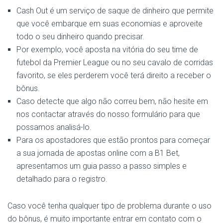
Cash Out é um serviço de saque de dinheiro que permite
que você embarque em suas economias e aproveite
todo o seu dinheiro quando precisar.
Por exemplo, você aposta na vitória do seu time de
futebol da Premier League ou no seu cavalo de corridas
favorito, se eles perderem você terá direito a receber o
bônus.
Caso detecte que algo não correu bem, não hesite em
nos contactar através do nosso formulário para que
possamos analisá-lo.
Para os apostadores que estão prontos para começar
a sua jornada de apostas online com a B1 Bet,
apresentamos um guia passo a passo simples e
detalhado para o registro.
Caso você tenha qualquer tipo de problema durante o uso
do bônus, é muito importante entrar em contato com o