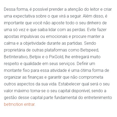
Dessa forma, é possível prender a atenção do leitor e criar
uma expectativa sobre o que virá a seguir. Além disso, é
importante que você não aposte todo o seu dinheiro de
uma só vez e que saiba lidar com as perdas. Evite fazer
apostas impulsivas ou emocionais e procure manter a
calma e a objetividade durante as partidas. Sendo
proprietária de outras plataformas como Betspeed,
BetInterativo, Betpix e o PixGold, lhe entregará muito
respeito e qualidade em seus serviços. Definir um
montante fixo para essa atividade é uma ótima forma de
organizar as finanças e garantir que não comprometa
outros aspectos da sua vida. Estabelecer qual será o seu
valor máximo torna-se o seu capital disponível, sendo a
gestão desse capital parte fundamental do entretenimento
betmotion entrar
.