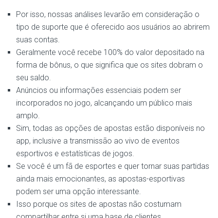
Por isso, nossas análises levarão em consideração o
tipo de suporte que é oferecido aos usuários ao abrirem
suas contas.
Geralmente você recebe 100% do valor depositado na
forma de bônus, o que significa que os sites dobram o
seu saldo.
Anúncios ou informações essenciais podem ser
incorporados no jogo, alcançando um público mais
amplo.
Sim, todas as opções de apostas estão disponíveis no
app, inclusive a transmissão ao vivo de eventos
esportivos e estatísticas de jogos.
Se você é um fã de esportes e quer tornar suas partidas
ainda mais emocionantes, as apostas-esportivas
podem ser uma opção interessante.
Isso porque os sites de apostas não costumam
compartilhar entre si uma base de clientes.