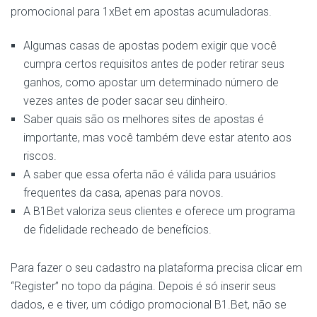
promocional para 1xBet em apostas acumuladoras.
Algumas casas de apostas podem exigir que você
cumpra certos requisitos antes de poder retirar seus
ganhos, como apostar um determinado número de
vezes antes de poder sacar seu dinheiro.
Saber quais são os melhores sites de apostas é
importante, mas você também deve estar atento aos
riscos.
A saber que essa oferta não é válida para usuários
frequentes da casa, apenas para novos.
A B1Bet valoriza seus clientes e oferece um programa
de fidelidade recheado de benefícios.
Para fazer o seu cadastro na plataforma precisa clicar em
“Register” no topo da página. Depois é só inserir seus
dados, e e tiver, um código promocional B1.Bet, não se