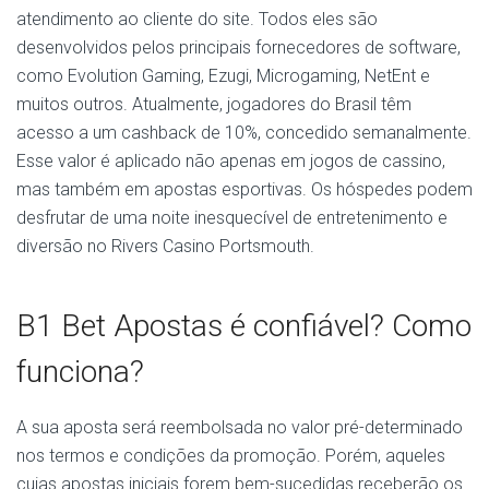
atendimento ao cliente do site. Todos eles são
desenvolvidos pelos principais fornecedores de software,
como Evolution Gaming, Ezugi, Microgaming, NetEnt e
muitos outros. Atualmente, jogadores do Brasil têm
acesso a um cashback de 10%, concedido semanalmente.
Esse valor é aplicado não apenas em jogos de cassino,
mas também em apostas esportivas. Os hóspedes podem
desfrutar de uma noite inesquecível de entretenimento e
diversão no Rivers Casino Portsmouth.
B1 Bet Apostas é confiável? Como
funciona?
A sua aposta será reembolsada no valor pré-determinado
nos termos e condições da promoção. Porém, aqueles
cujas apostas iniciais forem bem-sucedidas receberão os