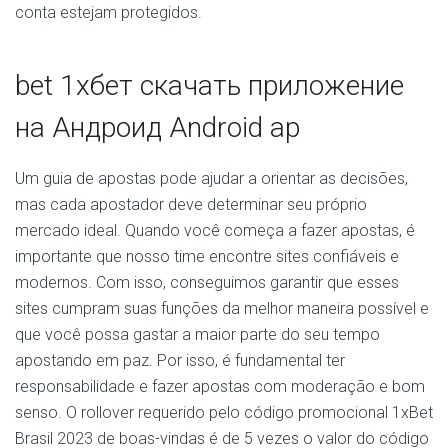
conta estejam protegidos.
bet 1хбет скачать приложение
на Андроид Android ap
Um guia de apostas pode ajudar a orientar as decisões,
mas cada apostador deve determinar seu próprio
mercado ideal. Quando você começa a fazer apostas, é
importante que nosso time encontre sites confiáveis e
modernos. Com isso, conseguimos garantir que esses
sites cumpram suas funções da melhor maneira possível e
que você possa gastar a maior parte do seu tempo
apostando em paz. Por isso, é fundamental ter
responsabilidade e fazer apostas com moderação e bom
senso. O rollover requerido pelo código promocional 1xBet
Brasil 2023 de boas-vindas é de 5 vezes o valor do código