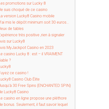
Les promotions sur Lucky 8
Je suis choqué de ce casino
La version Lucky8 Casino mobile
J’ai mis le dépôt minimum soit 30 euros…
Jeux de tables
Expérience très positive ,rien à signaler
Avis sur Lucky8
Avis MyJackpot Casino en 2023
Le casino Lucky 8 : est – il VRAIMENT
fiable ?
Lucky8
Fuyez ce casino !
Lucky8 Casino Club Élite
Jusqu’à 30 Free Spins (ENCHANTED SPIN)
de Lucky8 Casino
Le casino en ligne propose une pléthore
de bonus. Seulement, il faut savoir lequel