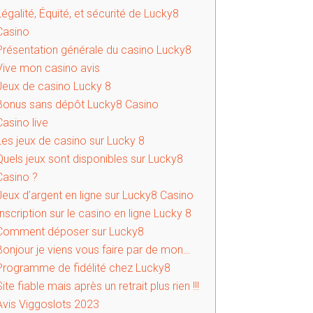
Légalité, Équité, et sécurité de Lucky8
Casino
Présentation générale du casino Lucky8
Vive mon casino avis
Jeux de casino Lucky 8
Bonus sans dépôt Lucky8 Casino
Casino live
Les jeux de casino sur Lucky 8
Quels jeux sont disponibles sur Lucky8
Casino ?
Jeux d’argent en ligne sur Lucky8 Casino
Inscription sur le casino en ligne Lucky 8
Comment déposer sur Lucky8
Bonjour je viens vous faire par de mon…
Programme de fidélité chez Lucky8
Site fiable mais après un retrait plus rien !!!
Avis Viggoslots 2023