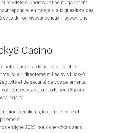
 joueurs VIP, le support client peut également
 pour répondre, en français, aux questions des
 à sous du fournisseur de jeux Playson. Une
Lucky8 Casino
 notre casino en ligne, en utilisant le
ompte joueur directement. Les avis Lucky8
réactivité et de sécurité de vos paiements.
ur validé, recevez vos retraits sous 3 jours
ute légalité.
romotions régulières, la compétence et
 paiement.
inos en ligne 2023, nous cherchons sans