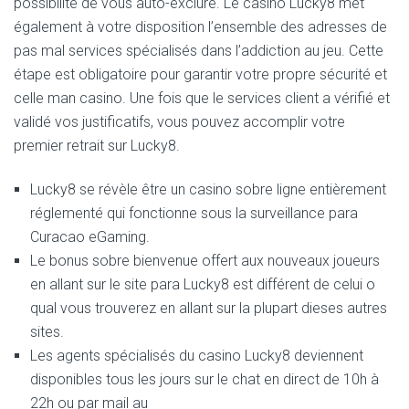
possibilité de vous auto-exclure. Le casino Lucky8 met
également à votre disposition l’ensemble des adresses de
pas mal services spécialisés dans l’addiction au jeu. Cette
étape est obligatoire pour garantir votre propre sécurité et
celle man casino. Une fois que le services client a vérifié et
validé vos justificatifs, vous pouvez accomplir votre
premier retrait sur Lucky8.
Lucky8 se révèle être un casino sobre ligne entièrement
réglementé qui fonctionne sous la surveillance para
Curacao eGaming.
Le bonus sobre bienvenue offert aux nouveaux joueurs
en allant sur le site para Lucky8 est différent de celui o
qual vous trouverez en allant sur la plupart dieses autres
sites.
Les agents spécialisés du casino Lucky8 deviennent
disponibles tous les jours sur le chat en direct de 10h à
22h ou par mail au