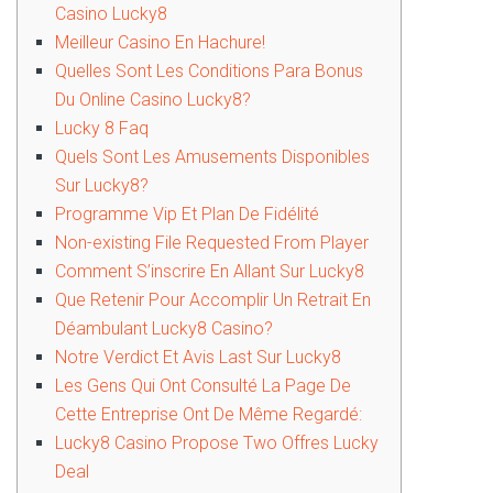
Casino Lucky8
Meilleur Casino En Hachure!
Quelles Sont Les Conditions Para Bonus
Du Online Casino Lucky8?
Lucky 8 Faq
Quels Sont Les Amusements Disponibles
Sur Lucky8?
Programme Vip Et Plan De Fidélité
Non-existing File Requested From Player
Comment S’inscrire En Allant Sur Lucky8
Que Retenir Pour Accomplir Un Retrait En
Déambulant Lucky8 Casino?
Notre Verdict Et Avis Last Sur Lucky8
Les Gens Qui Ont Consulté La Page De
Cette Entreprise Ont De Même Regardé:
Lucky8 Casino Propose Two Offres Lucky
Deal