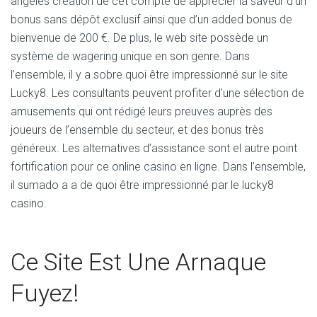
angeles création de cet compte de apprécier la saveur d’un
bonus sans dépôt exclusif ainsi que d’un added bonus de
bienvenue de 200 €. De plus, le web site possède un
système de wagering unique en son genre. Dans
l’ensemble, il y a sobre quoi être impressionné sur le site
Lucky8. Les consultants peuvent profiter d’une sélection de
amusements qui ont rédigé leurs preuves auprès des
joueurs de l’ensemble du secteur, et des bonus très
généreux. Les alternatives d’assistance sont el autre point
fortification pour ce online casino en ligne. Dans l’ensemble,
il sumado a a de quoi être impressionné par le lucky8
casino.
Ce Site Est Une Arnaque
Fuyez!