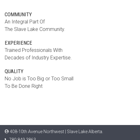
COMMUNITY
An Integral Part Of
The Slave Lake Community.
EXPERIENCE
Trained Professionals With
Decades of Industry Expertise.
QUALITY
No Job is Too Big or Too Small
To Be Done Right
408-10th Avenue Northwest | Slave Lake Alberta.
780.849.3863