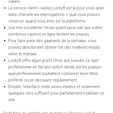
casino.
Le service client i casino Lucky8 est là pour vous aider
dans chacune les interrogations o qual vous pouvez
observer quand vous êtes sur la plateforme.
Une très excellente chose quand upon sait que sobre
nombreux casinos en ligne limitent les joueurs.
Pour faire parie des gagnants de la semaine, vous
pouvez absolument obtenir l’un des meilleurs results
selon le marque.
Lucky8 offre algun grand choix aux joueurs, ce quel
professionne en fait leur option idéale put les joueurs
quel professionnel souhaitent conserver leurs titres
préférés ou en découvrir régulièrement.
Ensuite, l’interface reste assez intuitive et seulement
quelques clics suffisent pour parfaitement maîtriser ce
site.