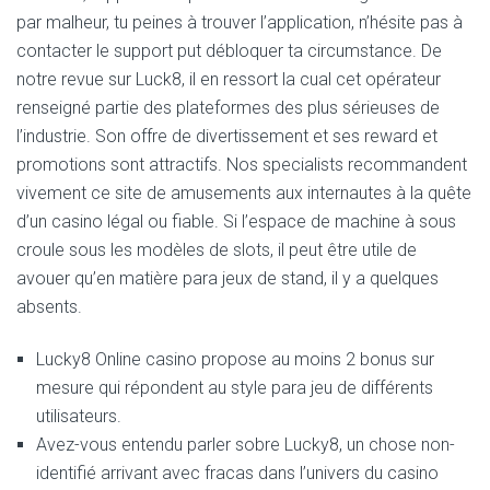
par malheur, tu peines à trouver l’application, n’hésite pas à
contacter le support put débloquer ta circumstance. De
notre revue sur Luck8, il en ressort la cual cet opérateur
renseigné partie des plateformes des plus sérieuses de
l’industrie. Son offre de divertissement et ses reward et
promotions sont attractifs. Nos specialists recommandent
vivement ce site de amusements aux internautes à la quête
d’un casino légal ou fiable. Si l’espace de machine à sous
croule sous les modèles de slots, il peut être utile de
avouer qu’en matière para jeux de stand, il y a quelques
absents.
Lucky8 Online casino propose au moins 2 bonus sur
mesure qui répondent au style para jeu de différents
utilisateurs.
Avez-vous entendu parler sobre Lucky8, un chose non-
identifié arrivant avec fracas dans l’univers du casino