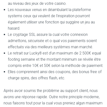
au niveau des jeux de votre casino.
Les nouveaux venus en déambulant la plateforme
systems ceux qui veulent de l’inspiration pourront
également utiliser une fonction qui suggère un jeu au
hasard.
Le cryptage SSL assure la cual votre connexion
admettons, sécurisée et o qual vos paiements soient
effectués via des meilleurs systèmes man marché.
Le retrait sur Lucky8 est d’un maximum de 2 500€ equal
footing semaine et the montant minimum se révèle être
compris entre 10€ et 50€ selon la méthode de paiement.
Elles comprennent ainsi des coupons, des bonus free of
charge spins, des offres flash, etc.
Après avoir soumis the problème au support client, nous
avons une réponse rapide. Outre notre principle moderne,
nous faisons tout pour la cual vous preniez algun maximum