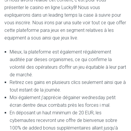
présenter le casino en ligne Lucky8! Nous vous
expliquerons dans un leading temps la case à suivre pour
vous inscrire. Nous irons par una suite voir tout ce que offer
cette plateforme para jeux en segment relatives à les
equipment a sous ainsi que jeux live.
Mieux, la plateforme est également régulièrement
auditée par dieses organismes, ce qui confirme la
volonté des opérateurs d’offrir un jeu équitable à leur part
de marché.
Retirez ces gains en plusieurs clics seulement ainsi que à
tout instant de la journée.
Moi également j’apprécie dégainer wednesday petit
écran dentre deux combats près les forces i mal.
En déposant un haut minimum de 20 EUR, les
cybernautes recevront une offre de bienvenue sobre
100% de added bonus supplémentaires allant jusqu’à