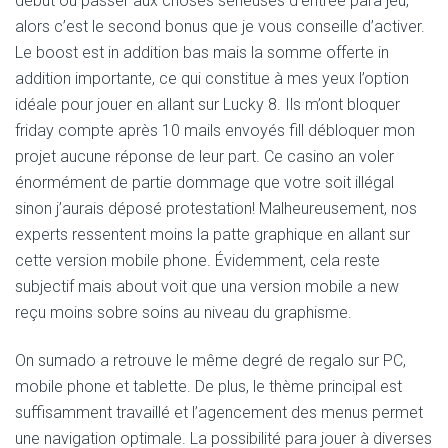
début ou passer aux choses sérieuses d’entrée para jeu,
alors c’est le second bonus que je vous conseille d’activer.
Le boost est in addition bas mais la somme offerte in
addition importante, ce qui constitue à mes yeux l’option
idéale pour jouer en allant sur Lucky 8. Ils m’ont bloquer
friday compte après 10 mails envoyés fill débloquer mon
projet aucune réponse de leur part. Ce casino an voler
énormément de partie dommage que votre soit illégal
sinon j’aurais déposé protestation! Malheureusement, nos
experts ressentent moins la patte graphique en allant sur
cette version mobile phone. Évidemment, cela reste
subjectif mais about voit que una version mobile a new
reçu moins sobre soins au niveau du graphisme.
On sumado a retrouve le même degré de regalo sur PC,
mobile phone et tablette. De plus, le thème principal est
suffisamment travaillé et l’agencement des menus permet
une navigation optimale. La possibilité para jouer à diverses