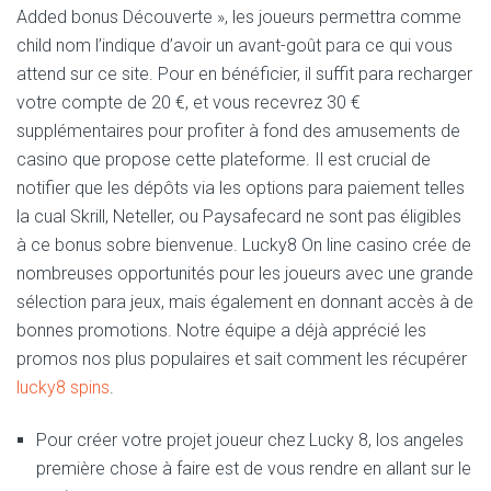
Added bonus Découverte », les joueurs permettra comme
child nom l’indique d’avoir un avant-goût para ce qui vous
attend sur ce site. Pour en bénéficier, il suffit para recharger
votre compte de 20 €, et vous recevrez 30 €
supplémentaires pour profiter à fond des amusements de
casino que propose cette plateforme. Il est crucial de
notifier que les dépôts via les options para paiement telles
la cual Skrill, Neteller, ou Paysafecard ne sont pas éligibles
à ce bonus sobre bienvenue. Lucky8 On line casino crée de
nombreuses opportunités pour les joueurs avec une grande
sélection para jeux, mais également en donnant accès à de
bonnes promotions. Notre équipe a déjà apprécié les
promos nos plus populaires et sait comment les récupérer
lucky8 spins
.
Pour créer votre projet joueur chez Lucky 8, los angeles
première chose à faire est de vous rendre en allant sur le