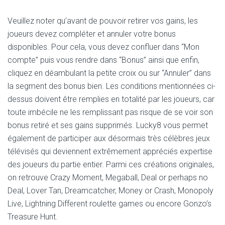
Veuillez noter qu’avant de pouvoir retirer vos gains, les
joueurs devez compléter et annuler votre bonus
disponibles. Pour cela, vous devez confluer dans “Mon
compte” puis vous rendre dans “Bonus” ainsi que enfin,
cliquez en déambulant la petite croix ou sur “Annuler” dans
la segment des bonus bien. Les conditions mentionnées ci-
dessus doivent être remplies en totalité par les joueurs, car
toute imbécile ne les remplissant pas risque de se voir son
bonus retiré et ses gains supprimés. Lucky8 vous permet
également de participer aux désormais très célèbres jeux
télévisés qui deviennent extrêmement appréciés expertise
des joueurs du partie entier. Parmi ces créations originales,
on retrouve Crazy Moment, Megaball, Deal or perhaps no
Deal, Lover Tan, Dreamcatcher, Money or Crash, Monopoly
Live, Lightning Different roulette games ou encore Gonzo’s
Treasure Hunt.