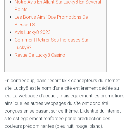
Notre Avis En Allant Sur Lucky8 En Several
Points
Les Bonus Ainsi Que Promotions De
Blessed 8
Avis Lucky8 2023
Comment Retirer Ses Increases Sur
Lucky8?
Revue De Lucky8 Casino
En contrecoup, dans l’esprit kklk concepteurs du internet
site, Lucky8 est le nom d’une cité entièrement dédiée au
jeu. La webpage d’accueil, mais également les promotions
ainsi que les autres webpages du site ont donc été
conçues en se basant sur ce thème. L’identité du internet
site est également renforcée par le prédilection des
couleurs prédominantes (bleu nuit, rouge, blanc).