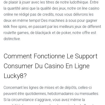
de plaisir à jouer avec les titres de notre ludothèque. Entre
la quantité ainsi que la qualité des jeux, notre on line casino
online ne rédigé pas de credits, nous vous délivrons les
deux en même temps! Des machines à sous pour gagner
kklk free spins, en passant par les meilleurs jeux de different
roulette games, de blackjack et de poker, notre offre est
distinctive.
Comment Fonctionne Le Support
Consumer Du Casino En Ligne
Lucky8?
Concernant les lignes de mises et de dépôts, celles-ci
peuvent être quotidiennes, hebdomadaires ou mensuelles.
Si la circumstance s’aggrave, vous avez même la