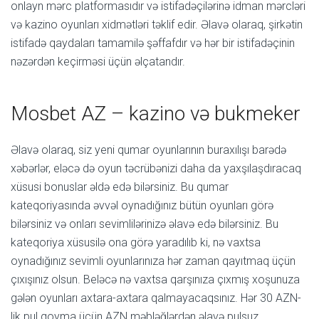
onlayn mərc platformasıdır və istifadəçilərinə idman mərcləri
və kazino oyunları xidmətləri təklif edir. Əlavə olaraq, şirkətin
istifadə qaydaları tamamilə şəffafdır və hər bir istifadəçinin
nəzərdən keçirməsi üçün əlçatandır.
Mosbet AZ – kazino və bukmeker
Əlavə olaraq, siz yeni qumar oyunlarının buraxılışı barədə
xəbərlər, eləcə də oyun təcrübənizi daha da yaxşılaşdıracaq
xüsusi bonuslar əldə edə bilərsiniz. Bu qumar
kateqoriyasında əvvəl oynadığınız bütün oyunları görə
bilərsiniz və onları sevimlilərinizə əlavə edə bilərsiniz. Bu
kateqoriya xüsusilə ona görə yaradılıb ki, nə vaxtsa
oynadığınız sevimli oyunlarınıza hər zaman qayıtmaq üçün
çıxışınız olsun. Beləcə nə vaxtsa qarşınıza çıxmış xoşunuza
gələn oyunları axtara-axtara qalmayacaqsınız. Hər 30 AZN-
lik pul qoyma üçün AZN məbləğlərdən əlavə pulsuz