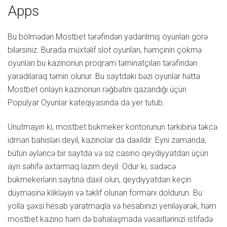
Apps
Bu bölmədən Mostbet tərəfindən yadarılmış oyunları görə
bilərsiniz. Burada müxtəlif slot oyunları, həmçinin çökmə
oyunları bu kazinonun proqram təminatçıları tərəfindən
yaradılaraq təmin olunur. Bu saytdakı bəzi oyunlar hətta
Mostbet onlayn kazinonun rəğbətini qazandığı üçün
Populyar Oyunlar kateqiyasında da yer tutub.
Unutmayın ki, mostbet bukmeker kontorunun tərkibinə təkcə
idman bahisləri deyil, kazinolar da daxildir. Eyni zamanda,
bütün əyləncə bir saytda və siz casino qeydiyyatdan üçün
ayrı səhifə axtarmaq lazım deyil. Odur ki, sadəcə
bukmekerlərin saytına daxil olun, qeydiyyatdan keçin
düyməsinə klikləyin və təklif olunan formanı doldurun. Bu
yolla şəxsi hesab yaratmaqla və hesabınızı yeniləyərək, həm
mostbet kazino həm də bahalaşmada vəsaitlərinizi istifadə