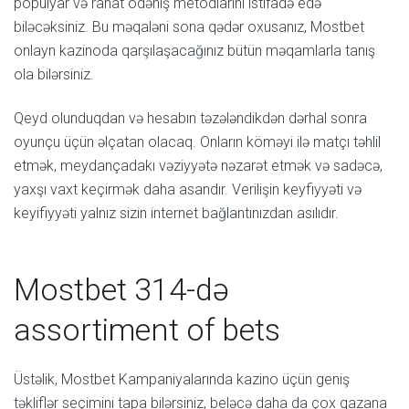
populyar və rahat ödəniş metodlarını istifadə edə
biləcəksiniz. Bu məqaləni sona qədər oxusanız, Mostbet
onlayn kazinoda qarşılaşacağınız bütün məqamlarla tanış
ola bilərsiniz.
Qeyd olunduqdan və hesabın təzələndikdən dərhal sonra
oyunçu üçün əlçatan olacaq. Onların köməyi ilə matçı təhlil
etmək, meydançadakı vəziyyətə nəzarət etmək və sadəcə,
yaxşı vaxt keçirmək daha asandır. Verilişin keyfiyyəti və
keyifiyyəti yalnız sizin internet bağlantınızdan asılıdır.
Mostbet 314-də
assortiment of bets
Üstəlik, Mostbet Kampaniyalarında kazino üçün geniş
təkliflər seçimini tapa bilərsiniz, beləcə daha da çox qazana