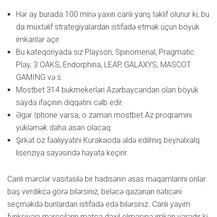
Hər ay burada 100 minə yaxın canlı yarış təklif olunur ki, bu
da müxtəlif strategiyalardan istifadə etmək üçün böyük
imkanlar açır.
Bu kateqoriyada siz Playson, Spinomenal, Pragmatic
Play, 3 OAKS, Endorphina, LEAP, GALAXYS, MASCOT
GAMING və s.
Mostbet 314 bukmekerləri Azərbaycandan olan böyük
sayda ifaçının diqqətini cəlb edir.
Əgər Iphone varsa, o zaman mostbet Az proqramını
yükləmək daha asan olacaq.
Şirkət öz fəaliyyətini Kurakaoda əldə edilmiş beynəlxalq
lisenziya sayəsində həyata keçirir.
Canlı mərclər vasitəsilə bir hadisənin əsas məqamlarını onlar
baş verdikcə görə bilərsiniz, beləcə qazanan nəticəni
seçməkdə bunlardan istifadə edə bilərsiniz. Canlı yayım
funksiyası mərcçilərin matça daxil olmasına imkan yaradır ki,