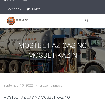
Facebook
Twitter
MOSTBET AZ CASINO
MOSBET KAZIN
September 10, 2022
praxenterprises
MOSTBET AZ CASINO MOSBET KAZINO