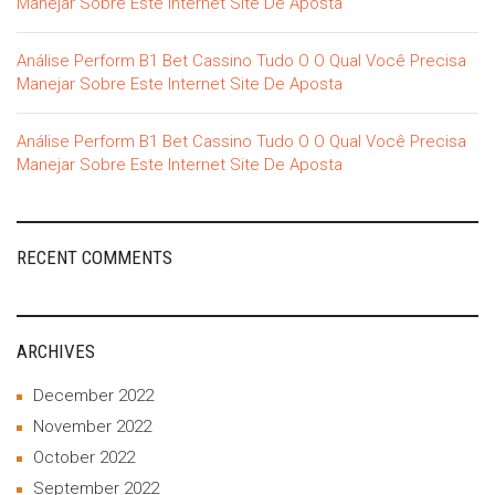
Manejar Sobre Este Internet Site De Aposta
Análise Perform B1 Bet Cassino Tudo O O Qual Você Precisa
Manejar Sobre Este Internet Site De Aposta
Análise Perform B1 Bet Cassino Tudo O O Qual Você Precisa
Manejar Sobre Este Internet Site De Aposta
RECENT COMMENTS
ARCHIVES
December 2022
November 2022
October 2022
September 2022