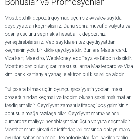
Bonuslar və Promosyonlar
Mostbetd ilk depoziti qoymaq üçün siz əvvəlcə saytda
qeydiyyatdan keçməlisiniz. Daha sonra müvafiq valyuta və
ödəniş üsulunu seçməklə hesaba ilk depozitinizi
yerləşdirəbilərsiniz. Veb-saytda ən tez qeydiyyatdan
keçmənin yolu bir kliklə qeydiyyatdır. Bunlara Mastercard,
Viza kart, Maestro, WebMoney, ecoPayz və Bitcoin daxildir.
Mostbet-dən pulun çıxarılması üsullarına Mastercard və Viza
kimi bank kartlarıyla yanaşı elektron pul kisələri də aiddir.
Pul çıxara bilmək üçün oyunçu şəxsiyyətin yoxlanılması
prosedurundan keçməli və təqdim olunan şəxsi məlumatları
təsdiqləməlidir. Qeydiyyat zamanı istifadəçi xoş gəlmisiniz
bonusu almağa razılaşa bilər. Qeydiyyat mərhələsində
qumarbaz maliyyə hesablaşmaları üçün valyuta seçməlidir.
Mostbet mərc şirkəti öz istifadəçiləri arasında onlayn mərc
oyunları sahəsində mobil texnologiyaları fəal şəkildə təbliğ