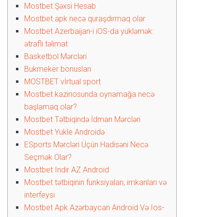
Mostbet Şəxsi Hesab
Mostbet.apk necə quraşdırmaq olar
Mostbet Azerbaijan-i iOS-da yükləmək:
ətraflı təlimat
Basketbol Mərcləri
Bukmeker bonusları
MOSTBET vİrtual sport
Mostbet kazinosunda oynamağa necə
başlamaq olar?
Mostbet Tətbiqində İdman Mərcləri
Mostbet Yukle Androidə
ESports Mərcləri Üçün Hadisəni Necə
Seçmək Olar?
Mostbet Indir AZ Android
Mostbet tətbiqinin funksiyaları, imkanları və
interfeysi
Mostbet Apk Azərbaycan Android Və Ios-