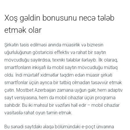
Xoş gəldin bonusunu necə tələb
etmək olar
Şirkətin təsis edilməsi anında müasirlik və biznesin
uğurluluğunun göstəricisi effektiv və rahat bir saytın
mövcudluğu sayılırdısa, texniki tələblər ilərləyib. İlk olaraq,
smartfonların inkişafı ilə mobil saytın mövcudluğu mütləq
oldu. İndi müxtəlif xidmətlər təqdim edən müasir şirkəti
smartfonlar üçün ayrıca bir tətbiq olmadan təsəvvür etmək
çətin. Mostbet Azerbaijan zamana uyğun gəlir, hem adaptiv
sayt versiyasına, hem də mobil cihazlar üçün proqrama
sahibdir. Bu iki məhsul bir vəzifəni həll edir – mobil cihazlar
vasitəsilə rahat oyun təmin etmək.
Bu sənədi saytdakı əlaqə bölümündəki e-poçt ünvanına