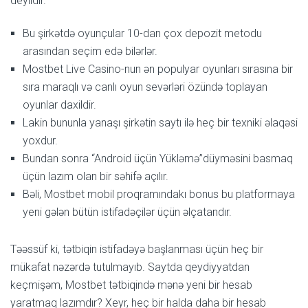
deyildir.
Bu şirkətdə oyunçular 10-dan çox depozit metodu
arasından seçim edə bilərlər.
Mostbet Live Casino-nun ən populyar oyunları sırasına bir
sıra maraqlı və canlı oyun sevərləri özündə toplayan
oyunlar daxildir.
Lakin bununla yanaşı şirkətin saytı ilə heç bir texniki əlaqəsi
yoxdur.
Bundan sonra “Android üçün Yükləmə”düyməsini basmaq
üçün lazım olan bir səhifə açılır.
Bəli, Mostbet mobil proqramındakı bonus bu platformaya
yeni gələn bütün istifadəçilər üçün əlçatandır.
Təəssüf ki, tətbiqin istifadəyə başlanması üçün heç bir
mükafat nəzərdə tutulmayıb. Saytda qeydiyyatdan
keçmişəm, Mostbet tətbiqində mənə yeni bir hesab
yaratmaq lazımdır? Xeyr, heç bir halda daha bir hesab