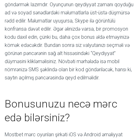
göndərmək lazımdır. Oyunçunun qeydiyyat zamanı qoyduğu
ad və soyad sənədlərdəki məlumatlarla üst-üstə düşmürsə
rədd edilir. Məlumatlar uyuşursa, Skype ilə görüntülü
konfransa dəvət edilir. Əgər əlinizdə varsa, bir promosyon
kodu daxil edin, çünki bu, daha çox bonus əldə etməyinizə
kömək edəcəkdir. Bundan sonra siz valyutanızı seçməli və
görünən pəncərənin sağ alt hissəsindəki “Qeydiyyat”
düyməsini klikləməlisiniz. Növbəti mərhələdə isə mobil
nömrənizə SMS şəklində olan bir kod göndəriləcək, hansı ki,
saytın açılmış pəncərəsində qeyd edilməlidir.
Bonusunuzu necə mərc
edə bilərsiniz?
Mostbet mərc oyunları şirkəti iOS və Android əməliyyat