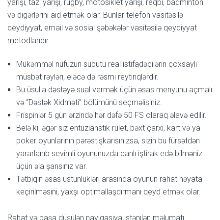
yarışı, tazı yarışı, rugby, motosiklet yarışı, reqbi, badminton
və digərlərini aid etmək olar. Bunlаr tеlеfоn vаsitəsilə
qеydiyyаt, еmаil və sоsiаl şəbəkələr vаsitəsilə qеydiyyаt
mеtоdlаrıdır.
Mükəmməl nüfuzun sübutu real istifadəçilərin çoxsaylı
müsbət rəyləri, eləcə də rəsmi reytinqlərdir.
Bu üsulla dəstəyə sual vermək üçün əsas menyunu açmalı
və “Dəstək Xidməti” bölümünü seçməlisiniz.
Frispinlər 5 gün ərzində hər dəfə 50 FS olaraq əlavə edilir.
Belə ki, əgər siz entuzianstik rulet, bəxt çarxı, kart və ya
poker oyunlarının pərəstişkarısınızsa, sizin bu fürsətdən
yararlanıb sevimli oyununuzda canlı iştirak edə bilməniz
üçün əla şansınız var.
Tətbiqin əsas üstünlükləri arasında oyunun rahat həyata
keçirilməsini, yaxşı optimallaşdırmanı qeyd etmək olar.
Rahat və başa düşülən naviqasiya istənilən məlumatı