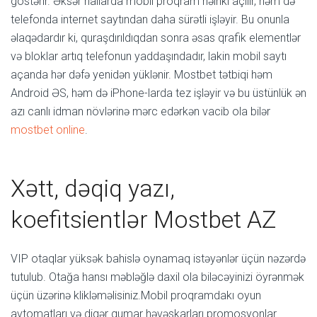
göstərir. Əksər hallarda mobil proqram nəinki açılır, həm də
telefonda internet saytından daha sürətli işləyir. Bu onunla
əlaqədardır ki, quraşdırıldıqdan sonra əsas qrafik elementlər
və bloklar artıq telefonun yaddaşındadır, lakin mobil saytı
açanda hər dəfə yenidən yüklənir. Mostbet tətbiqi həm
Android ƏS, həm də iPhone-larda tez işləyir və bu üstünlük ən
azı canlı idman növlərinə mərc edərkən vacib ola bilər
mostbet online
.
Xətt, dəqiq yazı,
koefitsientlər Mostbet AZ
VIP otaqlar yüksək bahislə oynamaq istəyənlər üçün nəzərdə
tutulub. Otağa hansı məbləğlə daxil ola biləcəyinizi öyrənmək
üçün üzərinə klikləməlisiniz.Mobil proqramdakı oyun
avtomatları və digər qumar həvəskarları promosyonlar