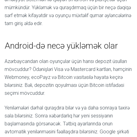
mümkündür. Yükləmək və quraşdırmaq üçün bir neçə dəqiqə
sərf etmək kifayətdir və oyunçu müxtəlif qumar əyləncələrinə
tam giriş əldə edir.
Android-də necə yükləmək olar
Azərbaycandan olan oyunçular üçün hansı depozit üsulları
mövcuddur? Ödənişləri Visa və Mastercard kartları, həmçinin
Webmoney, ecoPayz və Bitcoin vasitəsilə həyata keçirə
bilərsiniz. Bəli, depozitin qoyulması üçün Bitcoin istifadəsi
seçimi mövcuddur.
Yeniləmələri dərhal quraşdıra bilər və ya daha sonraya təxirə
sala bilərsiniz. Sonra xəbərdarlıq hər yeni sessiyanın
başlamasında görsənəcək. Tətbiq ayarlarında onun
avtomatik yenilənməsini fəallaşdıra bilərsiniz. Google şirkəti