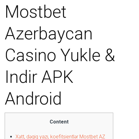
Mostbet
Azerbaycan
Casino Yukle &
Indir APK
Android
Content
Xətt, dəqiq yazı, koefitsientlər Mostbet AZ