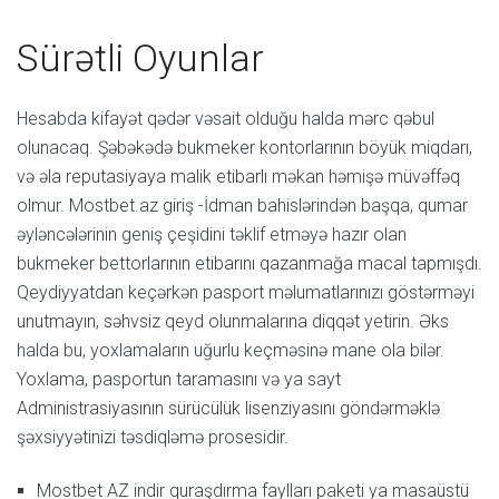
Sürətli Oyunlar
Hesabda kifayət qədər vəsait olduğu halda mərc qəbul
olunacaq. Şəbəkədə bukmeker kontorlarının böyük miqdarı,
və əla reputasiyaya malik etibarlı məkan həmişə müvəffəq
olmur. Mostbet.az giriş -İdman bahislərindən başqa, qumar
əyləncələrinin geniş çeşidini təklif etməyə hazır olan
bukmeker bettorlarının etibarını qazanmağa macal tapmışdı.
Qeydiyyatdan keçərkən pasport məlumatlarınızı göstərməyi
unutmayın, səhvsiz qeyd olunmalarına diqqət yetirin. Əks
halda bu, yoxlamaların uğurlu keçməsinə mane ola bilər.
Yoxlama, pasportun taramasını və ya sayt
Administrasiyasının sürücülük lisenziyasını göndərməklə
şəxsiyyətinizi təsdiqləmə prosesidir.
Mostbet AZ indir quraşdırma faylları paketi ya masaüstü