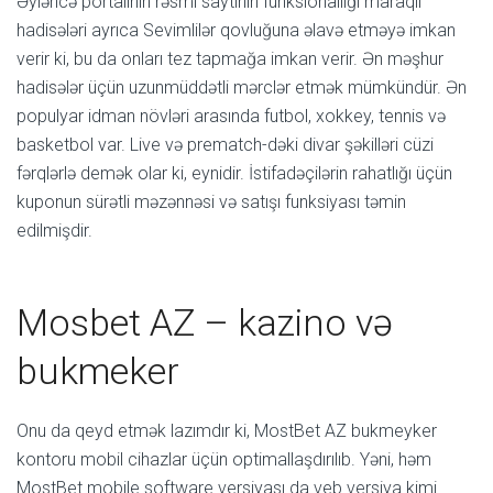
Əyləncə portalının rəsmi saytının funksionallığı maraqlı
hadisələri ayrıca Sevimlilər qovluğuna əlavə etməyə imkan
verir ki, bu da onları tez tapmağa imkan verir. Ən məşhur
hadisələr üçün uzunmüddətli mərclər etmək mümkündür. Ən
populyar idman növləri arasında futbol, ​​xokkey, tennis və
basketbol var. Live və prematch-dəki divar şəkilləri cüzi
fərqlərlə demək olar ki, eynidir. İstifadəçilərin rahatlığı üçün
kuponun sürətli məzənnəsi və satışı funksiyası təmin
edilmişdir.
Mosbet AZ – kazino və
bukmeker
Onu da qeyd etmək lazımdır ki, MostBet AZ bukmeyker
kontoru mobil cihazlar üçün optimallaşdırılıb. Yəni, həm
MostBet mobile software versiyası da veb versiya kimi