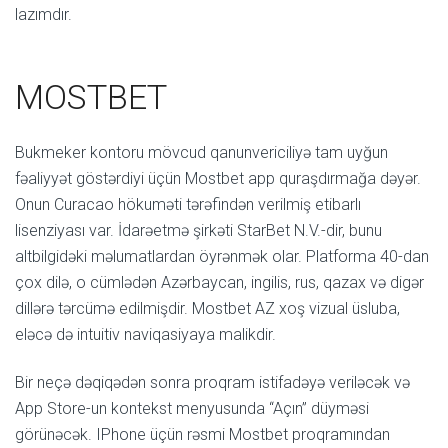
lazımdır.
MOSTBET
Bukmeker kontoru mövcud qanunvericiliyə tam uyğun
fəaliyyət göstərdiyi üçün Mostbet app quraşdırmağa dəyər.
Onun Curacao hökuməti tərəfindən verilmiş etibarlı
lisenziyası var. İdarəetmə şirkəti StarBet N.V.-dir, bunu
altbilgidəki məlumatlardan öyrənmək olar. Platforma 40-dan
çox dilə, o cümlədən Azərbaycan, ingilis, rus, qazax və digər
dillərə tərcümə edilmişdir. Mostbet AZ xoş vizual üsluba,
eləcə də intuitiv naviqasiyaya malikdir.
Bir neçə dəqiqədən sonra proqram istifadəyə veriləcək və
App Store-un kontekst menyusunda “Açın” düyməsi
görünəcək. IPhone üçün rəsmi Mostbet proqramından