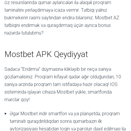
öz resurslarında qumar əyləncələri ilə əlaqəli proqram
təminatını yerləşdirməyə icazə vermir. Tətbiqi yalnız
bukmekerin rəsmi saytından endirə bilərsiniz. Mostbet AZ
tətbiqini endirmək və quraşdırmaq üçün ayrıca bonus
nəzərdə tutulubmu?
Mostbet APK Qeydiyyat
Sadəcə “Endirmə” düyməsinə klikləyib bir neçə saniyə
gözləməlisiniz. Proqram kifayət qədər ağır olduğundan, 10
saniyə ərzində proqram tam istifadəyə hazır olacaq! IOS
sistemində işləyən cihaza Mostbet yükle, smartfonda
mərclər qoy!
Əgər Mostbet indir smartfon və ya planşetdə, proqram
təminatı quraşdırıldıqdan sonra qumarbazın ilk
avtorizasiyası hesabdan loqin və parolun daxil edilməsi ilə