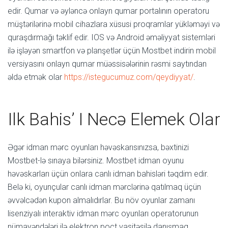
edir. Qumar və əyləncə onlayn qumar portalının operatoru
müştərilərinə mobil cihazlara xüsusi proqramlar yükləməyi və
quraşdırmağı təklif edir. IOS və Android əməliyyat sistemləri
ilə işləyən smartfon və planşetlər üçün Mostbet indirin mobil
versiyasını onlayn qumar müəssisələrinin rəsmi saytından
əldə etmək olar
https://istegucumuz.com/qeydiyyat/
.
Ilk Bahis’ I Necə Elemek Olar
Əgər idman mərc oyunları həvəskarısınızsa, bəxtinizi
Mostbet-lə sınaya bilərsiniz. Mostbet idman oyunu
həvəskarları üçün onlara canlı idman bahisləri təqdim edir.
Belə ki, oyunçular canlı idman mərclərinə qatılmaq üçün
əvvəlcədən kupon almalıdırlar. Bu növ oyunlar zamanı
lisenziyalı interaktiv idman mərc oyunları operatorunun
nümayəndələri ilə elektron poçt vasitəsilə danışmaq