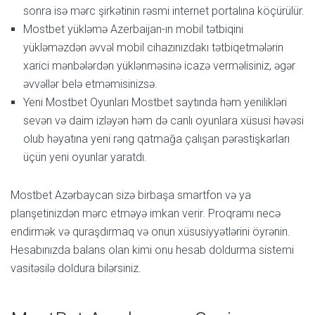
sonra isə mərc şirkətinin rəsmi internet portalına köçürülür.
Mostbet yükləmə Azerbaijan-ın mobil tətbiqini
yükləməzdən əvvəl mobil cihazınızdakı tətbiqetmələrin
xarici mənbələrdən yüklənməsinə icazə verməlisiniz, əgər
əvvəllər belə etməmisinizsə.
Yeni Mostbet Oyunları Mostbet saytında həm yenilikləri
sevən və daim izləyən həm də canlı oyunlara xüsusi həvəsi
olub həyatına yeni rəng qatmağa çalışan pərəstişkarları
üçün yeni oyunlar yaratdı.
Mostbet Azərbaycan sizə birbaşa smartfon və ya
planşetinizdən mərc etməyə imkan verir. Proqramı necə
endirmək və quraşdırmaq və onun xüsusiyyətlərini öyrənin.
Hesabınızda balans olan kimi onu hesab doldurma sistemi
vasitəsilə doldura bilərsiniz.