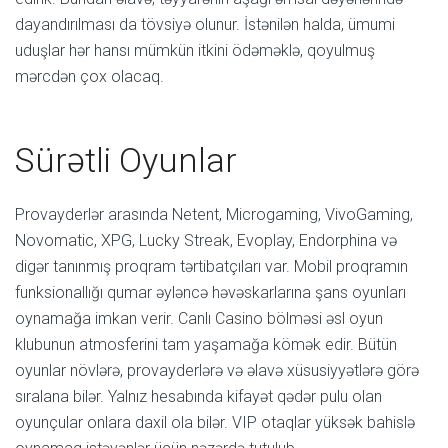
dayandırılması da tövsiyə olunur. İstənilən halda, ümumi
uduşlar hər hansı mümkün itkini ödəməklə, qoyulmuş
mərcdən çox olacaq.
Sürətli Oyunlar
Provayderlər arasında Netent, Microgaming, VivoGaming,
Novomatic, XPG, Lucky Streak, Evoplay, Endorphina və
digər tanınmış proqram tərtibatçıları var. Mobil proqramın
funksionallığı qumar əyləncə həvəskarlarına şans oyunları
oynamağa imkan verir. Canlı Casino bölməsi əsl oyun
klubunun atmosferini tam yaşamağa kömək edir. Bütün
oyunlar növlərə, provayderlərə və əlavə xüsusiyyətlərə görə
sıralana bilər. Yalnız hesabında kifayət qədər pulu olan
oyunçular onlara daxil ola bilər. VIP otaqlar yüksək bahislə