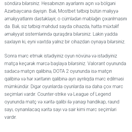
söndürə bilərsiniz. Hesabınızın ayarlarını açın və bölgəni
Azərbaycana dəyişin. Bəli, Mostbet tətbiqi bütün maliyyə
əməliyyatlarını dəstəkləyir, o cümlədən məbləğin çıxarılmasını
da. Bəli, siz tətbiqi məhdud sayda cihazda, hətta müxtəlif
əməliyyat sistemlərində quraşdıra bilərsiniz. Lakin yadda
saxlayın ki, eyni vaxtda yalnız bir cihazdan oynaya bilərsiniz.
Sonra mərc etmək istədiyiniz oyun növünə və istədiyiniz
matça keçərək mərcə başlaya bilərsiniz. Valorant oyununda
sadəcə matçın qalibinə, DOTA 2 oyununda isə matçın
qalibinə və hər xəritənin qalibinə ayrı ayrılıqda mərc edilməsi
mümkündür. Digər oyunlarda oyunlarda isə daha çox mərc
seçimləri vardır. Counter-strike və League of Legend
oyununda matç və xəritə qalibi ilə yanaşı handikap, raund
sayı, oynanılacaq xəritə sayı və sair kimi mərc seçimləri
vardır.