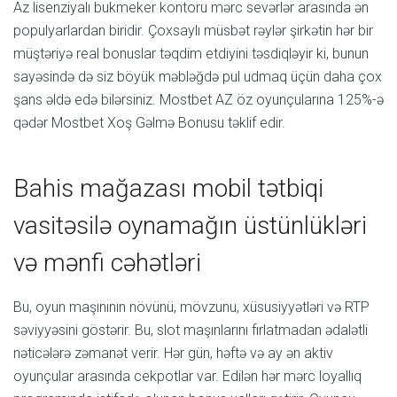
Az lisenziyalı bukmeker kontoru mərc sevərlər arasında ən
populyarlardan biridir. Çoxsaylı müsbət rəylər şirkətin hər bir
müştəriyə real bonuslar təqdim etdiyini təsdiqləyir ki, bunun
sayəsində də siz böyük məbləğdə pul udmaq üçün daha çox
şans əldə edə bilərsiniz. Mostbet AZ öz oyunçularına 125%-ə
qədər Mostbet Xoş Gəlmə Bonusu təklif edir.
Bahis mağazası mobil tətbiqi
vasitəsilə oynamağın üstünlükləri
və mənfi cəhətləri
Bu, oyun maşınının növünü, mövzunu, xüsusiyyətləri və RTP
səviyyəsini göstərir. Bu, slot maşınlarını fırlatmadan ədalətli
nəticələrə zəmanət verir. Hər gün, həftə və ay ən aktiv
oyunçular arasında cekpotlar var. Edilən hər mərc loyallıq