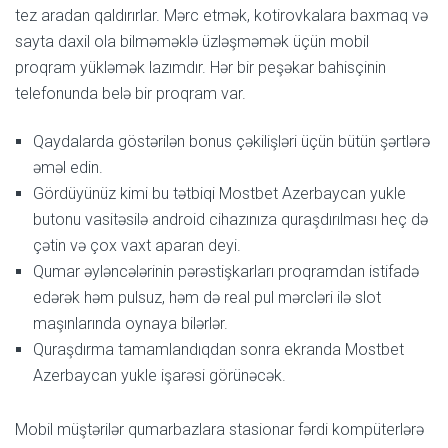
tez aradan qaldırırlar. Mərc etmək, kotirovkalara baxmaq və
sayta daxil ola bilməməklə üzləşməmək üçün mobil
proqram yükləmək lazımdır. Hər bir peşəkar bahisçinin
telefonunda belə bir proqram var.
Qaydalarda göstərilən bonus çəkilişləri üçün bütün şərtlərə
əməl edin.
Gördüyünüz kimi bu tətbiqi Mostbet Azerbaycan yukle
butonu vasitəsilə android cihazınıza quraşdırılması heç də
çətin və çox vaxt aparan deyi.
Qumar əyləncələrinin pərəstişkarları proqramdan istifadə
edərək həm pulsuz, həm də real pul mərcləri ilə slot
maşınlarında oynaya bilərlər.
Quraşdırma tamamlandıqdan sonra ekranda Mostbet
Azerbaycan yukle işarəsi görünəcək.
Mobil müştərilər qumarbazlara stasionar fərdi kompüterlərə