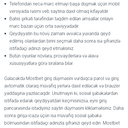
Telefondan necə mərc etməyi başa düşmək üçün mobil
versiyada rəsmi veb saytına daxil olmaq kifayətdir.
Bahis şirkəti tərəfindən təqdim edilən əmsallar onlayn
mərc bazarı üçün orta səviyyədədir.
Qeydiyyatın bu növü zamanı əvvəlcə yuxarıda qeyd
edilmiş olanlardan birini seçməli daha sonra isə şifrənizlə
istifadəçi adınızı qeyd etməlisiniz.
Bütün oyunlar növlərə, provayderlərə və əlavə
xüsusiyyətlərə görə sıralana bilər.
Gələcəkdə Mostbet giriş düyməsini vurduqca parol və giriş
avtomatik olaraq müvafiq yerlərə daxil ediləcək və brauzer
yaddaşına yazılacaqdır. Unutmayın ki, sosial şəbəkələrdən
istifadə edərək qeydiyyatdan keçmisinizsə, eyni giriş
pəncərəsində istədiyiniz saytın düyməsini klikləməlisiniz. Daha
sonra girişə icazə üçün isə müvafiq sosial şəbəkə
bölməsindən istifadəçi adınızla şifrənizi qeyd edin. Mostbet