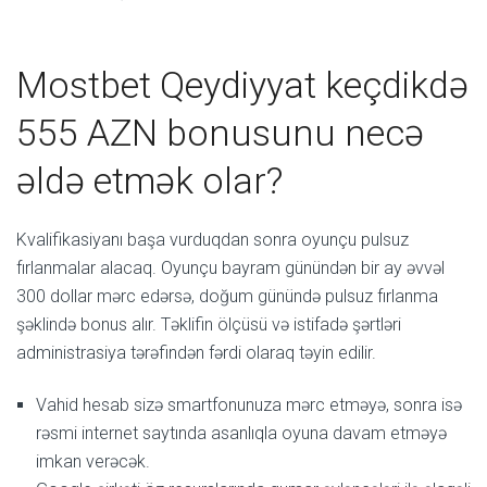
Mostbet Qeydiyyat keçdikdə
555 AZN bonusunu necə
əldə etmək olar?
Kvalifikasiyanı başa vurduqdan sonra oyunçu pulsuz
fırlanmalar alacaq. Oyunçu bayram günündən bir ay əvvəl
300 dollar mərc edərsə, doğum günündə pulsuz fırlanma
şəklində bonus alır. Təklifin ölçüsü və istifadə şərtləri
administrasiya tərəfindən fərdi olaraq təyin edilir.
Vahid hesab sizə smartfonunuza mərc etməyə, sonra isə
rəsmi internet saytında asanlıqla oyuna davam etməyə
imkan verəcək.