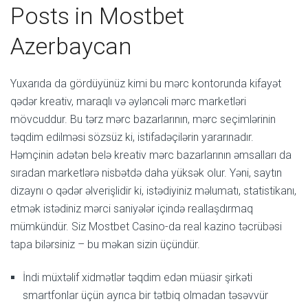
Posts in Mostbet
Azerbaycan
Yuxarıda da gördüyünüz kimi bu mərc kontorunda kifayət
qədər kreativ, maraqlı və əyləncəli mərc marketləri
mövcuddur. Bu tərz mərc bazarlarının, mərc seçimlərinin
təqdim edilməsi sözsüz ki, istifadəçilərin yararınadır.
Həmçinin adətən belə kreativ mərc bazarlarının əmsalları da
sıradan marketlərə nisbətdə daha yüksək olur. Yəni, saytın
dizaynı o qədər əlverişlidir ki, istədiyiniz məlumatı, statistikanı,
etmək istədiniz mərci saniyələr içində reallaşdırmaq
mümkündür. Siz Mostbet Casino-da real kazino təcrübəsi
tapa bilərsiniz – bu məkan sizin üçündür.
İndi müxtəlif xidmətlər təqdim edən müasir şirkəti
smartfonlar üçün ayrıca bir tətbiq olmadan təsəvvür