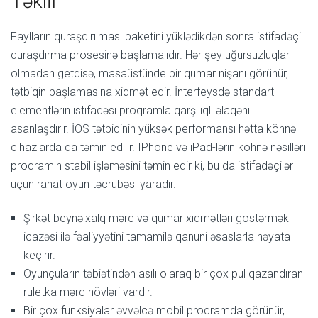
Təklif
Faylların quraşdırılması paketini yüklədikdən sonra istifadəçi
quraşdırma prosesinə başlamalıdır. Hər şey uğursuzluqlar
olmadan getdisə, masaüstünde bir qumar nişanı görünür,
tətbiqin başlamasına xidmət edir. İnterfeysdə standart
elementlərin istifadəsi proqramla qarşılıqlı əlaqəni
asanlaşdırır. İOS tətbiqinin yüksək performansı hətta köhnə
cihazlarda da təmin edilir. IPhone və iPad-lərin köhnə nəsilləri
proqramın stabil işləməsini təmin edir ki, bu da istifadəçilər
üçün rahat oyun təcrübəsi yaradır.
Şirkət beynəlxalq mərc və qumar xidmətləri göstərmək
icazəsi ilə fəaliyyətini tamamilə qanuni əsaslarla həyata
keçirir.
Oyunçuların təbiətindən asılı olaraq bir çox pul qazandıran
ruletka mərc növləri vardır.
Bir çox funksiyalar əvvəlcə mobil proqramda görünür,