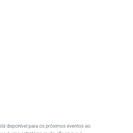
stá disponível para os próximos eventos ao