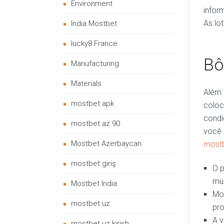
Environment
infor
As lo
India Mostbet
lucky8 France
Bô
Manufacturing
Materials
Além 
mostbet apk
coloc
condi
mostbet az 90
você 
Mostbet Azerbaycan
mostb
mostbet giriş
O p
mui
Mostbet India
Mos
mostbet uz
pr
A v
mostbet uz kirish