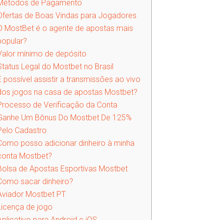
Métodos de Pagamento
Ofertas de Boas Vindas para Jogadores
O MostBet é o agente de apostas mais
popular?
Valor mínimo de depósito
Status Legal do Mostbet no Brasil
É possível assistir a transmissões ao vivo
dos jogos na casa de apostas Mostbet?
Processo de Verificação da Conta
Ganhe Um Bônus Do Mostbet De 125%
Pelo Cadastro
Como posso adicionar dinheiro à minha
conta Mostbet?
Bolsa de Apostas Esportivas Mostbet
Como sacar dinheiro?
Aviador Mostbet PT
Licença de jogo
Aplicativo para Android e iOS