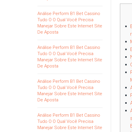
Análise Perform B1 Bet Cassino
Tudo O O Qual Você Precisa
Manejar Sobre Este Internet Site
De Aposta
Análise Perform B1 Bet Cassino
Tudo O O Qual Você Precisa
Manejar Sobre Este Internet Site
De Aposta
Análise Perform B1 Bet Cassino
Tudo O O Qual Você Precisa
Manejar Sobre Este Internet Site
De Aposta
Análise Perform B1 Bet Cassino
Tudo O O Qual Você Precisa
Manejar Sobre Este Internet Site