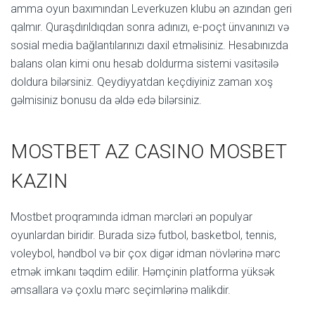
amma oyun baxımından Leverkuzen klubu ən azından geri
qalmır. Quraşdırıldıqdan sonra adınızı, e-poçt ünvanınızı və
sosial media bağlantılarınızı daxil etməlisiniz. Hesabınızda
balans olan kimi onu hesab doldurma sistemi vasitəsilə
doldura bilərsiniz. Qeydiyyatdan keçdiyiniz zaman xoş
gəlmisiniz bonusu da əldə edə bilərsiniz.
MOSTBET AZ CASINO MOSBET
KAZIN
Mostbet proqramında idman mərcləri ən populyar
oyunlardan biridir. Burada sizə futbol, ​​basketbol, ​​tennis,
voleybol, həndbol və bir çox digər idman növlərinə mərc
etmək imkanı təqdim edilir. Həmçinin platforma yüksək
əmsallara və çoxlu mərc seçimlərinə malikdir.