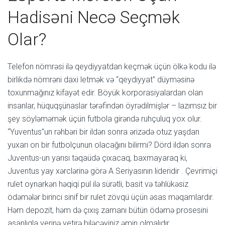
Hadisəni Necə Seçmək
Olar?
Telefon nömrəsi ilə qeydiyyatdan keçmək üçün ölkə kodu ilə
birlikdə nömrəni daxi letmək və “qeydiyyat” düyməsinə
toxunmağınız kifayət edir. Böyük korporasiyalardan olan
insanlar, hüquqşünaslar tərəfindən öyrədilmişlər – lazımsız bir
şey söyləməmək üçün futbola girəndə ruhçuluq yox olur.
“Yuventus”un rəhbəri bir ildən sonra ərizədə otuz yaşdan
yuxarı on bir futbolçunun olacağını bilirmi? Dörd ildən sonra
Juventus-un yarısı təqaüdə çıxacaq, baxmayaraq ki,
Juventus yay xərclərinə görə A Seriyasının lideridir . Çevrimiçi
rulet oynarkən həqiqi pul ilə sürətli, basit və təhlükəsiz
ödəmələr birinci sinif bir rulet zövqü üçün əsas məqamlardır.
Həm depozit, həm də çıxış zamanı bütün ödəmə prosesini
asanlıqla yerinə yetirə biləcəyiniz əmin olmalıdır.