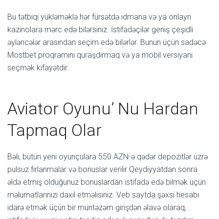
Bu tətbiqi yükləməklə hər fürsətdə idmana və ya onlayn
kazinolara mərc edə bilərsiniz. İstifadəçilər geniş çeşidli
əyləncələr arasından seçim edə bilərlər. Bunun üçün sadəcə
Mostbet proqramını quraşdırmaq və ya mobil versiyanı
seçmək kifayətdir.
Aviator Oyunu’ Nu Hardan
Tapmaq Olar
Bəli, bütün yeni oyunçulara 550 AZN-ə qədər depozitlər üzrə
pulsuz fırlanmalar və bonuslar verilir Qeydiyyatdan sonra
əldə etmiş olduğunuz bonuslardan istifadə edə bilmək üçün
məlumatlarınızı daxil etməlisiniz. Veb saytda şəxsi hesabı
idarə etmək üçün bir müntəzəm girişdən əlavə olaraq,