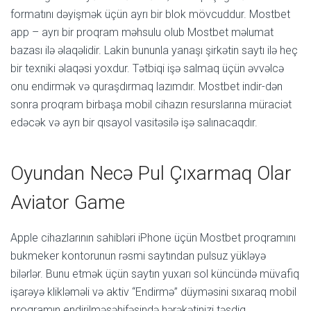
formatını dəyişmək üçün ayrı bir blok mövcuddur. Mostbet
app – ayrı bir proqram məhsulu olub Mostbet məlumat
bazası ilə əlaqəlidir. Lakin bununla yanaşı şirkətin saytı ilə heç
bir texniki əlaqəsi yoxdur. Tətbiqi işə salmaq üçün əvvəlcə
onu endirmək və quraşdırmaq lazımdır. Mostbet indir-dən
sonra proqram birbaşa mobil cihazın resurslarına müraciət
edəcək və ayrı bir qısayol vasitəsilə işə salınacaqdır.
Oyundan Necə Pul Çıxarmaq Olar
Aviator Game
Apple cihazlarının sahibləri iPhone üçün Mostbet proqramını
bukmeker kontorunun rəsmi saytından pulsuz yükləyə
bilərlər. Bunu etmək üçün saytın yuxarı sol küncündə müvafiq
işarəyə klikləməli və aktiv “Endirmə” düyməsini sıxaraq mobil
proqramın endirilməsəhifəsində hərəkətinizi təsdiq