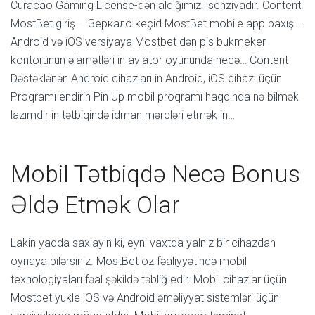
Curacao Gaming License-dən aldığımız lisenziyadır. Content
MostBet giriş – Зеркало keçid MostBet mobile app baxış –
Android və iOS versiyaya Mostbet dən pis bukmeker
kontorunun əlamətləri in aviator oyununda necə… Content
Dəstəklənən Android cihazları in Android, iOS cihazı üçün
Proqramı endirin Pin Up mobil proqramı haqqında nə bilmək
lazımdır in tətbiqində idman mərcləri etmək in…
Mobil Tətbiqdə Necə Bonus
Əldə Etmək Olar
Lakin yadda saxlayın ki, eyni vaxtda yalnız bir cihazdan
oynaya bilərsiniz. MostBet öz fəaliyyətində mobil
texnologiyaları fəal şəkildə təbliğ edir. Mobil cihazlar üçün
Mostbet yukle iOS və Android əməliyyat sistemləri üçün