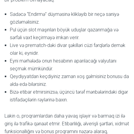
Sadəcə “Endirmə” düyməsinə klikləyib bir neçə saniyə
gözləməlisiniz.
Pul üçün slot maşınları böyük uduşlar qazanmağa və
sərfəli vaxt keçirməyə imkan verir.
Live və prematch-dəki divar şəkilləri cüzi fərqlərlə demək
olar ki, eynidir.
Eyni mərhələdə onun hesabının aparılacağı valyutanı
seçmək mümkündür.
Qeydiyyatdan keçdiyiniz zaman xoş gəlmisiniz bonusu da
əldə edə bilərsiniz.
Bizə etibar etmirsinizsə, üçüncü tərəf mənbələrindəki digər
istifadəçilərin rəylərinə baxın.
Lakin o, proqramlardan daha yavaş işləyir və barmaq izi ilə
giriş ilə trafikə qənaət etmir. Etibarlılığı, əlverişli şərtləri, xidmət
funksionallığını və bonus proqramını nəzərə alaraq,