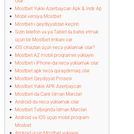
Olar
Mostbet Yukle Azerbaycan Apk & Indir Ap
Mobil versiya Mostbet
Mostbet-i qeydiyyatdan keçirin
Sizin telefon və ya Tablet ilə bahis etmək
üçün bir Mostbet imkanı var
iOS cihazları üçün necə yükləmək olar?
Mostbet AZ mobil proqramını yükləyin
Mostbet-i iPhone-da necə yükləmək olar
Mostbet.apk necə quraşdırmaq olar
Mostbet Qeydiyyat Prosesi
Mostbet Yukle APK Azerbaycan
Mostbet-də Canlı İdman Mərcləri
Android-də necə yükləmək olar
Mostbet Tətbiqində İdman Mərcləri
Android və İOS üçün mobil proqram
Mosbet
Android üçün Mostbet yükləyin