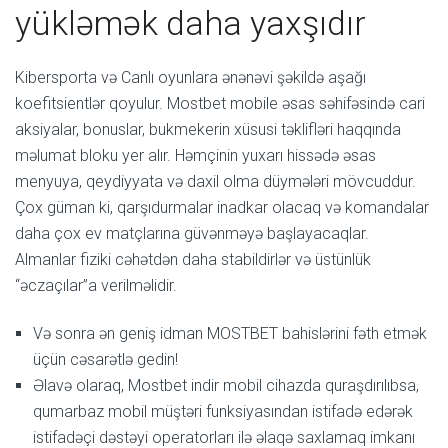
yükləmək daha yaxşıdır
Kibersporta və Canlı oyunlara ənənəvi şəkildə aşağı
koefitsientlər qoyulur. Mostbet mobile əsas səhifəsində cari
aksiyalar, bonuslar, bukmekerin xüsusi təklifləri haqqında
məlumat bloku yer alır. Həmçinin yuxarı hissədə əsas
menyuya, qeydiyyata və daxil olma düymələri mövcuddur.
Çox güman ki, qarşıdurmalar inadkar olacaq və komandalar
daha çox ev matçlarına güvənməyə başlayacaqlar.
Almanlar fiziki cəhətdən daha stabildirlər və üstünlük
“əczaçılar”a verilməlidir.
Və sonra ən geniş idman MOSTBET bahislərini fəth etmək
üçün cəsarətlə gedin!
Əlavə olaraq, Mostbet indir mobil cihazda quraşdırılıbsa,
qumarbaz mobil müştəri funksiyasından istifadə edərək
istifadəçi dəstəyi operatorları ilə əlaqə saxlamaq imkanı