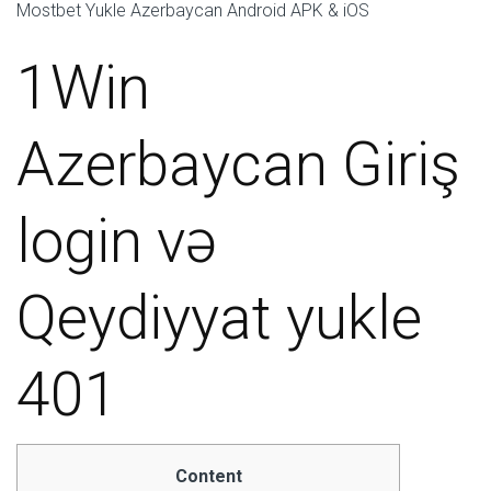
Mostbet Yukle Azerbaycan Android APK & iOS
1Win
Azerbaycan Giriş
login və
Qeydiyyat yukle
401
Content