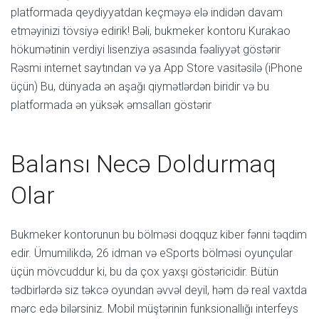
platformada qeydiyyatdan keçməyə elə indidən davam
etməyinizi tövsiyə edirik! Bəli, bukmeker kontoru Kurakao
hökumətinin verdiyi lisenziya əsasında fəaliyyət göstərir
Rəsmi internet saytından və ya App Store vasitəsilə (iPhone
üçün) Bu, dünyada ən aşağı qiymətlərdən biridir və bu
platformada ən yüksək əmsalları göstərir
Balansı Necə Doldurmaq
Olar
Bukmeker kontorunun bu bölməsi doqquz kiber fənni təqdim
edir. Ümumilikdə, 26 idman və eSports bölməsi oyunçular
üçün mövcuddur ki, bu da çox yaxşı göstəricidir. Bütün
tədbirlərdə siz təkcə oyundan əvvəl deyil, həm də real vaxtda
mərc edə bilərsiniz. Mobil müştərinin funksionallığı interfeys