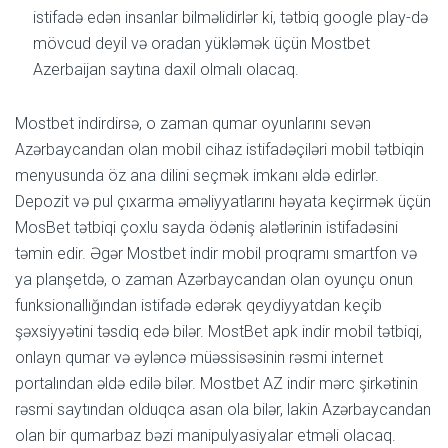
istifadə edən insanlar bilməlidirlər ki, tətbiq google play-də
mövcud deyil və oradan yükləmək üçün Mostbet
Azerbaijan saytına daxil olmalı olacaq.
Mostbet indirdirsə, o zaman qumar oyunlarını sevən
Azərbaycandan olan mobil cihaz istifadəçiləri mobil tətbiqin
menyusunda öz ana dilini seçmək imkanı əldə edirlər.
Depozit və pul çıxarma əməliyyatlarını həyata keçirmək üçün
MosBet tətbiqi çoxlu sayda ödəniş alətlərinin istifadəsini
təmin edir. Əgər Mostbet indir mobil proqramı smartfon və
ya planşetdə, o zaman Azərbaycandan olan oyunçu onun
funksionallığından istifadə edərək qeydiyyatdan keçib
şəxsiyyətini təsdiq edə bilər. MostBet apk indir mobil tətbiqi,
onlayn qumar və əyləncə müəssisəsinin rəsmi internet
portalından əldə edilə bilər. Mostbet AZ indir mərc şirkətinin
rəsmi saytından olduqca asan ola bilər, lakin Azərbaycandan
olan bir qumarbaz bəzi manipulyasiyalar etməli olacaq.