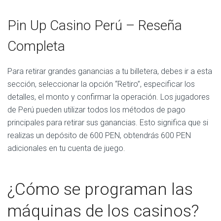
Pin Up Casino Perú – Reseña
Completa
Para retirar grandes ganancias a tu billetera, debes ir a esta
sección, seleccionar la opción “Retiro”, especificar los
detalles, el monto y confirmar la operación. Los jugadores
de Perú pueden utilizar todos los métodos de pago
principales para retirar sus ganancias. Esto significa que si
realizas un depósito de 600 PEN, obtendrás 600 PEN
adicionales en tu cuenta de juego.
¿Cómo se programan las
máquinas de los casinos?