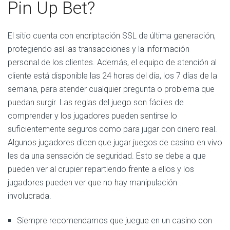
Pin Up Bet?
El sitio cuenta con encriptación SSL de última generación,
protegiendo así las transacciones y la información
personal de los clientes. Además, el equipo de atención al
cliente está disponible las 24 horas del día, los 7 días de la
semana, para atender cualquier pregunta o problema que
puedan surgir. Las reglas del juego son fáciles de
comprender y los jugadores pueden sentirse lo
suficientemente seguros como para jugar con dinero real.
Algunos jugadores dicen que jugar juegos de casino en vivo
les da una sensación de seguridad. Esto se debe a que
pueden ver al crupier repartiendo frente a ellos y los
jugadores pueden ver que no hay manipulación
involucrada.
Siempre recomendamos que juegue en un casino con