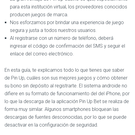
para esta institución virtual, los proveedores conocidos
producen juegos de marca.
Nos esforzamos por brindar una experiencia de juego
segura y justa a todos nuestros usuarios.
Al registrarse con un número de teléfono, deberá
ingresar el código de confirmación del SMS y seguir el
enlace del correo electrónico.
En esta guía, te explicamos todo lo que tienes que saber
de Pin Up, cuáles son sus mejores juegos y cómo obtener
su bono sin depósito al registrarte. El sistema androide no
difiere en su formato de funcionamiento del del iPhone, por
lo que la descarga de la aplicación Pin Up Bet se realiza de
forma muy similar. Algunos smartphones bloquean las
descargas de fuentes desconocidas, por lo que se puede
desactivar en la configuración de seguridad.