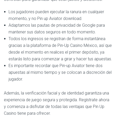
Los jugadores pueden ejecutar la ranura en cualquier
momento, y no Pin up Aviator download.
Adaptamos las pautas de privacidad de Google para
mantener sus datos seguros en todo momento.
Todos los ingresos se registran de forma instantánea
gracias a la plataforma de Pin-Up Casino México, así que
desde el momento en realices el primer depósito, ya
estarás listo para comenzar a girar y hacer tus apuestas.
Es importante recordar que Pin-up Aviator tiene dos
apuestas al mismo tiempo y se colocan a discreción del
jugador.
Además, la verificación facial y de identidad garantiza una
experiencia de juego segura y protegida. Regístrate ahora
y comienza a disfrutar de todas las ventajas que Pin Up
Casino tiene para ofrecer.