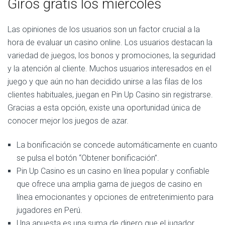
Giros gratis los miércoles
Las opiniones de los usuarios son un factor crucial a la
hora de evaluar un casino online. Los usuarios destacan la
variedad de juegos, los bonos y promociones, la seguridad
y la atención al cliente. Muchos usuarios interesados en el
juego y que aún no han decidido unirse a las filas de los
clientes habituales, juegan en Pin Up Casino sin registrarse.
Gracias a esta opción, existe una oportunidad única de
conocer mejor los juegos de azar.
La bonificación se concede automáticamente en cuanto
se pulsa el botón “Obtener bonificación”.
Pin Up Casino es un casino en línea popular y confiable
que ofrece una amplia gama de juegos de casino en
línea emocionantes y opciones de entretenimiento para
jugadores en Perú.
Una apuesta es una suma de dinero que el jugador