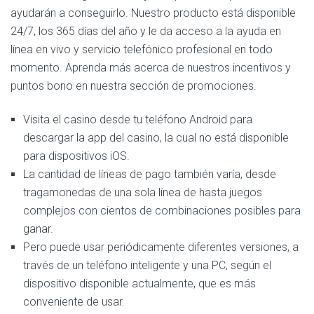
ayudarán a conseguirlo. Nuestro producto está disponible
24/7, los 365 días del año y le da acceso a la ayuda en
línea en vivo y servicio telefónico profesional en todo
momento. Aprenda más acerca de nuestros incentivos y
puntos bono en nuestra sección de promociones.
Visita el casino desde tu teléfono Android para
descargar la app del casino, la cual no está disponible
para dispositivos iOS.
La cantidad de líneas de pago también varía, desde
tragamonedas de una sola línea de hasta juegos
complejos con cientos de combinaciones posibles para
ganar.
Pero puede usar periódicamente diferentes versiones, a
través de un teléfono inteligente y una PC, según el
dispositivo disponible actualmente, que es más
conveniente de usar.