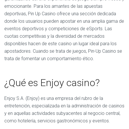
emocionante. Para los amantes de las apuestas
deportivas, Pin Up Casino ofrece una sección dedicada
donde los usuarios pueden apostar en una amplia gama de
eventos deportivos y competiciones de eSports. Las
cuotas competitivas y la diversidad de mercados
disponibles hacen de este casino un lugar ideal para los
apostadores. Cuando se trata de juegos, Pin-Up Casino se
trata de fomentar un comportamiento ético.
¿Qué es Enjoy casino?
Enjoy S.A. (Enjoy) es una empresa del rubro de la
entretención, especializada en la administración de casinos
y en aquellas actividades subyacentes al negocio central,
como hotelería, servicios gastronómicos y eventos.