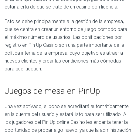
estar alerta de que se trate de un casino con licencia.
Esto se debe principalmente a la gestión de la empresa,
que se centra en crear un entorno de juego cómodo para
el máximo número de usuarios. Las bonificaciones por
registro en Pin Up Casino son una parte importante de la
política interna de la empresa, cuyo objetivo es atraer a
nuevos clientes y crear las condiciones más cómodas
para que jueguen.
Juegos de mesa en PinUp
Una vez activado, el bono se acreditará automáticamente
en la cuenta del usuario y estará listo para ser utilizado. A
los jugadores del Pin Up online Casino les encanta tener la
oportunidad de probar algo nuevo, ya que la administración