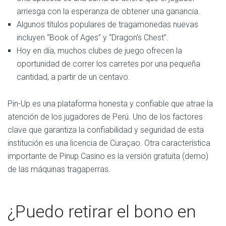
arriesga con la esperanza de obtener una ganancia.
Algunos títulos populares de tragamonedas nuevas
incluyen “Book of Ages” y “Dragon’s Chest”.
Hoy en día, muchos clubes de juego ofrecen la
oportunidad de correr los carretes por una pequeña
cantidad, a partir de un centavo.
Pin-Up es una plataforma honesta y confiable que atrae la
atención de los jugadores de Perú. Uno de los factores
clave que garantiza la confiabilidad y seguridad de esta
institución es una licencia de Curaçao. Otra característica
importante de Pinup Casino es la versión gratuita (demo)
de las máquinas tragaperras.
¿Puedo retirar el bono en