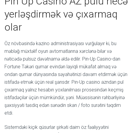
Pin Up Casino AZ pulu necə
yerləşdirmək və çıxarmaq
olar
Öz növbəsində kazino administrasiyası vurğulayır ki, bu
məbləğ müxtəlif oyun avtomatlarına xərclənə bilər və
nəticədə pulsuz dəvətnamə əldə edilir. Pin-Up Casino-dan
Fortune Təkəri qumar evindən layiqli mükafat almaq və
ondan qumar dünyasında səyahətinizi davam etdirmək üçün
istifadə etmək üçün real şansdır. Pin-Up casino azndan pul
çıxarmaq yalnız hesabın yoxlanılması prosesindən keçmiş
istifadəçilər üçün mümkündür, yəni. Müəssisənin rəhbərliyinə
şəxsiyyəti təsdiq edən sənədin skan / foto surətini təqdim
etdi.
Sistemdəki kiçik qüsurlar şirkəti daim öz fəaliyyətini