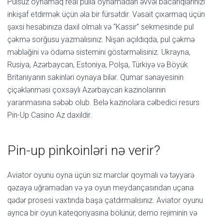
Pulsuz oynamaq real pulla oynamadan əvvəl bacarıqlarınızı
inkişaf etdirmək üçün əla bir fürsətdir. Vəsait çıxarmaq üçün
şəxsi hesabınıza daxil olmalı və “Kassir” sekmesinde pul
çəkmə sorğusu yazmalısınız. Nişan açıldıqda, pul çəkmə
məbləğini və ödəmə sistemini göstərməlisiniz. Ukrayna,
Rusiya, Azərbaycan, Estoniya, Polşa, Türkiyə və Böyük
Britaniyanın sakinləri oynaya bilər. Qumar sənayesinin
çiçəklənməsi çoxsaylı Azərbaycan kazinolarının
yaranmasına səbəb olub. Belə kazinolara cəlbedici resurs
Pin-Up Casino Az daxildir.
Pin-up pinkoinləri nə verir?
Aviator oyunu oyna üçün siz mərclər qoymalı və təyyarə
qəzaya uğramadan və ya oyun meydançasından uçana
qədər prosesi vaxtında başa çatdırmalısınız. Aviator oyunu
ayrıca bir oyun kateqoriyasına bölünür, demo rejiminin və