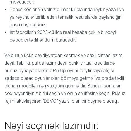
mövcuddur.
Bonus kodlarının yalnız qumar klublarında rəylər yazan və
ya reytinqlər tərtib edən tematik resurslarda paylandığını
başa düşməlisiniz.
İstifadəçilərin 2023-cü ildə real hesaba çəkilə biləcəyi
cəlbedici təkliflər daim buradadır.
Və bunun üçün qeydiyyatdan keçmək və daxil olmaq lazım
deyil. Təbii ki, pul da lazım deyil, çünki virtual kreditlərdə
pulsuz oynaya bilərsiniz Pin Up oyunu saytın ziyarətçisi
sadəcə olaraq oyunlar olan bölməyə getməli və orada təklif
olunan modellərin ən yaxşısını görməlidir. Bundan sonra ən
çox bəyəndiyiniz birini seçin və onun səhifəsinə keçin. Pulsuz
rejimi aktivləşdirən “DEMO” yazısı olan bir düymə olacaq .
Nəyi seçmək lazımdır: