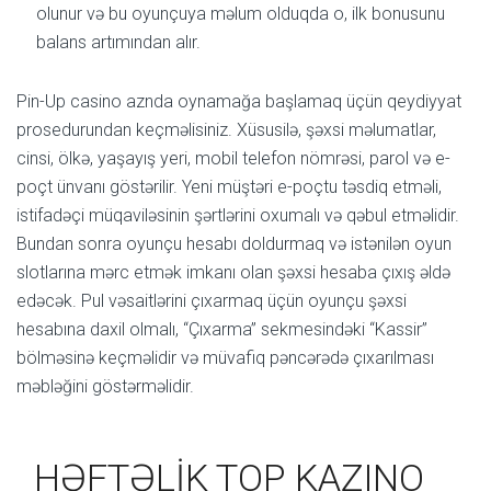
olunur və bu oyunçuya məlum olduqda o, ilk bonusunu
balans artımından alır.
Pin-Up casino aznda oynamağa başlamaq üçün qeydiyyat
prosedurundan keçməlisiniz. Xüsusilə, şəxsi məlumatlar,
cinsi, ölkə, yaşayış yeri, mobil telefon nömrəsi, parol və e-
poçt ünvanı göstərilir. Yeni müştəri e-poçtu təsdiq etməli,
istifadəçi müqaviləsinin şərtlərini oxumalı və qəbul etməlidir.
Bundan sonra oyunçu hesabı doldurmaq və istənilən oyun
slotlarına mərc etmək imkanı olan şəxsi hesaba çıxış əldə
edəcək. Pul vəsaitlərini çıxarmaq üçün oyunçu şəxsi
hesabına daxil olmalı, “Çıxarma” sekmesindəki “Kassir”
bölməsinə keçməlidir və müvafiq pəncərədə çıxarılması
məbləğini göstərməlidir.
​ ​ HƏFTƏLİK TOP KAZINO