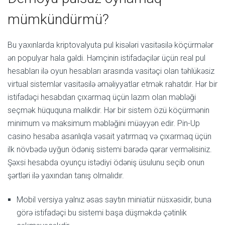
mümkündürmü?
Bu yaxınlarda kriptovalyuta pul kisələri vasitəsilə köçürmələr
ən populyar hala gəldi. Həmçinin istifadəçilər üçün real pul
hesabları ilə oyun hesabları arasında vasitəçi olan təhlükəsiz
virtual sistemlər vasitəsilə əməliyyatlar etmək rahatdır. Hər bir
istifadəçi hesabdan çıxarmaq üçün lazım olan məbləği
seçmək hüququna malikdir. Hər bir sistem özü köçürmənin
minimum və maksimum məbləğini müəyyən edir. Pin-Up
casino hesaba asanlıqla vəsait yatırmaq və çıxarmaq üçün
ilk növbədə uyğun ödəniş sistemi barədə qərar verməlisiniz.
Şəxsi hesabda oyunçu istədiyi ödəniş üsulunu seçib onun
şərtləri ilə yaxından tanış olmalıdır.
Mobil versiya yalnız əsas saytın miniatür nüsxəsidir, buna
görə istifadəçi bu sistemi başa düşməkdə çətinlik