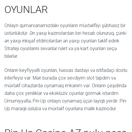
OYUNLAR​
Onlayn qumarxanamızdakı oyunların müxtəlifliyi şübhəsiz bir
üstünlükdür. Ən yaxşı kazinolardan biri hesab olunuruq, çünki
ən yaxşı inkişaf etdiricilərdən ən yaxşı oyunları təklif edirik.
Strateji oyunlarını sevənlər rulet və ya kart oyunları seçə
bilərlər.
Onların keyfiyyətli oyunları, həssas dəstəyi və istifadəçi dostu
interfeysi var. Mən burada çox sevdiyim slot tapdım və
müxtəlif cihazlarda oynamaq imkanım var. Onların çeşidində
daha çox yeniliklər və eksklüziv oyunlar görmək istərdim.
Ümumiyyətlə, Pin-Up onlayn oynamaq üçün layiqli yerdir. Pin-
Up maraqlı üsluba və müxtəlif oyunlara malik kazinodur.