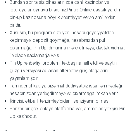
Bundan sonra siz cihazlarınızda canlı kazinolar və
lotereyalar oynaya bilərsiniz.Pinup Online dəstək yardımı
pin-up kazinosuna böyük əhəmiyyət verən amillərdən
biridir.
Xüsusilə, bu proqram sizə yeni hesabı qeydiyyatdan
keçirməyə, depozit qoymağa, hesabınızdan pul
çıxarmağa, Pin Up idmanına mərc etməyə, dəstək xidməti
ilə əlaqə saxlamağa və s.
Pin Up rəhbərliyi problemi təkbaşına həll etdi və saytın
güzgü versiyası adlanan alternativ giriş əlaqələrini
yayımlamışdır.
Tam identifikasiya sizə məhdudiyyətsiz istənilən məbləği
hesabınızdan yerləşdirməyə və çıxarmağa imkan verir.
İkincisi, etibarlı tənzimləyicidən lisenziyanın olması.
Bənzər bir çox onlayn platforma var, amma ən yaxşısı Pin
Up kazinodur.