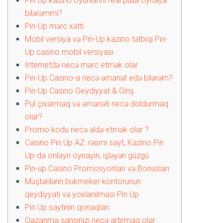
Pin Up kazino oyunlarını real pulla oynaya
bilərəmmi?
Pin-Up mərc xətti
Mobil versiya və Pin-Up kazino tətbiqi Pin-
Up casino mobil versiyası
İnternetdə necə mərc etmək olar
Pin-Up Casino-a necə əmanət edə bilərəm?
Pin-Up Casino Geydiyyat & Giriş
Pul çıxarmaq və əmanəti necə doldurmaq
olar?
Promo kodu necə əldə etmək olar ?
Casino Pin Up AZ: rəsmi sayt, Kazino Pin
Up-da onlayn oynayın, işləyən güzgü
Pin-up Casino Promosyonları və Bonusları
Müştərilərin bukmeker kontorunun
qeydiyyatı və yoxlanılması Pin Up
Pin Up saytının qonaqları
Qazanma şansınızı necə artırmaq olar