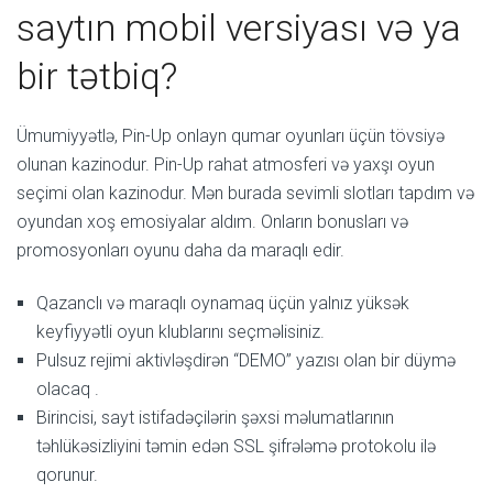
saytın mobil versiyası və ya
bir tətbiq?
Ümumiyyətlə, Pin-Up onlayn qumar oyunları üçün tövsiyə
olunan kazinodur. Pin-Up rahat atmosferi və yaxşı oyun
seçimi olan kazinodur. Mən burada sevimli slotları tapdım və
oyundan xoş emosiyalar aldım. Onların bonusları və
promosyonları oyunu daha da maraqlı edir.
Qazanclı və maraqlı oynamaq üçün yalnız yüksək
keyfiyyətli oyun klublarını seçməlisiniz.
Pulsuz rejimi aktivləşdirən “DEMO” yazısı olan bir düymə
olacaq .
Birincisi, sayt istifadəçilərin şəxsi məlumatlarının
təhlükəsizliyini təmin edən SSL şifrələmə protokolu ilə
qorunur.