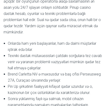
açıqdır. Bir oyunçunun operatorla əlaqə saxlamasının ən
asan yolu 24/7 işləyən onlayn söhbətdir. Pinup casino
dəstək hesab, oyunlar və texniki problemlərlə bağlı
problemləri həll edir. Sual nə qədər sadə olsa, onun həlli bir o
qədər tezdir. Yardım üçün qaynar xəttə müraciət etmək də
mümkündür.
Onlarda həm yeni başlayanlar, həm də daimi müştərilər
iştirak edə bilər.
Texniki dəstək mütəxəssisləri çatdakı sorğulara tez cavab
verir və yaranan problemli vəziyyətləri mümkün qədər tez
həll etməyə çalışırlar.
Brend Carletta NV-ə məxsusdur və baş ofisi Perseusweg
27A, Curaçao ünvanında yerləşir.
Pin Up şirkətinin fəaliyyəti kifayət qədər uzundur və o,
kazinonun bir çox üstünlükləri ilə xarakterizə olunur.
Sonra yüklənmiş faylı işə salmalı, mobil cihazın
parametrlərində naməlum mənbələrdən tətbiqlərin