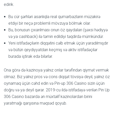
edirik.
Bu cür şərhləri asanlıqla real qumarbazların müzakirə
etdiyi bir neçə problemli mövzuya bölmək olar.
Bu, bonusun çıxarılması onun öz qaydaları (şəxsi hədiyyə
və ya cashback) ilə təmin edildiyi təqdirdə mümkündür.
Yeni istifadəçilərin diqqətini cəlb etmək üçün yaradılmışdır
və bütün qeydiyyatdan keçmiş və aktiv istifadəçilər
burada iştirak edə bilərlər.
Ona görə də kazinoya yalnız onlar tərəfindən qiymət vermək
olmaz. Biz yalnız pros və cons diqqət tövsiyə deyil, yalnız öz
oynamaq üçün cəhd edin və Pin-up 306 Casino sizin üçün
doğru və ya deyil qərar. 2019-cu ildə istifadəyə verilən Pin Up
306 Casino bazarda ən müxtəlif kazinolardan birini
yaratmağı qarşısına məqsəd qoyub.