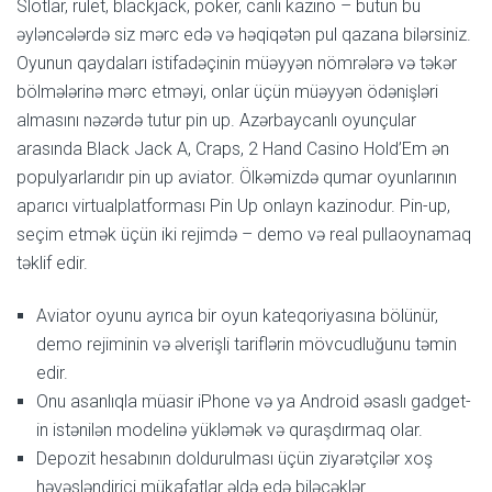
Slotlar, rulet, blackjack, poker, canlı kazino – bütün bu
əyləncələrdə siz mərc edə və həqiqətən pul qazana bilərsiniz.
Oyunun qaydaları istifadəçinin müəyyən nömrələrə və təkər
bölmələrinə mərc etməyi, onlar üçün müəyyən ödənişləri
almasını nəzərdə tutur pin up. Azərbaycanlı oyunçular
arasında Black Jack A, Craps, 2 Hand Casino Hold’Em ən
populyarlarıdır pin up aviator. Ölkəmizdə qumar oyunlarının
aparıcı virtualplatforması Pin Up onlayn kazinodur. Pin-up,
seçim etmək üçün iki rejimdə – demo və real pullaoynamaq
təklif edir.
Aviator oyunu ayrıca bir oyun kateqoriyasına bölünür,
demo rejiminin və əlverişli tariflərin mövcudluğunu təmin
edir.
Onu asanlıqla müasir iPhone və ya Android əsaslı gadget-
in istənilən modelinə yükləmək və quraşdırmaq olar.
Depozit hesabının doldurulması üçün ziyarətçilər xoş
həvəsləndirici mükafatlar əldə edə biləcəklər.