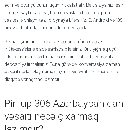
edilir və oyunçu bunun üçün mükafat alır. Bəli, siz yalnız rəsmi
internet saytında deyil, həm də yüklənə bilən proqram
vasitəsilə onlayn kazino oynaya bilərsiniz. O, Android və iOS
cihaz sahibləri tərəfindən istifadə edilə bilər.
Siz həmçinin ani messencerlərdən istifadə edərək
mütəxəssislərlə əlaqə saxlaya bilərsiniz. Onu yığmaq üçün
təklif olunan alətlərdən hər hansı birini istifadə edərək ilk
depoziti yatırmalısınız. Buna görə də, konvertasiya zamanı
əlavə itkilərlə üzləşməmək üçün qeydiyyatın bu məqamına
diqqətlə yanaşmaq lazımdır.
Pin up 306 Azerbaycan dan
vəsaiti necə çıxarmaq
lazımdır?