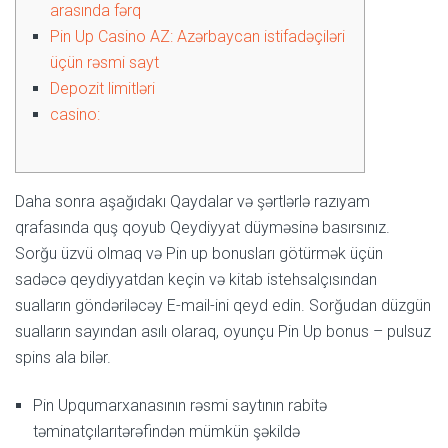
arasında fərq
Pin Up Casino AZ: Azərbaycan istifadəçiləri
üçün rəsmi sayt
Depozit limitləri
casino:
Daha sonra aşağıdakı Qaydalar və şərtlərlə razıyam
qrafasında quş qoyub Qeydiyyat düyməsinə basırsınız.
Sorğu üzvü olmaq və Pin up bonusları götürmək üçün
sadəcə qeydiyyatdan keçin və kitab istehsalçısından
sualların göndəriləcəy E-mail-ini qeyd edin. Sorğudan düzgün
sualların sayından asılı olaraq, oyunçu Pin Up bonus – pulsuz
spins ala bilər.
Pin Upqumarxanasının rəsmi saytının rabitə
təminatçılarıtərəfindən mümkün şəkildə