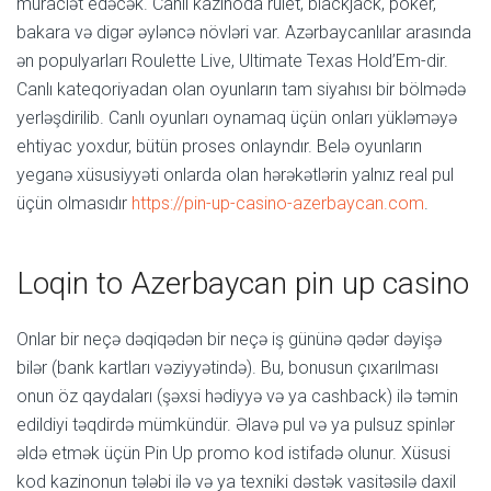
müraciət edəcək. Canlı kazinoda rulet, blackjack, poker,
bakara və digər əyləncə növləri var. Azərbaycanlılar arasında
ən populyarları Roulette Live, Ultimate Texas Hold’Em-dir.
Canlı kateqoriyadan olan oyunların tam siyahısı bir bölmədə
yerləşdirilib. Canlı oyunları oynamaq üçün onları yükləməyə
ehtiyac yoxdur, bütün proses onlayndır. Belə oyunların
yeganə xüsusiyyəti onlarda olan hərəkətlərin yalnız real pul
üçün olmasıdır
https://pin-up-casino-azerbaycan.com
.
Loqin to Azerbaycan pin up casino
Onlar bir neçə dəqiqədən bir neçə iş gününə qədər dəyişə
bilər (bank kartları vəziyyətində). Bu, bonusun çıxarılması
onun öz qaydaları (şəxsi hədiyyə və ya cashback) ilə təmin
edildiyi təqdirdə mümkündür. Əlavə pul və ya pulsuz spinlər
əldə etmək üçün Pin Up promo kod istifadə olunur. Xüsusi
kod kazinonun tələbi ilə və ya texniki dəstək vasitəsilə daxil