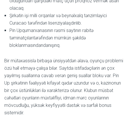
olduğundan qarşıdakı matç üçün proqnoz vermək asan
olacaq.
Şirkətin işi milli orqanlar və beynəlxalq tənzimləyici
Curacao tərəfindən lisenziyalaşdırılıb.
Pin Upqumarxanasının rəsmi saytının rabitə
təminatçılarıtərəfindən mümkün şəkildə
bloklanmasındandanışırıq.
Bir mütəxəssislə birbaşa ünsiyyətdən əlavə, oyunçu problemi
özü həll etməyə çalışa bilər. Saytda istifadəçilərin ən çox
yayılmış suallarına cavab verən geniş suallar bloku var. Pin
Up şirkətinin fəaliyyəti kifayət qədər uzundur və o, kazinonun
bir çox üstünlükləri ilə xarakterizə olunur. Klubun müsbət
cəhətləri oyunların müxtəlifliyi, idman mərc oyunlarının
mövcudluğu, yüksək keyfiyyətli dəstək və sərfəli bonus
sistemidir.