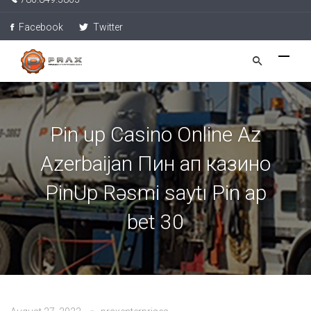
Facebook
Twitter
Pin up Casino Online Az
Azerbaijan Пин ап казино
PinUp Rəsmi saytı Pin ap
bet 30