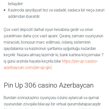
birləşdirir.
Kazinoda qeydiyyat tez və sadədir, sadəcə bir neçə zəruri
addımdan ibarətdir.
Çox vaxt depozit dərhal oyun hesabına gedir və onun
çıxarılması daha çox vaxt aparır. Çıxarış zamanı oyunçunun
müraciəti, bonusun mərc edilməsi, ödəniş sisteminin
qaydalarına və kazinonun şərtlərinə uyğunluğu nəzərdən
keçirilir. Nəzərə almaq lazımdır ki, bank kartına köçürmələr 7
iş günü ərzində həyata keçirilə bilər
https://pin-up-casino-
azerbaycan.com/pin-up-giri/
.
Pin Up 306 casino Azerbaycan
Bundan sonra,kazino oyunçusu özünü əyləncəli və qumar
oyunundan zövqala biləcəyi bir virtual qurumdatapacaqdır.