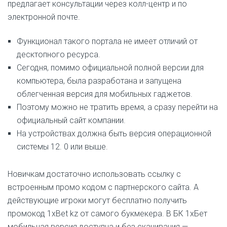
предлагает консультации через колл-центр и по
электронной почте.
Функционал такого портала не имеет отличий от
десктопного ресурса.
Сегодня, помимо официальной полной версии для
компьютера, была разработана и запущена
облегченная версия для мобильных гаджетов.
Поэтому можно не тратить время, а сразу перейти на
официальный сайт компании.
На устройствах должна быть версия операционной
системы 12. 0 или выше.
Новичкам достаточно использовать ссылку с
встроенным промо кодом с партнерского сайта. А
действующие игроки могут бесплатно получить
промокод 1xBet kz от самого букмекера. В БК 1хБет
мобильная версия доступна и без скачивания —