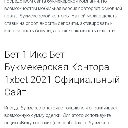
посредством сайта букмекерской компании. По
возможностям мобильная версия повторяет основной
портал букмекерской конторы. На ней можно делать
ставки на спорт, вносить депозиты, активировать и
использовать бонусы, а также заказывать выплаты.
Бет 1 Икс Бет
Букмекерская Контора
1xbet 2021 Официальный
Сайт
Иногда букмекер отключает опцию или ограничивает
возможную сумму сделки. Для этого используйте
опцию «Выкуп ставки» (cashout). Также букмекер