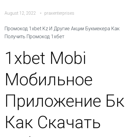
August 12, 2022
praxenterprises
Промокод 1xbet Kz И Другие Акции Букмекера Как
Получить Промокод 1хбет
1xbet Mobi
Мобильное
Приложение Бк
Как Скачать