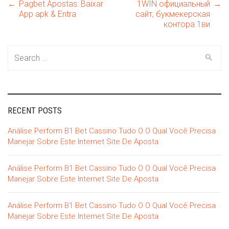
←
Pagbet Apostas: Baixar
1WIN официальный
→
Post
App apk & Entra
сайт, букмекерская
контора 1ви
navigation
Search
for:
RECENT POSTS
Análise Perform B1 Bet Cassino Tudo O O Qual Você Precisa
Manejar Sobre Este Internet Site De Aposta
Análise Perform B1 Bet Cassino Tudo O O Qual Você Precisa
Manejar Sobre Este Internet Site De Aposta
Análise Perform B1 Bet Cassino Tudo O O Qual Você Precisa
Manejar Sobre Este Internet Site De Aposta