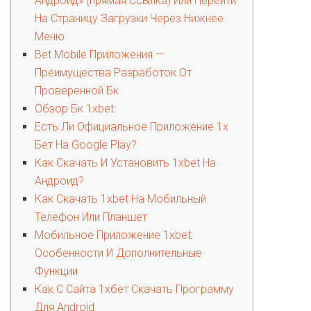
Андроид» (прямая Ссылка) Или Перейти
На Страницу Загрузки Через Нижнее
Меню
Bet Mobile Приложения —
Преимущества Разработок От
Проверенной Бк
Обзор Бк 1xbet
Есть Ли Официальное Приложение 1х
Бет На Google Play?
Как Скачать И Установить 1xbet На
Андроид?
Как Скачать 1xbet На Мобильный
Телефон Или Планшет
Мобильное Приложение 1xbet:
Особенности И Дополнительные
Функции
Как С Сайта 1хбет Скачать Программу
Для Android