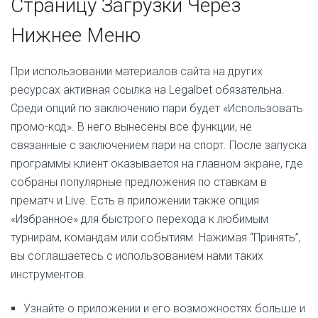
Страницу Загрузки Через
Нижнее Меню
При использовании материалов сайта на других
ресурсах активная ссылка на Legalbet обязательна.
Среди опций по заключению пари будет «Использовать
промо-код». В него вынесены все функции, не
связанные с заключением пари на спорт. После запуска
программы клиент оказывается на главном экране, где
собраны популярные предложения по ставкам в
прематч и Live. Есть в приложении также опция
«Избранное» для быстрого перехода к любимым
турнирам, командам или событиям. Нажимая “Принять”,
вы соглашаетесь с использованием нами таких
инструментов.
Узнайте о приложении и его возможностях больше и