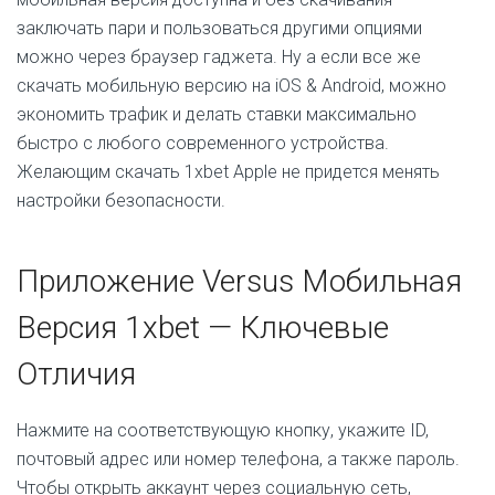
заключать пари и пользоваться другими опциями
можно через браузер гаджета. Ну а если все же
скачать мобильную версию на iOS & Android, можно
экономить трафик и делать ставки максимально
быстро с любого современного устройства.
Желающим скачать 1xbet Apple не придется менять
настройки безопасности.
Приложение Versus Мобильная
Версия 1xbet — Ключевые
Отличия
Нажмите на соответствующую кнопку, укажите ID,
почтовый адрес или номер телефона, а также пароль.
Чтобы открыть аккаунт через социальную сеть,