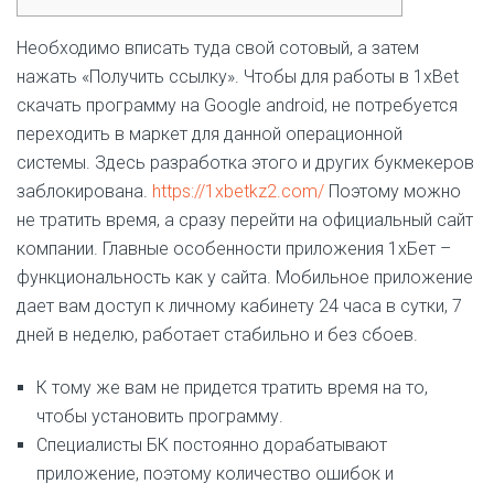
Необходимо вписать туда свой сотовый, а затем
нажать «Получить ссылку». Чтобы для работы в 1xBet
скачать программу на Google android, не потребуется
переходить в маркет для данной операционной
системы. Здесь разработка этого и других букмекеров
заблокирована.
https://1xbetkz2.com/
Поэтому можно
не тратить время, а сразу перейти на официальный сайт
компании. Главные особенности приложения 1хБет –
функциональность как у сайта. Мобильное приложение
дает вам доступ к личному кабинету 24 часа в сутки, 7
дней в неделю, работает стабильно и без сбоев.
К тому же вам не придется тратить время на то,
чтобы установить программу.
Специалисты БК постоянно дорабатывают
приложение, поэтому количество ошибок и