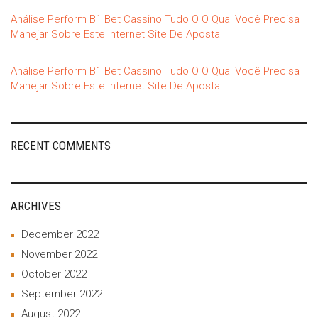
Análise Perform B1 Bet Cassino Tudo O O Qual Você Precisa
Manejar Sobre Este Internet Site De Aposta
Análise Perform B1 Bet Cassino Tudo O O Qual Você Precisa
Manejar Sobre Este Internet Site De Aposta
RECENT COMMENTS
ARCHIVES
December 2022
November 2022
October 2022
September 2022
August 2022