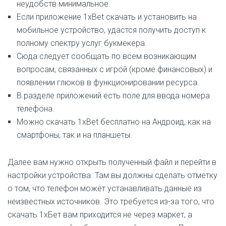
неудобств минимальное.
Если приложение 1xBet скачать и установить на
мобильное устройство, удастся получить доступ к
полному спектру услуг букмекера.
Сюда следует сообщать по всем возникающим
вопросам, связанных с игрой (кроме финансовых) и
появлении глюков в функционировании ресурса.
В разделе приложений есть поле для ввода номера
телефона.
Можно скачать 1xBet бесплатно на Андроид, как на
смартфоны, так и на планшеты.
Далее вам нужно открыть полученный файл и перейти в
настройки устройства. Там вы должны сделать отметку
о том, что телефон может устанавливать данные из
неизвестных источников. Это требуется из-за того, что
скачать 1хБет вам приходится не через маркет, а