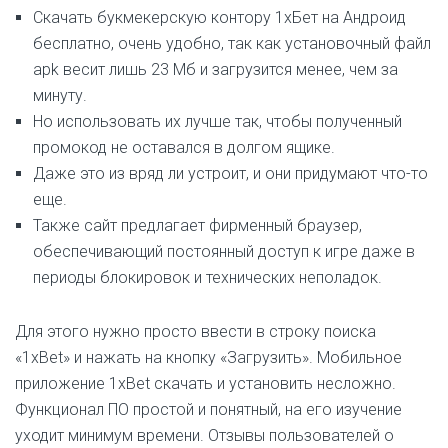
Скачать букмекерскую контору 1хБет на Андроид
бесплатно, очень удобно, так как установочный файл
apk весит лишь 23 Мб и загрузится менее, чем за
минуту.
Но использовать их лучше так, чтобы полученный
промокод не оставался в долгом ящике.
Даже это из вряд ли устроит, и они придумают что-то
еще.
Также сайт предлагает фирменный браузер,
обеспечивающий постоянный доступ к игре даже в
периоды блокировок и технических неполадок.
Для этого нужно просто ввести в строку поиска
«1xBet» и нажать на кнопку «Загрузить». Мобильное
приложение 1xBet скачать и установить несложно.
Функционал ПО простой и понятный, на его изучение
уходит минимум времени. Отзывы пользователей о