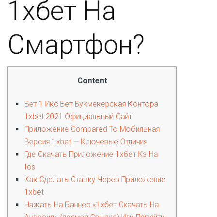
1хбет На
Смартфон?
Content
Бет 1 Икс Бет Букмекерская Контора
1xbet 2021 Официальный Сайт
Приложение Compared To Мобильная
Версия 1xbet — Ключевые Отличия
Где Скачать Приложение 1хбет Кз На
Ios
Как Сделать Ставку Через Приложение
1xbet
Нажать На Баннер «1хбет Скачать На