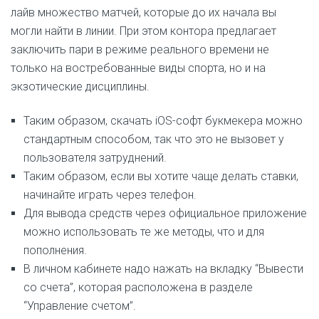
лайв множество матчей, которые до их начала вы
могли найти в линии. При этом контора предлагает
заключить пари в режиме реального времени не
только на востребованные виды спорта, но и на
экзотические дисциплины.
Таким образом, скачать iOS-софт букмекера можно
стандартным способом, так что это не вызовет у
пользователя затруднений.
Таким образом, если вы хотите чаще делать ставки,
начинайте играть через телефон.
Для вывода средств через официальное приложение
можно использовать те же методы, что и для
пополнения.
В личном кабинете надо нажать на вкладку “Вывести
со счета”, которая расположена в разделе
“Управление счетом”.