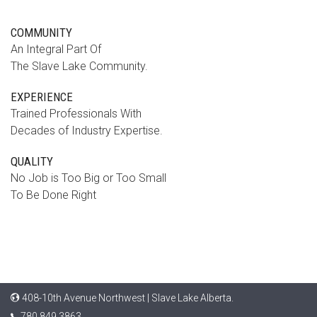
COMMUNITY
An Integral Part Of
The Slave Lake Community.
EXPERIENCE
Trained Professionals With
Decades of Industry Expertise.
QUALITY
No Job is Too Big or Too Small
To Be Done Right
408-10th Avenue Northwest | Slave Lake Alberta.
780.849.3863